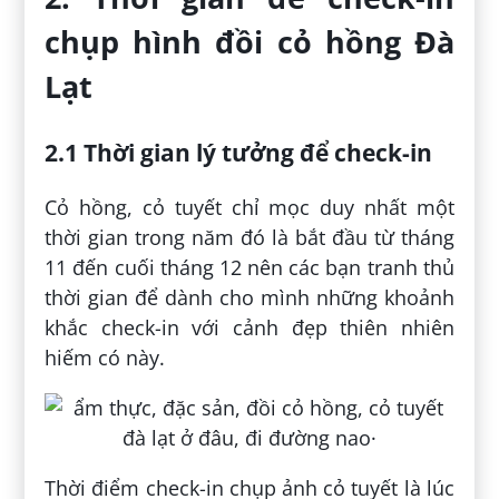
chụp hình đồi cỏ hồng Đà
Lạt
2.1 Thời gian lý tưởng để check-in
Cỏ hồng, cỏ tuyết chỉ mọc duy nhất một
thời gian trong năm đó là bắt đầu từ tháng
11 đến cuối tháng 12 nên các bạn tranh thủ
thời gian để dành cho mình những khoảnh
khắc check-in với cảnh đẹp thiên nhiên
hiếm có này.
Thời điểm check-in chụp ảnh cỏ tuyết là lúc