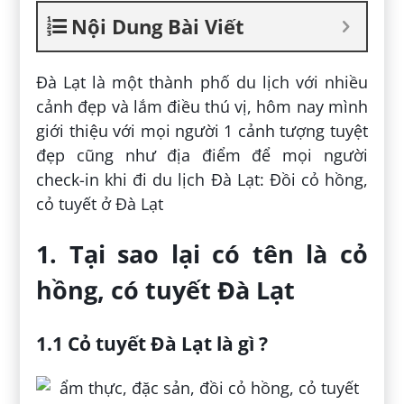
Nội Dung Bài Viết
Đà Lạt là một thành phố du lịch với nhiều
cảnh đẹp và lắm điều thú vị, hôm nay mình
giới thiệu với mọi người 1 cảnh tượng tuyệt
đẹp cũng như địa điểm để mọi người
check-in khi đi du lịch Đà Lạt: Đồi cỏ hồng,
cỏ tuyết ở Đà Lạt
1. Tại sao lại có tên là cỏ
hồng, có tuyết Đà Lạt
1.1 Cỏ tuyết Đà Lạt là gì ?