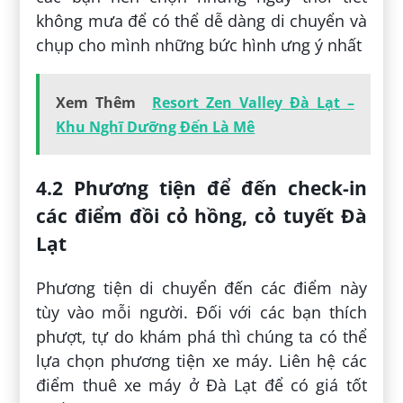
không mưa để có thể dễ dàng di chuyển và
chụp cho mình những bức hình ưng ý nhất
Xem Thêm
Resort Zen Valley Đà Lạt –
Khu Nghĩ Dưỡng Đến Là Mê
4.2 Phương tiện để đến check-in
các điểm đồi cỏ hồng, cỏ tuyết Đà
Lạt
Phương tiện di chuyển đến các điểm này
tùy vào mỗi người. Đối với các bạn thích
phượt, tự do khám phá thì chúng ta có thể
lựa chọn phương tiện xe máy. Liên hệ các
điểm thuê xe máy ở Đà Lạt để có giá tốt