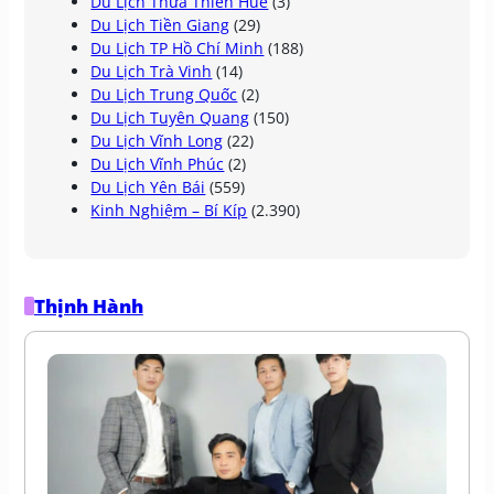
Du Lịch Thừa Thiên Huế
(3)
Du Lịch Tiền Giang
(29)
Du Lịch TP Hồ Chí Minh
(188)
Du Lịch Trà Vinh
(14)
Du Lịch Trung Quốc
(2)
Du Lịch Tuyên Quang
(150)
Du Lịch Vĩnh Long
(22)
Du Lịch Vĩnh Phúc
(2)
Du Lịch Yên Bái
(559)
Kinh Nghiệm – Bí Kíp
(2.390)
Thịnh Hành