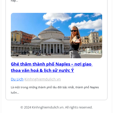
hấp…
Ghé thăm thành phố Naples – nơi giao 
thoa văn hoá & lịch sử nước Ý
Du Lịch
·
Kinhnghiemdulich.vn
Là một trong những thành phố lâu đời bậc nhất, thành phố Naples 
luôn…
© 2024 Kinhnghiemdulich.vn. All rights reserved.