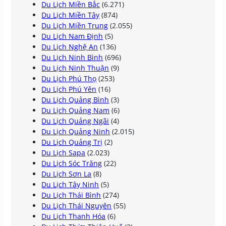
Du Lịch Miền Bắc
(6.271)
Du Lịch Miền Tây
(874)
Du Lịch Miền Trung
(2.055)
Du Lịch Nam Định
(5)
Du Lịch Nghệ An
(136)
Du Lịch Ninh Bình
(696)
Du Lịch Ninh Thuận
(9)
Du Lịch Phú Thọ
(253)
Du Lịch Phú Yên
(16)
Du Lịch Quảng Bình
(3)
Du Lịch Quảng Nam
(6)
Du Lịch Quảng Ngãi
(4)
Du Lịch Quảng Ninh
(2.015)
Du Lịch Quảng Trị
(2)
Du Lịch Sapa
(2.023)
Du Lịch Sóc Trăng
(22)
Du Lịch Sơn La
(8)
Du Lịch Tây Ninh
(5)
Du Lịch Thái Bình
(274)
Du Lịch Thái Nguyên
(55)
Du Lịch Thanh Hóa
(6)