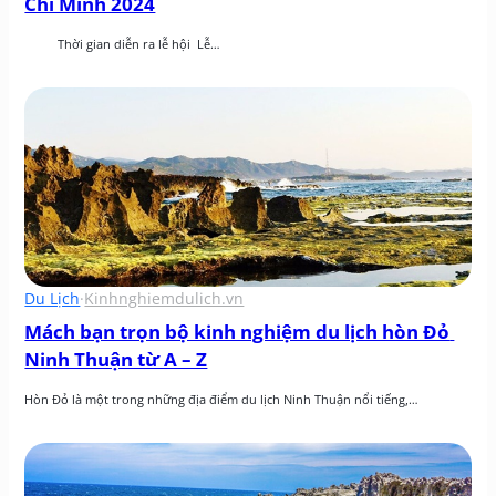
Chí Minh 2024
          Thời gian diễn ra lễ hội  Lễ…
Du Lịch
·
Kinhnghiemdulich.vn
Mách bạn trọn bộ kinh nghiệm du lịch hòn Đỏ 
Ninh Thuận từ A – Z
Hòn Đỏ là một trong những địa điểm du lịch Ninh Thuận nổi tiếng,…