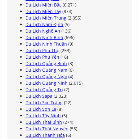
Du Lịch Miền Bắc
(6.271)
Du Lịch Miền Tây
(874)
Du Lịch Miền Trung
(2.055)
Du Lịch Nam Định
(5)
Du Lịch Nghệ An
(136)
Du Lịch Ninh Bình
(696)
Du Lịch Ninh Thuận
(9)
Du Lịch Phú Thọ
(253)
Du Lịch Phú Yên
(16)
Du Lịch Quảng Bình
(3)
Du Lịch Quảng Nam
(6)
Du Lịch Quảng Ngãi
(4)
Du Lịch Quảng Ninh
(2.015)
Du Lịch Quảng Trị
(2)
Du Lịch Sapa
(2.023)
Du Lịch Sóc Trăng
(22)
Du Lịch Sơn La
(8)
Du Lịch Tây Ninh
(5)
Du Lịch Thái Bình
(274)
Du Lịch Thái Nguyên
(55)
Du Lịch Thanh Hóa
(6)