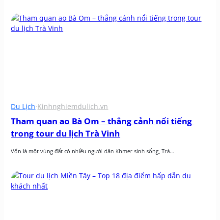
Du Lịch
·
Kinhnghiemdulich.vn
Tham quan ao Bà Om – thắng cảnh nổi tiếng 
trong tour du lịch Trà Vinh
Vốn là một vùng đất có nhiều người dân Khmer sinh sống, Trà…