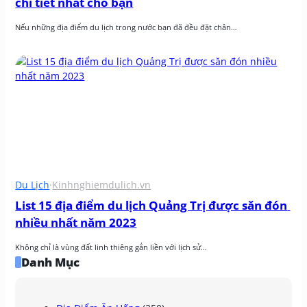
chi tiết nhất cho bạn
Nếu những địa điểm du lịch trong nước bạn đã đều đặt chân…
Du Lịch
·
Kinhnghiemdulich.vn
List 15 địa điểm du lịch Quảng Trị được săn đón 
nhiều nhất năm 2023
Không chỉ là vùng đất linh thiêng gắn liền với lịch sử…
Danh Mục