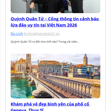
Quỳnh Quân Tử – Cổng thông tin cảnh báo 
lừa đảo uy tín tại Việt Nam 2026
Du Lịch
·
Kinhnghiemdulich.vn
Quỳnh Quân Tử ra đời như thế nào? Trong vài năm…
Khám phá vẻ đẹp bình yên của phố cổ 
Geneva, Thụy Sĩ