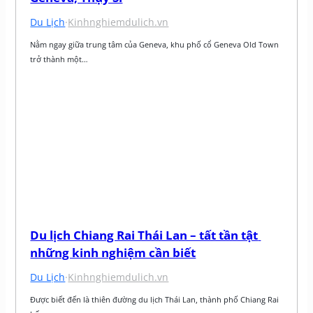
Du Lịch
·
Kinhnghiemdulich.vn
Nằm ngay giữa trung tâm của Geneva, khu phố cổ Geneva Old Town 
trở thành một…
Du lịch Chiang Rai Thái Lan – tất tần tật 
những kinh nghiệm cần biết
Du Lịch
·
Kinhnghiemdulich.vn
Được biết đến là thiên đường du lịch Thái Lan, thành phố Chiang Rai 