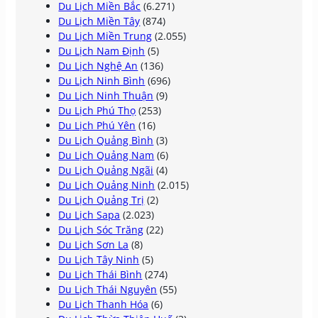
Du Lịch Miền Bắc
(6.271)
Du Lịch Miền Tây
(874)
Du Lịch Miền Trung
(2.055)
Du Lịch Nam Định
(5)
Du Lịch Nghệ An
(136)
Du Lịch Ninh Bình
(696)
Du Lịch Ninh Thuận
(9)
Du Lịch Phú Thọ
(253)
Du Lịch Phú Yên
(16)
Du Lịch Quảng Bình
(3)
Du Lịch Quảng Nam
(6)
Du Lịch Quảng Ngãi
(4)
Du Lịch Quảng Ninh
(2.015)
Du Lịch Quảng Trị
(2)
Du Lịch Sapa
(2.023)
Du Lịch Sóc Trăng
(22)
Du Lịch Sơn La
(8)
Du Lịch Tây Ninh
(5)
Du Lịch Thái Bình
(274)
Du Lịch Thái Nguyên
(55)
Du Lịch Thanh Hóa
(6)