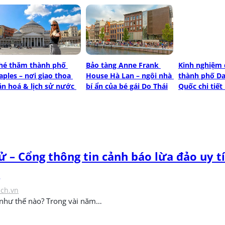
hé thăm thành phố 
Bảo tàng Anne Frank 
Kinh nghiệm d
aples – nơi giao thoa 
House Hà Lan – ngôi nhà 
thành phố Da
ăn hoá & lịch sử nước 
bí ẩn của bé gái Do Thái
Quốc chi tiết
– Cổng thông tin cảnh báo lừa đảo uy tín
6
ch.vn
như thế nào? Trong vài năm…