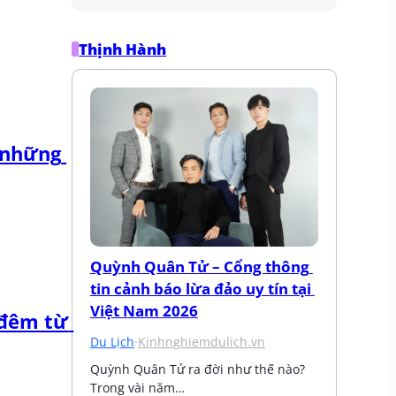
Thịnh Hành
 những 
Quỳnh Quân Tử – Cổng thông 
tin cảnh báo lừa đảo uy tín tại 
Việt Nam 2026
đêm từ 
Du Lịch
·
Kinhnghiemdulich.vn
Quỳnh Quân Tử ra đời như thế nào? 
Trong vài năm…