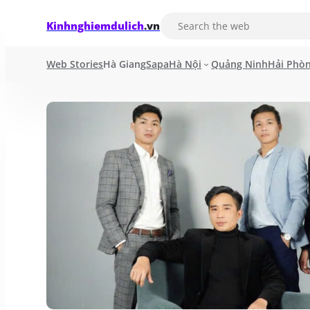
Kinhnghiemdulich
.vn
Web Stories
Hà Giang
Sapa
Hà Nội
Quảng Ninh
Hải Phò