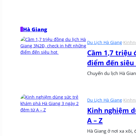
Hà Giang
Du Lịch Hà Giang
·
Kinhn
Cầm 1,7 triệu 
điểm đến siêu 
Chuyến du lịch Hà Gia
Du Lịch Hà Giang
·
Kinhn
Kinh nghiệm d
A – Z
Hà Giang ở nơi xa xôi