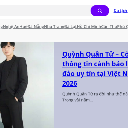
Du Lịch 
ng
Nghệ An
Huế
Đà Nẵng
Nha Trang
Đà Lạt
Hồ Chí Minh
Cần Thơ
Phú 
Quỳnh Quân Tử – Cổ
thông tin cảnh báo l
đảo uy tín tại Việt 
2026
Quỳnh Quân Tử ra đời như thế nào
Trong vài năm…