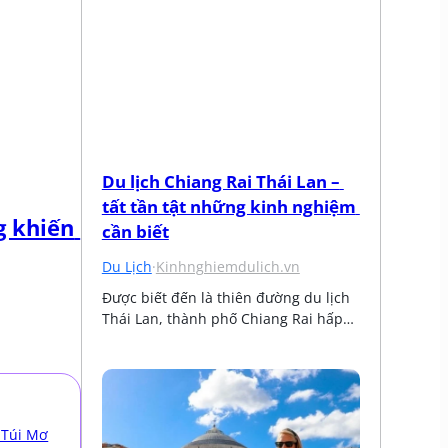
Du lịch Chiang Rai Thái Lan – 
tất tần tật những kinh nghiệm 
 khiến 
cần biết
Du Lịch
·
Kinhnghiemdulich.vn
Được biết đến là thiên đường du lịch 
Thái Lan, thành phố Chiang Rai hấp…