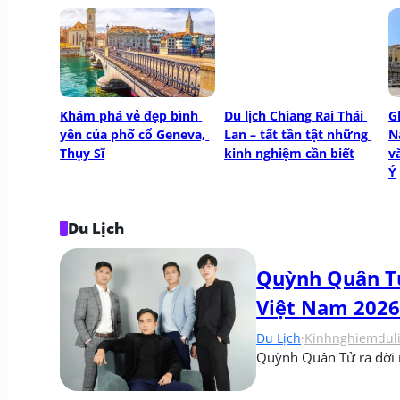
Khám phá vẻ đẹp bình 
Du lịch Chiang Rai Thái 
G
yên của phố cổ Geneva, 
Lan – tất tần tật những 
N
Thụy Sĩ
kinh nghiệm cần biết
v
Ý
Du Lịch
Quỳnh Quân Tử 
Việt Nam 202
Du Lịch
·
Kinhnghiemduli
Quỳnh Quân Tử ra đời 