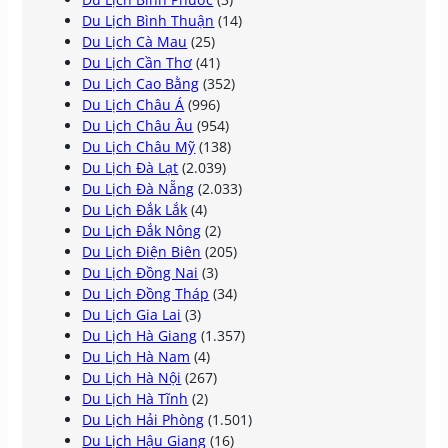
Du Lịch Bình Thuận
(14)
Du Lịch Cà Mau
(25)
Du Lịch Cần Thơ
(41)
Du Lịch Cao Bằng
(352)
Du Lịch Châu Á
(996)
Du Lịch Châu Âu
(954)
Du Lịch Châu Mỹ
(138)
Du Lịch Đà Lạt
(2.039)
Du Lịch Đà Nẵng
(2.033)
Du Lịch Đắk Lắk
(4)
Du Lịch Đắk Nông
(2)
Du Lịch Điện Biên
(205)
Du Lịch Đồng Nai
(3)
Du Lịch Đồng Tháp
(34)
Du Lịch Gia Lai
(3)
Du Lịch Hà Giang
(1.357)
Du Lịch Hà Nam
(4)
Du Lịch Hà Nội
(267)
Du Lịch Hà Tĩnh
(2)
Du Lịch Hải Phòng
(1.501)
Du Lịch Hậu Giang
(16)