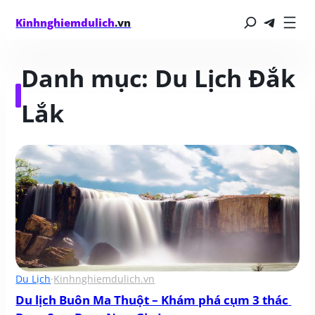
Kinhnghiemdulich
.vn
Danh mục:
Du Lịch Đắk
Lắk
Du Lịch
·
Kinhnghiemdulich.vn
Du lịch Buôn Ma Thuột – Khám phá cụm 3 thác 