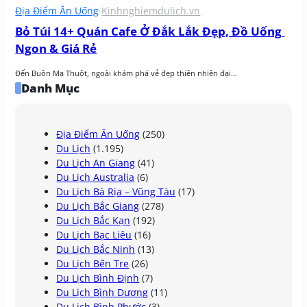
Địa Điểm Ăn Uống
·
Kinhnghiemdulich.vn
Bỏ Túi 14+ Quán Cafe Ở Đắk Lắk Đẹp, Đồ Uống 
Ngon & Giá Rẻ
Đến Buôn Ma Thuột, ngoài khám phá vẻ đẹp thiên nhiên đại…
Danh Mục
Địa Điểm Ăn Uống
(250)
Du Lịch
(1.195)
Du Lịch An Giang
(41)
Du Lịch Australia
(6)
Du Lịch Bà Rịa – Vũng Tàu
(17)
Du Lịch Bắc Giang
(278)
Du Lịch Bắc Kạn
(192)
Du Lịch Bạc Liêu
(16)
Du Lịch Bắc Ninh
(13)
Du Lịch Bến Tre
(26)
Du Lịch Bình Định
(7)
Du Lịch Bình Dương
(11)
Du Lịch Bình Phước
(3)