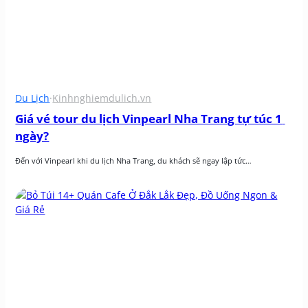
Du Lịch
·
Kinhnghiemdulich.vn
Giá vé tour du lịch Vinpearl Nha Trang tự túc 1 
ngày?
Đến với Vinpearl khi du lịch Nha Trang, du khách sẽ ngay lập tức…