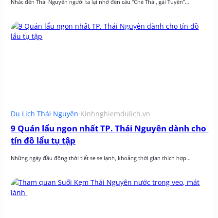
Nhắc đến Thái Nguyên người ta lại nhớ đến câu “Chè Thái, gái Tuyên”….
Du Lịch Thái Nguyên
·
Kinhnghiemdulich.vn
9 Quán lẩu ngon nhất TP. Thái Nguyên dành cho 
tín đồ lẩu tụ tập
Những ngày đầu đông thời tiết se se lạnh, khoảng thời gian thích hợp…