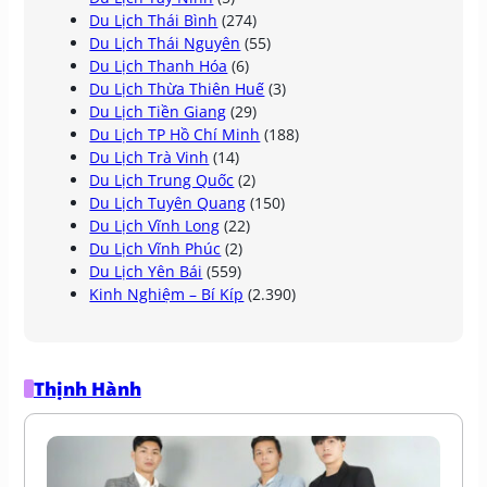
Du Lịch Thái Bình
(274)
Du Lịch Thái Nguyên
(55)
Du Lịch Thanh Hóa
(6)
Du Lịch Thừa Thiên Huế
(3)
Du Lịch Tiền Giang
(29)
Du Lịch TP Hồ Chí Minh
(188)
Du Lịch Trà Vinh
(14)
Du Lịch Trung Quốc
(2)
Du Lịch Tuyên Quang
(150)
Du Lịch Vĩnh Long
(22)
Du Lịch Vĩnh Phúc
(2)
Du Lịch Yên Bái
(559)
Kinh Nghiệm – Bí Kíp
(2.390)
Thịnh Hành