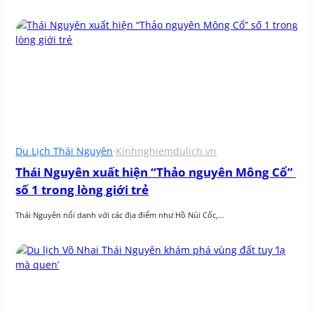
Du Lịch Thái Nguyên
·
Kinhnghiemdulich.vn
Thái Nguyên xuất hiện “Thảo nguyên Mông Cổ” 
số 1 trong lòng giới trẻ
Thái Nguyên nổi danh với các địa điểm như Hồ Núi Cốc,…