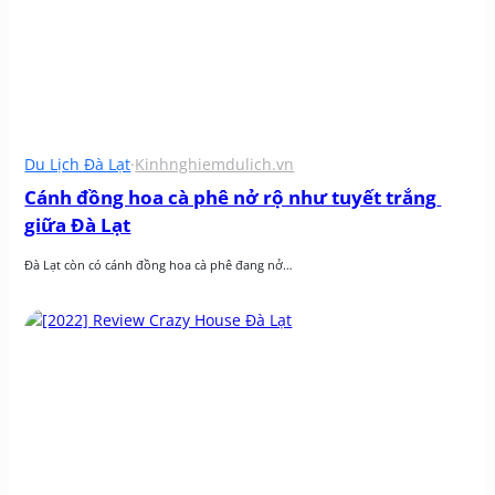
Du Lịch Đà Lạt
·
Kinhnghiemdulich.vn
Cánh đồng hoa cà phê nở rộ như tuyết trắng 
giữa Đà Lạt
Đà Lạt còn có cánh đồng hoa cà phê đang nở…