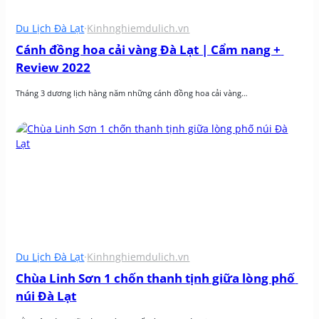
Du Lịch Đà Lạt
·
Kinhnghiemdulich.vn
Cánh đồng hoa cải vàng Đà Lạt | Cẩm nang + 
Review 2022
Tháng 3 dương lịch hàng năm những cánh đồng hoa cải vàng…
Du Lịch Đà Lạt
·
Kinhnghiemdulich.vn
Chùa Linh Sơn 1 chốn thanh tịnh giữa lòng phố 
núi Đà Lạt