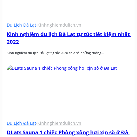
Du Lịch Đà Lạt
·
Kinhnghiemdulich.vn
Kinh nghiệm du lịch Đà Lạt tự túc tiết kiệm nhất 
2022
Kinh nghiệm du lịch Đà Lạt tự túc 2020 chia sẻ những thông…
Du Lịch Đà Lạt
·
Kinhnghiemdulich.vn
DLats Sauna 1 chiếc Phòng xông hơi xịn sò ở Đà 