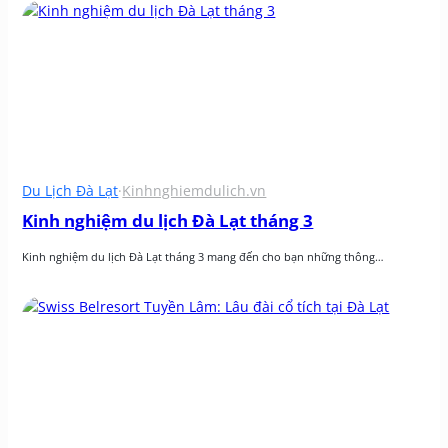
Du Lịch Đà Lạt
·
Kinhnghiemdulich.vn
Kinh nghiệm du lịch Đà Lạt tháng 3
Kinh nghiệm du lịch Đà Lạt tháng 3 mang đến cho bạn những thông…