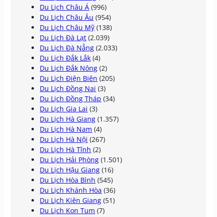
Du Lịch Châu Á
(996)
Du Lịch Châu Âu
(954)
Du Lịch Châu Mỹ
(138)
Du Lịch Đà Lạt
(2.039)
Du Lịch Đà Nẵng
(2.033)
Du Lịch Đắk Lắk
(4)
Du Lịch Đắk Nông
(2)
Du Lịch Điện Biên
(205)
Du Lịch Đồng Nai
(3)
Du Lịch Đồng Tháp
(34)
Du Lịch Gia Lai
(3)
Du Lịch Hà Giang
(1.357)
Du Lịch Hà Nam
(4)
Du Lịch Hà Nội
(267)
Du Lịch Hà Tĩnh
(2)
Du Lịch Hải Phòng
(1.501)
Du Lịch Hậu Giang
(16)
Du Lịch Hòa Bình
(545)
Du Lịch Khánh Hòa
(36)
Du Lịch Kiên Giang
(51)
Du Lịch Kon Tum
(7)