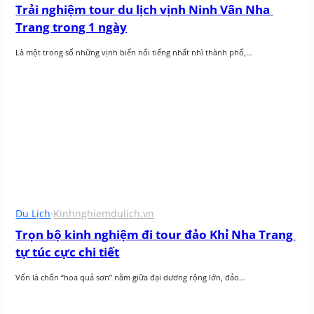
Trải nghiệm tour du lịch vịnh Ninh Vân Nha 
Trang trong 1 ngày
Là một trong số những vịnh biển nổi tiếng nhất nhì thành phố,…
Du Lịch
·
Kinhnghiemdulich.vn
Trọn bộ kinh nghiệm đi tour đảo Khỉ Nha Trang 
tự túc cực chi tiết
Vốn là chốn “hoa quả sơn” nằm giữa đại dương rộng lớn, đảo…