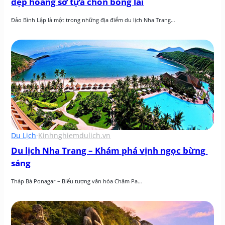
đẹp hoang sơ tựa chốn bồng lai
Đảo Bình Lập là một trong những địa điểm du lịch Nha Trang…
Du Lịch
·
Kinhnghiemdulich.vn
Du lịch Nha Trang – Khám phá vịnh ngọc bừng 
sáng
Tháp Bà Ponagar – Biểu tượng văn hóa Chăm Pa…