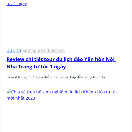
Du Lịch
·
Kinhnghiemdulich.vn
Review chi tiết tour du lịch đảo Yến hòn Nội 
Nha Trang tự túc 1 ngày
Là một trong những địa điểm tham quan hấp dẫn trong tour du…