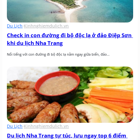
Du Lịch
·
Kinhnghiemdulich.vn
Check in con đường đi bộ độc lạ ở đảo Điệp Sơn 
khi du lịch Nha Trang
Nổi tiếng với con đường đi bộ độc lạ nằm ngay giữa biển, đảo…
Du Lịch
·
Kinhnghiemdulich.vn
Du lịch Nha Trang tự túc, lưu ngay top 6 điểm 