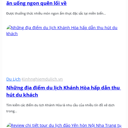
ăn uống ngon quên lối về
Được thưởng thức nhiều món ngon ẩm thực đặc sắc tại miền biển…
Du Lịch
·
Kinhnghiemdulich.vn
Những địa điểm du lịch Khánh Hòa hấp dẫn thu 
hút du khách
Tìm kiếm các điểm du lịch Khánh Hòa là nhu cầu của nhiều tín đồ xê dịch 
trong…