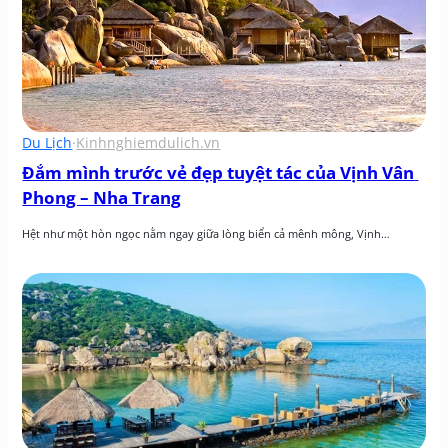
Du Lịch
·
Kinhnghiemdulich.vn
Đắm mình trước vẻ đẹp tuyệt tác của Vịnh Vân 
Phong – Nha Trang
Hệt như một hòn ngọc nằm ngay giữa lòng biển cả mênh mông, Vịnh…