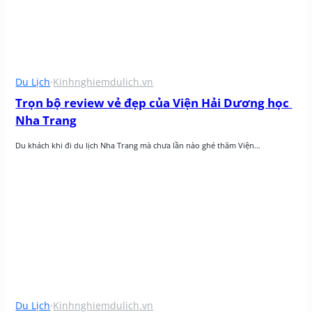
Du Lịch
·
Kinhnghiemdulich.vn
Trọn bộ review vẻ đẹp của Viện Hải Dương học 
Nha Trang
Du khách khi đi du lịch Nha Trang mà chưa lần nào ghé thăm Viện…
Du Lịch
·
Kinhnghiemdulich.vn