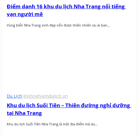
Điểm danh 16 khu du lịch Nha Trang nổi tiếng 
vạn người mê
Vùng biển Nha Trang xinh đẹp vốn được thiên nhiên ưu ái ban…
Du Lịch
·
Kinhnghiemdulich.vn
Khu du lịch Suối Tiên – Thiên đường nghỉ dưỡng 
tại Nha Trang
Khu du lịch Suối Tiên Nha Trang là một địa điểm mà du…