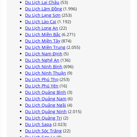
Du Lịch Lai Châu
(53)
Du Lịch Lâm Đồng
(1.996)
Du Lịch Lạng Sơn
(253)
Du Lịch Lào Cai
(1.192)
Du Lịch Long An
(22)
Du Lịch Miền Bắc
(6.271)
Du Lịch Miền Tây
(874)
Du Lịch Miền Trung
(2.055)
Du Lịch Nam Định
(5)
Du Lịch Nghệ An
(136)
Du Lịch Ninh Bình
(696)
Du Lịch Ninh Thuận
(9)
Du Lịch Phú Thọ
(253)
Du Lịch Phú Yên
(16)
Du Lịch Quảng Bình
(3)
Du Lịch Quảng Nam
(6)
Du Lịch Quảng Ngãi
(4)
Du Lịch Quảng Ninh
(2.015)
Du Lịch Quảng Trị
(2)
Du Lịch Sapa
(2.023)
Du Lịch Sóc Trăng
(22)