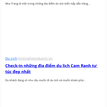
Nha Trang là một trong những địa điểm du lịch biển hấp dẫn hàng…
Du Lịch
·
Kinhnghiemdulich.vn
Check-in những địa điểm du lịch Cam Ranh tự 
túc đẹp nhất
Du khách đang có nhu cầu muốn đi du lịch và muốn khám phá…