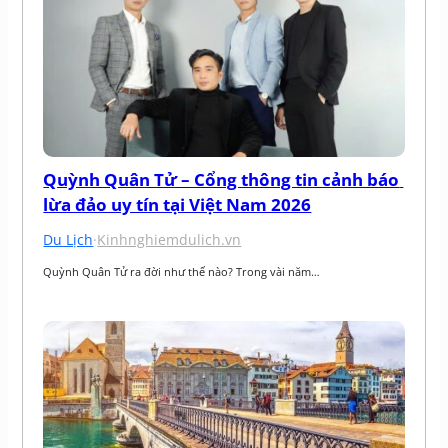
Quỳnh Quân Tử – Cổng thông tin cảnh báo 
lừa đảo uy tín tại Việt Nam 2026
Du Lịch
·
Kinhnghiemdulich.vn
Quỳnh Quân Tử ra đời như thế nào? Trong vài năm…