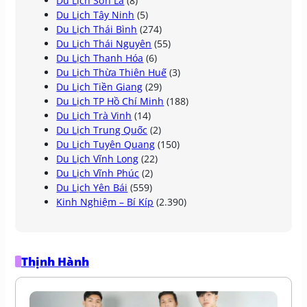
Du Lịch Sơn La
(8)
Du Lịch Tây Ninh
(5)
Du Lịch Thái Bình
(274)
Du Lịch Thái Nguyên
(55)
Du Lịch Thanh Hóa
(6)
Du Lịch Thừa Thiên Huế
(3)
Du Lịch Tiền Giang
(29)
Du Lịch TP Hồ Chí Minh
(188)
Du Lịch Trà Vinh
(14)
Du Lịch Trung Quốc
(2)
Du Lịch Tuyên Quang
(150)
Du Lịch Vĩnh Long
(22)
Du Lịch Vĩnh Phúc
(2)
Du Lịch Yên Bái
(559)
Kinh Nghiệm – Bí Kíp
(2.390)
Thịnh Hành