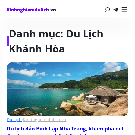
Kinhnghiemdulich
.vn
Danh mục:
Du Lịch
Khánh Hòa
Du Lịch
·
Kinhnghiemdulich.vn
Du lịch đảo Bình Lập Nha Trang, khám phá nét 