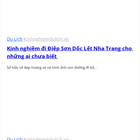
Du Lịch
·
Kinhnghiemdulich.vn
Kinh nghiệm đi Điệp Sơn Dốc Lết Nha Trang cho 
những ai chưa biết 
Sở hữu vẻ đẹp hoang sơ và hình ảnh con đường đi bộ…
Du Lịch
·
Kinhnghiemdulich.vn