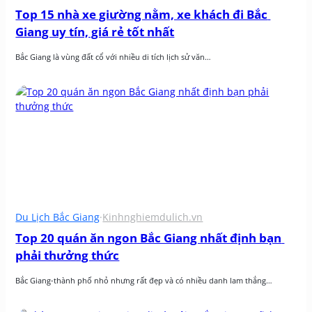
Top 15 nhà xe giường nằm, xe khách đi Bắc 
Giang uy tín, giá rẻ tốt nhất
Bắc Giang là vùng đất cổ với nhiều di tích lịch sử văn…
Du Lịch Bắc Giang
·
Kinhnghiemdulich.vn
Top 20 quán ăn ngon Bắc Giang nhất định bạn 
phải thưởng thức
Bắc Giang-thành phố nhỏ nhưng rất đẹp và có nhiều danh lam thắng…