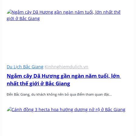
Du Lịch Bắc Giang
·
Kinhnghiemdulich.vn
Ngắm cây Dã Hương gần ngàn năm tuổi, lớn 
nhất thế giới ở Bắc Giang
Đến Bắc Giang, du khách không nên bỏ qua điểm tham quan đặc…