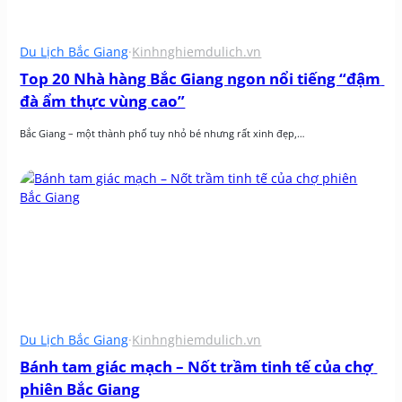
Du Lịch Bắc Giang
·
Kinhnghiemdulich.vn
Top 20 Nhà hàng Bắc Giang ngon nổi tiếng “đậm 
đà ẩm thực vùng cao”
Bắc Giang – một thành phố tuy nhỏ bé nhưng rất xinh đẹp,…
Du Lịch Bắc Giang
·
Kinhnghiemdulich.vn
Bánh tam giác mạch – Nốt trầm tinh tế của chợ 
phiên Bắc Giang