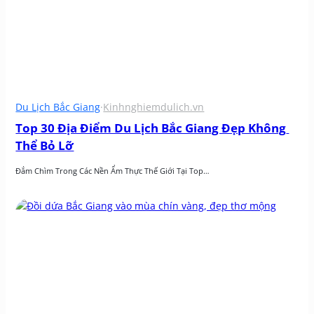
Du Lịch Bắc Giang
·
Kinhnghiemdulich.vn
Top 30 Địa Điểm Du Lịch Bắc Giang Đẹp Không 
Thể Bỏ Lỡ
Đắm Chìm Trong Các Nền Ẩm Thực Thế Giới Tại Top…