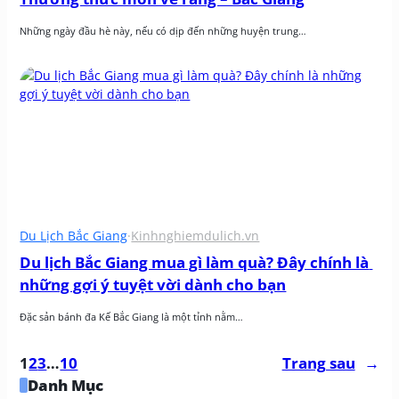
Những ngày đầu hè này, nếu có dịp đến những huyện trung…
Du Lịch Bắc Giang
·
Kinhnghiemdulich.vn
Du lịch Bắc Giang mua gì làm quà? Đây chính là 
những gợi ý tuyệt vời dành cho bạn
Đặc sản bánh đa Kế Bắc Giang là một tỉnh nằm…
1
2
3
…
10
Trang sau
→
Danh Mục