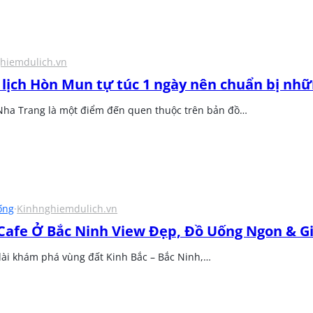
hiemdulich.vn
 lịch Hòn Mun tự túc 1 ngày nên chuẩn bị nhữ
ha Trang là một điểm đến quen thuộc trên bản đồ…
ống
·
Kinhnghiemdulich.vn
Cafe Ở Bắc Ninh View Đẹp, Đồ Uống Ngon & G
ài khám phá vùng đất Kinh Bắc – Bắc Ninh,…