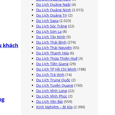
Du Lịch Quảng Ngãi
(4)
Du Lịch Quảng Ninh
(2.015)
Du Lịch Quảng Trị
(2)
Du Lịch Sapa
(2.023)
Du Lịch Sóc Trăng
(22)
Du Lịch Sơn La
(8)
Du Lịch Tây Ninh
(5)
Du Lịch Thái Bình
(274)
u khách
Du Lịch Thái Nguyên
(55)
Du Lịch Thanh Hóa
(6)
Du Lịch Thừa Thiên Huế
(3)
Du Lịch Tiền Giang
(29)
Du Lịch TP Hồ Chí Minh
(188)
Du Lịch Trà Vinh
(14)
Du Lịch Trung Quốc
(2)
Du Lịch Tuyên Quang
(150)
Du Lịch Vĩnh Long
(22)
Du Lịch Vĩnh Phúc
(2)
ng
Du Lịch Yên Bái
(559)
Kinh Nghiệm – Bí Kíp
(2.390)