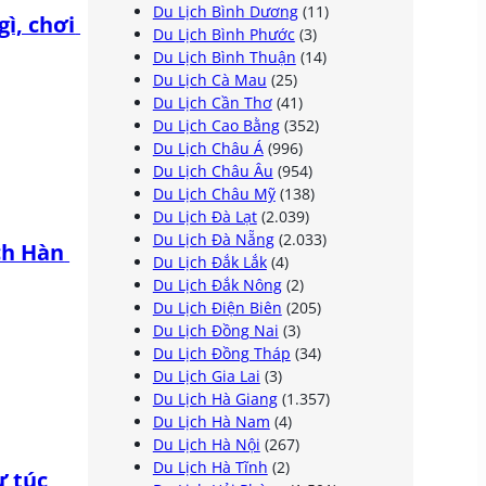
Du Lịch Bình Dương
(11)
, chơi 
Du Lịch Bình Phước
(3)
Du Lịch Bình Thuận
(14)
Du Lịch Cà Mau
(25)
Du Lịch Cần Thơ
(41)
Du Lịch Cao Bằng
(352)
Du Lịch Châu Á
(996)
Du Lịch Châu Âu
(954)
Du Lịch Châu Mỹ
(138)
Du Lịch Đà Lạt
(2.039)
Du Lịch Đà Nẵng
(2.033)
ch Hàn 
Du Lịch Đắk Lắk
(4)
Du Lịch Đắk Nông
(2)
Du Lịch Điện Biên
(205)
Du Lịch Đồng Nai
(3)
Du Lịch Đồng Tháp
(34)
Du Lịch Gia Lai
(3)
Du Lịch Hà Giang
(1.357)
Du Lịch Hà Nam
(4)
Du Lịch Hà Nội
(267)
Du Lịch Hà Tĩnh
(2)
 túc 