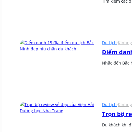
Tìm kiếm các đ
Du Lịch
·
Kinhng
Điểm danh
Nhắc đến Bắc N
Du Lịch
·
Kinhng
Trọn bộ r
Du khách khi đ