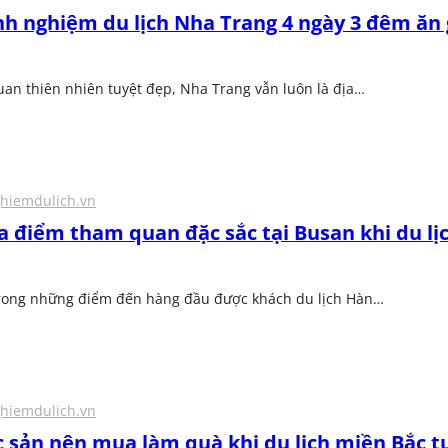
h nghiệm du lịch Nha Trang 4 ngày 3 đêm ăn gì
an thiên nhiên tuyệt đẹp, Nha Trang vẫn luôn là địa…
hiemdulich.vn
ịa điểm tham quan đặc sắc tại Busan khi du lị
trong những điểm đến hàng đầu được khách du lịch Hàn…
hiemdulich.vn
c sản nên mua làm quà khi du lịch miền Bắc tự