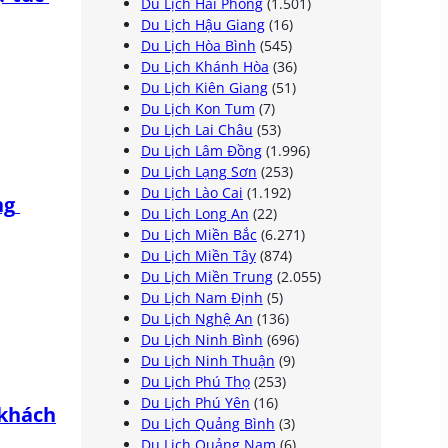
Du Lịch Hải Phòng
(1.501)
Du Lịch Hậu Giang
(16)
Du Lịch Hòa Bình
(545)
Du Lịch Khánh Hòa
(36)
Du Lịch Kiên Giang
(51)
Du Lịch Kon Tum
(7)
Du Lịch Lai Châu
(53)
Du Lịch Lâm Đồng
(1.996)
Du Lịch Lạng Sơn
(253)
Du Lịch Lào Cai
(1.192)
g 
Du Lịch Long An
(22)
Du Lịch Miền Bắc
(6.271)
Du Lịch Miền Tây
(874)
Du Lịch Miền Trung
(2.055)
Du Lịch Nam Định
(5)
Du Lịch Nghệ An
(136)
Du Lịch Ninh Bình
(696)
Du Lịch Ninh Thuận
(9)
Du Lịch Phú Thọ
(253)
Du Lịch Phú Yên
(16)
 khách
Du Lịch Quảng Bình
(3)
Du Lịch Quảng Nam
(6)