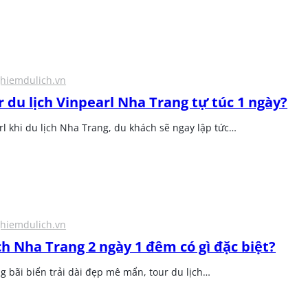
hiemdulich.vn
r du lịch Vinpearl Nha Trang tự túc 1 ngày?
rl khi du lịch Nha Trang, du khách sẽ ngay lập tức…
hiemdulich.vn
ch Nha Trang 2 ngày 1 đêm có gì đặc biệt?
 bãi biển trải dài đẹp mê mẩn, tour du lịch…