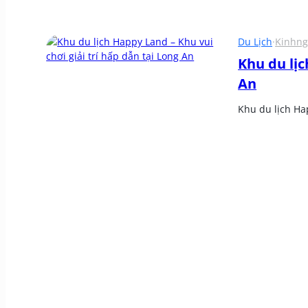
Du Lịch
·
Kinhng
Khu du lịc
An
Khu du lịch H