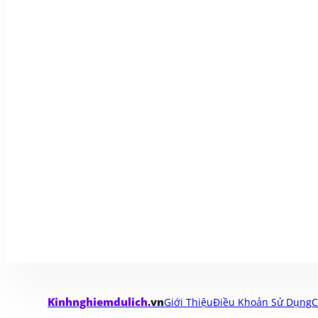
Kinhnghiemdulich
.vn
Giới Thiệu
Điều Khoản Sử Dụng
C