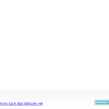
hính Sách Bảo Mật
Liên Hệ