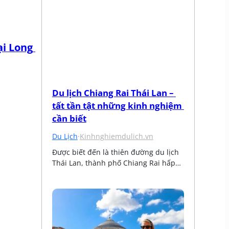
i Long 
Du lịch Chiang Rai Thái Lan – 
tất tần tật những kinh nghiệm 
cần biết
Du Lịch
·
Kinhnghiemdulich.vn
Được biết đến là thiên đường du lịch 
Thái Lan, thành phố Chiang Rai hấp…