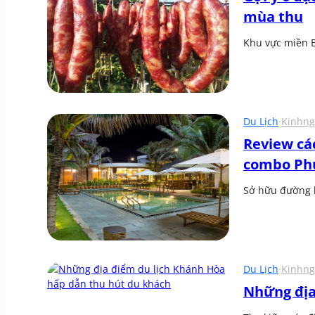
mùa thu
Khu vực miền B
Du Lịch
·
Kinhng
Review các
combo Ph
Sở hữu đường b
Du Lịch
·
Kinhng
Những địa