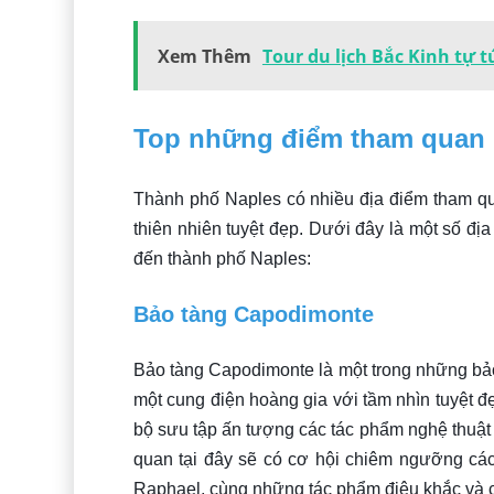
Xem Thêm
Tour du lịch Bắc Kinh tự t
Top những điểm tham quan h
Thành phố Naples có nhiều địa điểm tham qua
thiên nhiên tuyệt đẹp. Dưới đây là một số đ
đến thành phố Naples:
Bảo tàng Capodimonte
Bảo tàng Capodimonte là một trong những bảo 
một cung điện hoàng gia với tầm nhìn tuyệt 
bộ sưu tập ấn tượng các tác phẩm nghệ thuật 
quan tại đây sẽ có cơ hội chiêm ngưỡng các
Raphael, cùng những tác phẩm điêu khắc và c