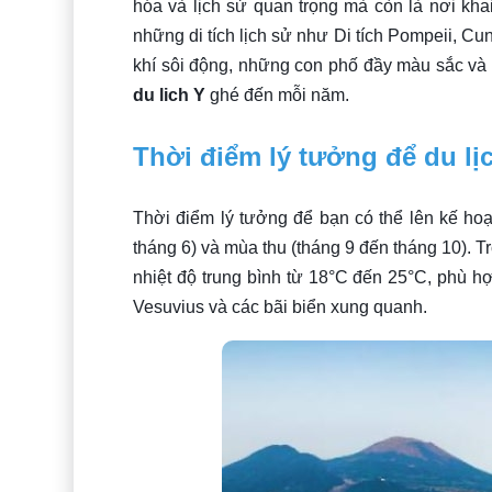
hóa và lịch sử quan trọng mà còn là nơi khai
những di tích lịch sử như Di tích Pompeii, 
khí sôi động, những con phố đầy màu sắc và 
du lich Y
ghé đến mỗi năm.
Thời điểm lý tưởng để du lị
Thời điểm lý tưởng để bạn có thể lên kế h
tháng 6) và mùa thu (tháng 9 đến tháng 10). Tr
nhiệt độ trung bình từ 18°C đến 25°C, phù hợ
Vesuvius và các bãi biển xung quanh.