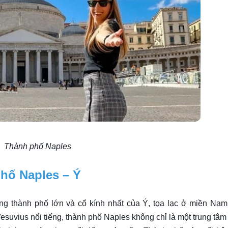
Thành phố Naples
phố Naples – Ý
ng thành phố lớn và cổ kính nhất của Ý, tọa lạc ở miền Nam
suvius nổi tiếng, thành phố Naples không chỉ là một trung tâm