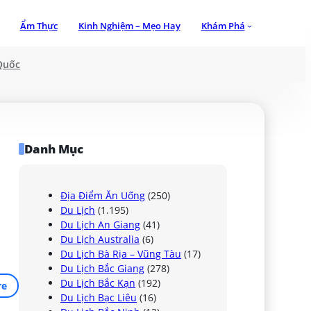
Ẩm Thực
Kinh Nghiệm – Mẹo Hay
Khám Phá
Quốc
Danh Mục
Địa Điểm Ăn Uống
(250)
Du Lịch
(1.195)
Du Lịch An Giang
(41)
Du Lịch Australia
(6)
Du Lịch Bà Rịa – Vũng Tàu
(17)
Du Lịch Bắc Giang
(278)
Du Lịch Bắc Kạn
(192)
re
Du Lịch Bạc Liêu
(16)