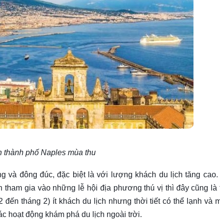
h thành phố Naples mùa thu
g và đông đúc, đặc biệt là với lượng khách du lịch tăng cao.
 tham gia vào những lễ hội địa phương thú vị thì đây cũng là 
 đến tháng 2) ít khách du lịch nhưng thời tiết có thể lạnh và 
ác hoạt động khám phá du lịch ngoài trời.