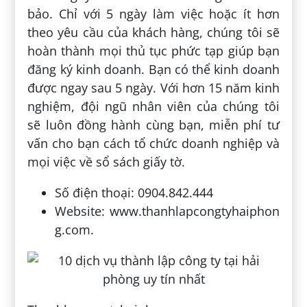
bảo. Chỉ với 5 ngày làm việc hoặc ít hơn
theo yêu cầu của khách hàng, chúng tôi sẽ
hoàn thành mọi thủ tục phức tạp giúp bạn
đăng ký kinh doanh. Bạn có thể kinh doanh
được ngay sau 5 ngày. Với hơn 15 năm kinh
nghiệm, đội ngũ nhân viên của chúng tôi
sẽ luôn đồng hành cùng bạn, miễn phí tư
vấn cho bạn cách tổ chức doanh nghiệp và
mọi việc về sổ sách giấy tờ.
Số điện thoại: 0904.842.444
Website: www.thanhlapcongtyhaiphon
g.com.