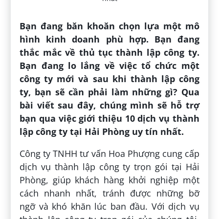
Bạn đang băn khoăn chọn lựa một mô
hình kinh doanh phù hợp. Bạn đang
thắc mắc về thủ tục thành lập công ty.
Bạn đang lo lắng về việc tổ chức một
công ty mới và sau khi thành lập công
ty, bạn sẽ cần phải làm những gì? Qua
bài viết sau đây, chúng mình sẽ hỗ trợ
bạn qua việc giới thiệu 10 dịch vụ thành
lập công ty tại Hải Phòng uy tín nhất.
Công ty TNHH tư vấn Hoa Phượng cung cấp
dịch vụ thành lập công ty trọn gói tại Hải
Phòng, giúp khách hàng khởi nghiệp một
cách nhanh nhất, tránh được những bỡ
ngỡ và khó khăn lúc ban đầu. Với dịch vụ