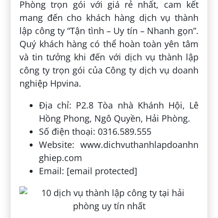
Phòng trọn gói với giá rẻ nhất, cam kết
mang đến cho khách hàng dịch vụ thành
lập công ty “Tận tình – Uy tín – Nhanh gọn”.
Quý khách hàng có thể hoàn toàn yên tâm
và tin tưởng khi đến với dịch vụ thành lập
công ty trọn gói của Công ty dịch vụ doanh
nghiệp Hpvina.
Địa chỉ: P2.8 Tòa nhà Khánh Hội, Lê
Hồng Phong, Ngô Quyền, Hải Phòng.
Số điện thoại: 0316.589.555
Website: www.dichvuthanhlapdoanhn
ghiep.com
Email: [email protected]