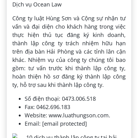
Dịch vụ Ocean Law
Công ty luật Hùng Sơn và Cộng sự nhận tư
vấn và đại diện cho khách hàng trong việc
thực hiện thủ tục đăng ký kinh doanh,
thành lập công ty trách nhiệm hữu hạn
trên địa bàn Hải Phòng và các tỉnh lân cận
khác. Nhiệm vụ của công ty chúng tôi bao
gồm: tư vấn trước khi thành lập công ty,
hoàn thiện hồ sơ đăng ký thành lập công
ty, hỗ trợ sau khi thành lập công ty.
Số điện thoại: 0473.006.518
Fax: 0462.696.183
Website: www.luathungson.com.
Email: [email protected]