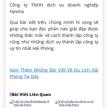
Công ty TNHH dịch vụ doanh nghiệp
Hpvina
Qua bài viết trên, chúng mình hi vọng sẽ
giúp cho bạn đọc phần nào giải đáp được
những thắc mắc về cách thành lập công ty
cũng như những dịch vụ thành lập công ty
uy tín nhất Hải Phòng.
Đăng bởi:
Nguyễn Tuấn Anh
Xem Thêm Những Bài Viết Về Du Lịch Hải
Phòng Tại Đây
Bài Viết Liên Quan