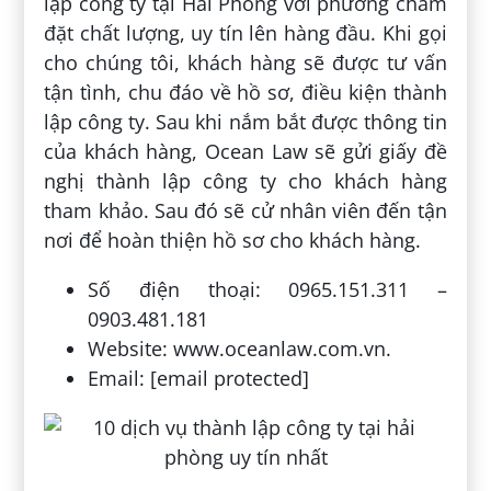
lập công ty tại Hải Phòng với phương châm
đặt chất lượng, uy tín lên hàng đầu. Khi gọi
cho chúng tôi, khách hàng sẽ được tư vấn
tận tình, chu đáo về hồ sơ, điều kiện thành
lập công ty. Sau khi nắm bắt được thông tin
của khách hàng, Ocean Law sẽ gửi giấy đề
nghị thành lập công ty cho khách hàng
tham khảo. Sau đó sẽ cử nhân viên đến tận
nơi để hoàn thiện hồ sơ cho khách hàng.
Số điện thoại: 0965.151.311 –
0903.481.181
Website: www.oceanlaw.com.vn.
Email: [email protected]