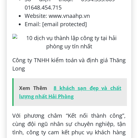
01648.454.715
Website: www.vnaahp.vn
Email: [email protected]
Công ty TNHH kiểm toán và định giá Thăng
Long
Xem Thêm
8 khách sạn đẹp và chất
lượng nhất Hải Phòng
Với phương châm “Kết nối thành công”,
cùng đội ngũ nhân sự chuyên nghiệp, tận
tình, công ty cam kết phục vụ khách hàng