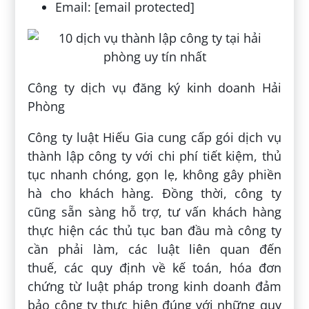
Email: [email protected]
Công ty dịch vụ đăng ký kinh doanh Hải
Phòng
Công ty luật Hiếu Gia cung cấp gói dịch vụ
thành lập công ty với chi phí tiết kiệm, thủ
tục nhanh chóng, gọn lẹ, không gây phiền
hà cho khách hàng. Đồng thời, công ty
cũng sẵn sàng hỗ trợ, tư vấn khách hàng
thực hiện các thủ tục ban đầu mà công ty
cần phải làm, các luật liên quan đến
thuế, các quy định về kế toán, hóa đơn
chứng từ luật pháp trong kinh doanh đảm
bảo công ty thực hiện đúng với những quy