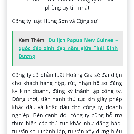
Công ty luật Hùng Sơn và Cộng sự
Xem Thêm
Du lịch Papua New Guinea –
quốc đảo xinh đẹp nằm giữa Thái Bình
Dương
Công ty cổ phần luật Hoàng Gia sẽ đại diện
cho khách hàng nộp, rút, nhận hồ sơ đăng
ký kinh doanh, đăng ký thành lập công ty.
Đồng thời, tiến hành thủ tục xin giấy phép
khắc dấu và khắc dấu cho công ty, doanh
nghiệp. Bên cạnh đó, công ty cũng hỗ trợ
thực hiện các thủ tục khác như đăng báo,
tư vấn sau thành lập, tư vấn xây dựng biểu