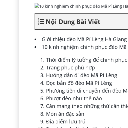
Nội Dung Bài Viết
Giới thiệu đèo Mã Pí Lèng Hà Giang
10 kinh nghiệm chinh phục đèo Mã 
Thời điểm lý tưởng để chinh phụ
Trang phục phù hợp
Hướng dẫn đi đèo Mã Pí Lèng
Đọc bản đồ đèo Mã Pí Lèng
Phương tiện di chuyển đến đèo M
Phượt đèo như thế nào
Cần mang theo những thứ cần thi
Món ăn đặc sản
Địa điểm lưu trú