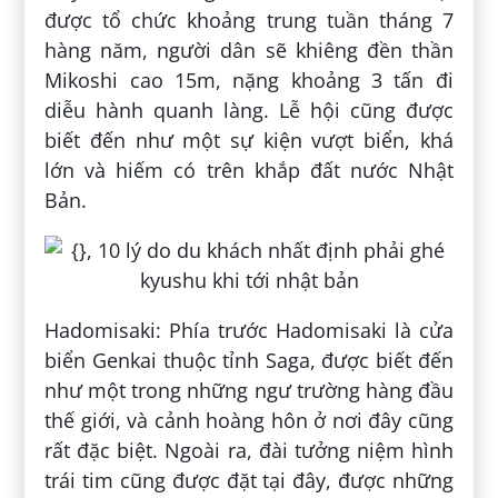
được tổ chức khoảng trung tuần tháng 7
hàng năm, người dân sẽ khiêng đền thần
Mikoshi cao 15m, nặng khoảng 3 tấn đi
diễu hành quanh làng. Lễ hội cũng được
biết đến như một sự kiện vượt biển, khá
lớn và hiếm có trên khắp đất nước Nhật
Bản.
Hadomisaki: Phía trước Hadomisaki là cửa
biển Genkai thuộc tỉnh Saga, được biết đến
như một trong những ngư trường hàng đầu
thế giới, và cảnh hoàng hôn ở nơi đây cũng
rất đặc biệt. Ngoài ra, đài tưởng niệm hình
trái tim cũng được đặt tại đây, được những