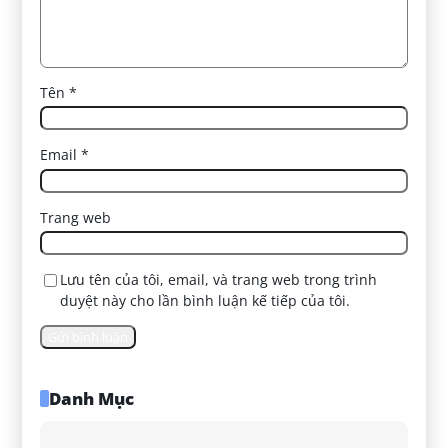
Tên
*
Email
*
Trang web
Lưu tên của tôi, email, và trang web trong trình
duyệt này cho lần bình luận kế tiếp của tôi.
Danh Mục