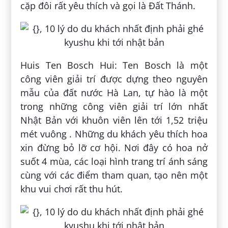
cặp đôi rất yêu thích và gọi là Đất Thánh.
Huis Ten Bosch Hui: Ten Bosch là một
công viên giải trí được dựng theo nguyên
mẫu của đất nước Hà Lan, tự hào là một
trong những công viên giải trí lớn nhất
Nhật Bản với khuôn viên lên tới 1,52 triệu
mét vuông . Những du khách yêu thích hoa
xin đừng bỏ lỡ cơ hội. Nơi đây có hoa nở
suốt 4 mùa, các loại hình trang trí ánh sáng
cùng với các điểm tham quan, tạo nên một
khu vui chơi rất thu hút.