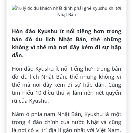
Hòn đảo Kyushu ít nổi tiếng hơn trong
bản đồ du lịch Nhật Bản, thế những
không vì thế mà nơi đây kém đi sự hấp
dẫn.
Hòn đảo Kyushu ít nổi tiếng hơn trong bản
đồ du lịch Nhật Bản, thế nhưng không vì
thế mà nơi đây kém đi sự hấp dẫn. Cùng
tìm hiểu 10 điều thú vị làm nên nét quyến
rũ của Kyushu.
Nằm ở phía nam Nhật Bản, Kyushu là một
trong 4 đảo chính của nước Nhật và cũng
là nơi có vị trí địa lí gần nhất với Việt Nam.