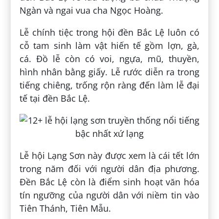
Ngàn và ngai vua cha Ngọc Hoàng.
Lễ chính tiệc trong hội đền Bắc Lệ luôn có
cỗ tam sinh làm vật hiến tế gồm lợn, gà,
cá. Đồ lễ còn có voi, ngựa, mũ, thuyền,
hình nhân bằng giấy. Lễ rước diễn ra trong
tiếng chiêng, trống rộn ràng đến làm lễ đại
tế tại đền Bắc Lệ.
Lễ hội Lạng Sơn này được xem là cái tết lớn
trong năm đối với người dân địa phương.
Đền Bắc Lệ còn là điểm sinh hoạt văn hóa
tín ngưỡng của người dân với niềm tin vào
Tiên Thánh, Tiên Mẫu.