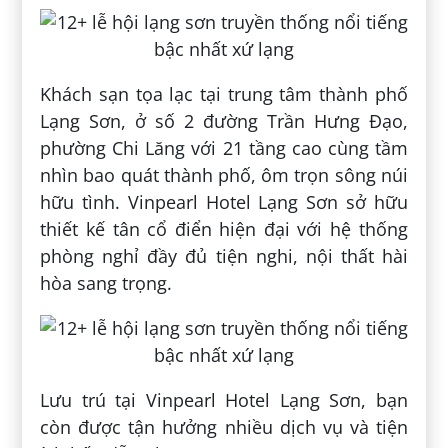
Khách sạn tọa lạc tại trung tâm thành phố
Lạng Sơn, ở số 2 đường Trần Hưng Đạo,
phường Chi Lăng với 21 tầng cao cùng tầm
nhìn bao quát thành phố, ôm trọn sông núi
hữu tình. Vinpearl Hotel Lạng Sơn sở hữu
thiết kế tân cổ điển hiện đại với hệ thống
phòng nghỉ đầy đủ tiện nghi, nội thất hài
hòa sang trọng.
Lưu trú tại Vinpearl Hotel Lạng Sơn, bạn
còn được tận hưởng nhiều dịch vụ và tiện