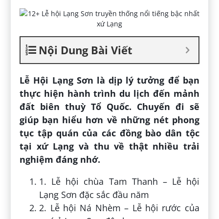
Nội Dung Bài Viết
Lễ Hội Lạng Sơn là dịp lý tưởng để bạn
thực hiện hành trình du lịch đến mảnh
đất biên thuỳ Tổ Quốc. Chuyến đi sẽ
giúp bạn hiểu hơn về những nét phong
tục tập quán của các đồng bào dân tộc
tại xứ Lạng và thu về thật nhiều trải
nghiệm đáng nhớ.
1. Lễ hội chùa Tam Thanh – Lễ hội
Lạng Sơn đặc sắc đầu năm
2. Lễ hội Ná Nhèm – Lễ hội rước của