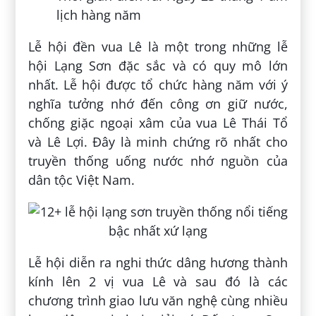
lịch hàng năm
Lễ hội đền vua Lê là một trong những lễ
hội Lạng Sơn đặc sắc và có quy mô lớn
nhất. Lễ hội được tổ chức hàng năm với ý
nghĩa tưởng nhớ đến công ơn giữ nước,
chống giặc ngoại xâm của vua Lê Thái Tổ
và Lê Lợi. Đây là minh chứng rõ nhất cho
truyền thống uống nước nhớ nguồn của
dân tộc Việt Nam.
Lễ hội diễn ra nghi thức dâng hương thành
kính lên 2 vị vua Lê và sau đó là các
chương trình giao lưu văn nghệ cùng nhiều