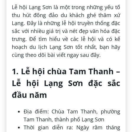
Lễ hội Lạng Sơn là một trong những yếu tố
thu hút đông đảo du khách ghé thăm xứ
Lạng. Đây là những lễ hội truyền thống đặc
sắc với nhiều giá trị và nét đẹp văn hóa đặc
trưng. Để tìm hiểu về các lễ hội và có kế
hoạch du lịch Lạng Sơn tốt nhất, bạn hãy
cùng theo dõi bài viết ngay sau đây.
1. Lễ hội chùa Tam Thanh –
Lễ hội Lạng Sơn đặc sắc
đầu năm
Địa điểm: Chùa Tam Thanh, phường
Tam Thanh, thành phố Lạng Sơn
Thời gian diễn ra: Ngày rằm tháng