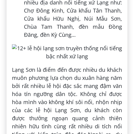
nhiều địa danh nổi tiếng xứ Lạng như:
Chợ Đông Kinh, Cửa khẩu Tân Thanh,
Cửa khẩu Hữu Nghị, Núi Mẫu Sơn,
Chùa Tam Thanh, đền mẫu Đồng
Đăng, đền Kỳ Cùng…
Lạng Sơn là điểm đến được nhiều du khách
muôn phương lựa chọn du xuân hàng năm
bởi rất nhiều lễ hội đặc sắc mang đậm văn
hóa tín ngưỡng dân tộc. Không chỉ được
hòa mình vào không khí sôi nổi, nhộn nhịp
của các lễ hội Lạng Sơn, du khách còn
được thưởng ngoạn quang cảnh thiên
nhiên hữu tình cùng rất nhiều di tích nổi