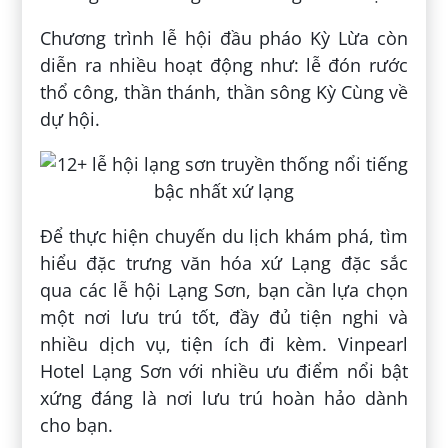
Chương trình lễ hội đầu pháo Kỳ Lừa còn
diễn ra nhiều hoạt động như: lễ đón rước
thổ công, thần thánh, thần sông Kỳ Cùng về
dự hội.
Để thực hiện chuyến du lịch khám phá, tìm
hiểu đặc trưng văn hóa xứ Lạng đặc sắc
qua các lễ hội Lạng Sơn, bạn cần lựa chọn
một nơi lưu trú tốt, đầy đủ tiện nghi và
nhiều dịch vụ, tiện ích đi kèm. Vinpearl
Hotel Lạng Sơn với nhiều ưu điểm nổi bật
xứng đáng là nơi lưu trú hoàn hảo dành
cho bạn.