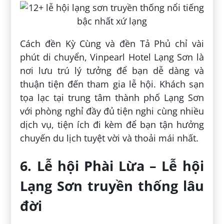
Cách đền Kỳ Cùng và đền Tả Phủ chỉ vài
phút di chuyển, Vinpearl Hotel Lạng Sơn là
nơi lưu trú lý tưởng để bạn dễ dàng và
thuận tiện đến tham gia lễ hội. Khách sạn
tọa lạc tại trung tâm thành phố Lạng Sơn
với phòng nghỉ đầy đủ tiện nghi cùng nhiều
dịch vụ, tiện ích đi kèm để bạn tận hưởng
chuyến du lịch tuyệt vời và thoải mái nhất.
6. Lễ hội Phài Lừa – Lễ hội
Lạng Sơn truyền thống lâu
đời