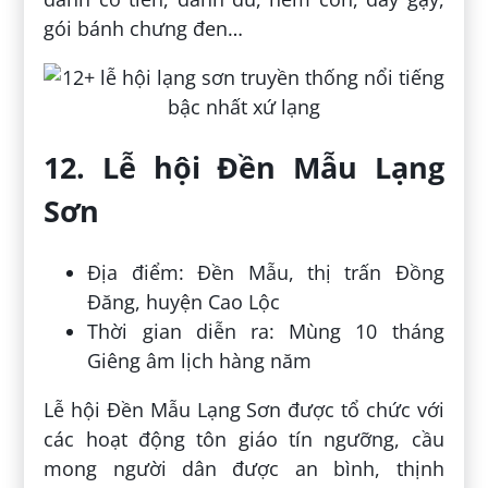
gói bánh chưng đen…
12. Lễ hội Đền Mẫu Lạng
Sơn
Địa điểm: Đền Mẫu, thị trấn Đồng
Đăng, huyện Cao Lộc
Thời gian diễn ra: Mùng 10 tháng
Giêng âm lịch hàng năm
Lễ hội Đền Mẫu Lạng Sơn được tổ chức với
các hoạt động tôn giáo tín ngưỡng, cầu
mong người dân được an bình, thịnh