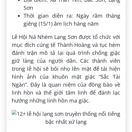
Sơn
Thời gian diễn ra: Ngày rằm tháng
giêng (15/1) âm lịch hàng năm
Lễ Hội Ná Nhèm Lạng Sơn được tổ chức với
mục đích cúng tế Thành Hoàng và tục hèm
đánh trận mô tả lại quá trình chống giặc
giữ làng của người dân. Các thành viên
trong lễ hội sẽ bôi nhọ lên mặt để tái hiện
hình ảnh của khuôn mặt giặc “Sấc Tài
Ngàn”. Đây là quan niệm của đồng bào về
linh hồn và thế giới tâm linh để đánh lạc
hướng những linh hồn ma giặc.