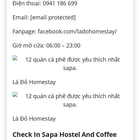
Điện thoại: 0941 186 699
Email: [email protected]
Fanpage: facebook.com/ladohomestay/
Giờ mở cửa: 06:00 – 23:00
Lá Đỏ Homestay
Lá Đỏ Homestay
Check In Sapa Hostel And Coffee