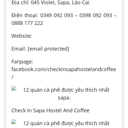
Địa chỉ: 045 Violet, Sapa, Lào Cai
Điện thoại: 0349 092 093 – 0398 092 093 –
0888 177 222
Website:
Email: [email protected]
Fanpage:
facebook.com/checkinsapahostelandcoffee
/
Check In Sapa Hostel And Coffee