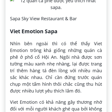
Sapa Sky View Restaurant & Bar
Viet Emotion Sapa
Nhìn bên ngoài thì có thể thấy Viet
Emotion trông khá giống những quán cà
phê ở phố cổ Hội An. Ngôi nhà được sơn
tường màu xanh nhẹ nhàng, lại được trang
trí thêm hàng tá đèn lồng với nhiều màu
sắc khác nhau. Chỉ cần đứng trước quán
chụp một tấm hình thôi chắc cũng thu hút
được nhiều lượt yêu thích lắm đó.
Viet Emotion có khả năng gây thương nhớ
đối với mỗi người khách ghé qua bởi không