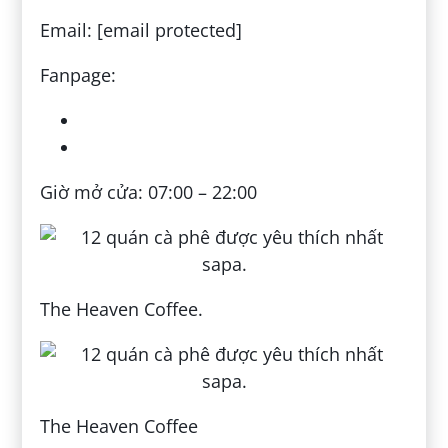
Email: [email protected]
Fanpage:
Giờ mở cửa: 07:00 – 22:00
The Heaven Coffee.
The Heaven Coffee