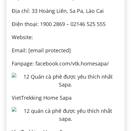
Địa chỉ: 33 Hoàng Liên, Sa Pa, Lào Cai
Điện thoại: 1900 2869 – 02146 525 555
Website:
Email: [email protected]
Fanpage: facebook.com/vtk.homesapa/
VietTrekking Home Sapa