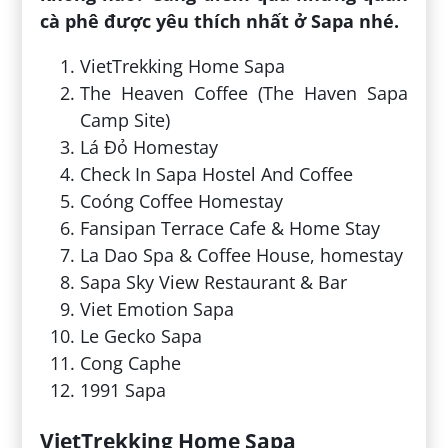
cà phê được yêu thích nhất ở Sapa nhé.
VietTrekking Home Sapa
The Heaven Coffee (The Haven Sapa
Camp Site)
Lá Đỏ Homestay
Check In Sapa Hostel And Coffee
Coóng Coffee Homestay
Fansipan Terrace Cafe & Home Stay
La Dao Spa & Coffee House, homestay
Sapa Sky View Restaurant & Bar
Viet Emotion Sapa
Le Gecko Sapa
Cong Caphe
1991 Sapa
VietTrekking Home Sapa