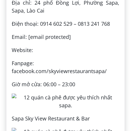
Địa chỉ: 24 phố Đồng Lợi, Phường Sapa,
Sapa, Lào Cai
Điện thoại: 0914 602 529 – 0813 241 768
Email: [email protected]
Website:
Fanpage:
facebook.com/skyviewrestaurantsapa/
Giờ mở cửa: 06:00 – 23:00
Sapa Sky View Restaurant & Bar