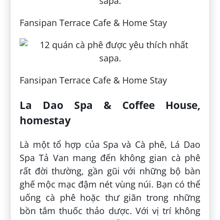
Fansipan Terrace Cafe & Home Stay
Fansipan Terrace Cafe & Home Stay
La Dao Spa & Coffee House,
homestay
Là một tổ hợp của Spa và Cà phê, Lá Dao
Spa Tả Van mang đến không gian cà phê
rất đời thường, gần gũi với những bộ bàn
ghế mộc mạc đậm nét vùng núi. Bạn có thể
uống cà phê hoặc thư giãn trong những
bồn tắm thuốc thảo dược. Với vị trí không