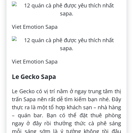
Viet Emotion Sapa
Viet Emotion Sapa
Le Gecko Sapa
Le Gecko có vị trí nằm ở ngay trung tâm thị
trấn Sapa nên rất dễ tìm kiếm bạn nhé. Đây
thực ra là một tổ hợp khách sạn – nhà hàng
– quán bar. Bạn có thể đặt thuê phòng
ngay ở đây rồi thưởng thức cà phê sáng
mỗi sáng sớm là ý tưởng không tồi đâu