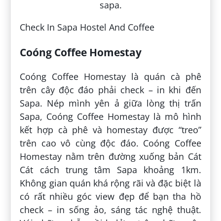
Check In Sapa Hostel And Coffee
Coóng Coffee Homestay
Coóng Coffee Homestay là quán cà phê
trên cây độc đáo phải check – in khi đến
Sapa. Nép mình yên ả giữa lòng thị trấn
Sapa, Coóng Coffee Homestay là mô hình
kết hợp cà phê và homestay được “treo”
trên cao vô cùng độc đáo. Coóng Coffee
Homestay nằm trên đường xuống bản Cát
Cát cách trung tâm Sapa khoảng 1km.
Không gian quán khá rộng rãi và đặc biệt là
có rất nhiều góc view đẹp để bạn tha hồ
check – in sống ảo, sáng tác nghệ thuật.