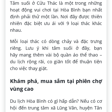
Tắm suối ở Cửu Thác là một trong những
hoạt động vui chơi tại Hòa Bình bạn nhất
định phải thử một lần. Nơi đây được thiên
nhiên đặc biệt ưu ái với 9 loại thác khác
nhau.
Mỗi loại thác có dòng chảy và đặc trưng
riêng. Lưu ý khi tắm suối ở đây, bạn
hãy mang thêm vài bộ quần áo thể thao –
du lịch rộng rãi, co giãn tốt để thuận tiện
cho việc thay giặt.
Khám phá, mua sắm tại phiên chợ
vùng cao
Du lịch Hòa Bình có gì hấp dẫn? Nếu có cơ
hội đến trung tâm xã Lũng Vân, huyện Tân