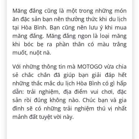
Măng đắng cũng là một trong những món
ăn đặc sản bạn nên thưởng thức khi du lịch
tại Hòa Bình. Bạn cũng nên lưu ý khi mua
măng đắng. Măng đắng ngon là loại măng
khi bóc bẹ ra phần thân có màu trắng
muốt, nuột nà.
Với những thông tin mà MOTOGO vừa chia
sẻ chắc chắn đã giúp bạn giải đáp hết
những thắc mắc du lịch Hòa Bình có gì hấp
dẫn: trải nghiệm, địa điểm vui chơi, đặc
sản rồi đúng không nào. Chúc bạn và gia
đình sẽ có những trải nghiệm thú vị nhất
mảnh đất tuyệt vời này.
Đăng bởi:
Tiềm Đinh Thị