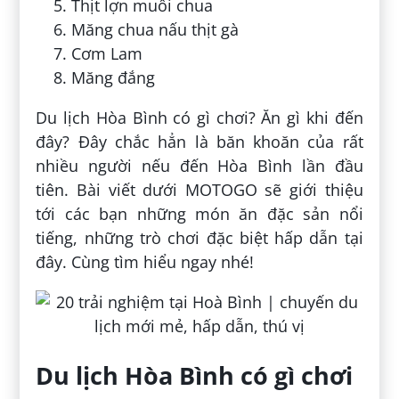
Thịt lợn muối chua
Măng chua nấu thịt gà
Cơm Lam
Măng đắng
Du lịch Hòa Bình có gì chơi? Ăn gì khi đến
đây? Đây chắc hẳn là băn khoăn của rất
nhiều người nếu đến Hòa Bình lần đầu
tiên. Bài viết dưới MOTOGO sẽ giới thiệu
tới các bạn những món ăn đặc sản nổi
tiếng, những trò chơi đặc biệt hấp dẫn tại
đây. Cùng tìm hiểu ngay nhé!
Du lịch Hòa Bình có gì chơi