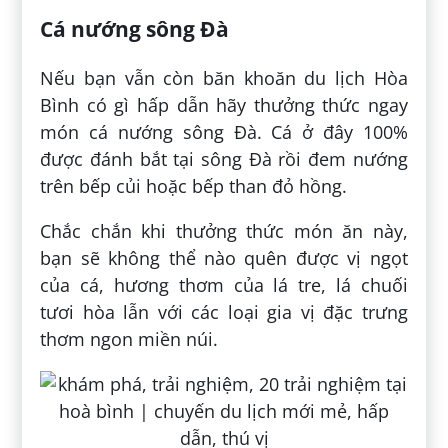
Cá nướng sông Đà
Nếu bạn vẫn còn băn khoăn du lịch Hòa
Bình có gì hấp dẫn hãy thưởng thức ngay
món cá nướng sông Đà. Cá ở đây 100%
được đánh bắt tại sông Đà rồi đem nướng
trên bếp củi hoặc bếp than đỏ hồng.
Chắc chắn khi thưởng thức món ăn này,
bạn sẽ không thể nào quên được vị ngọt
của cá, hương thơm của lá tre, lá chuối
tươi hòa lẫn với các loại gia vị đặc trưng
thơm ngon miền núi.