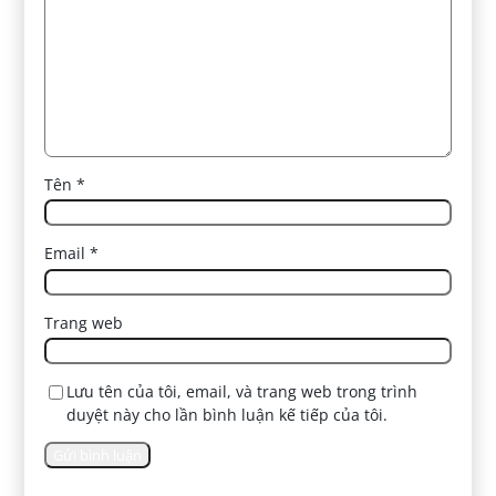
Tên
*
Email
*
Trang web
Lưu tên của tôi, email, và trang web trong trình
duyệt này cho lần bình luận kế tiếp của tôi.