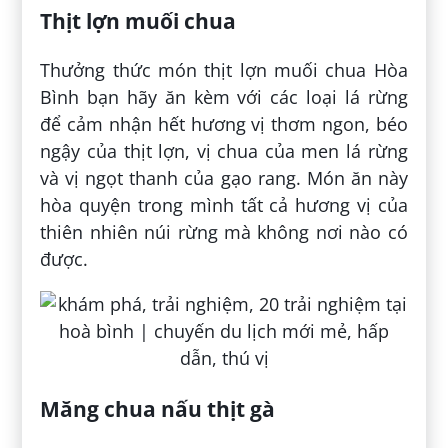
Thịt lợn muối chua
Thưởng thức món thịt lợn muối chua Hòa
Bình bạn hãy ăn kèm với các loại lá rừng
để cảm nhận hết hương vị thơm ngon, béo
ngậy của thịt lợn, vị chua của men lá rừng
và vị ngọt thanh của gạo rang. Món ăn này
hòa quyện trong mình tất cả hương vị của
thiên nhiên núi rừng mà không nơi nào có
được.
Măng chua nấu thịt gà