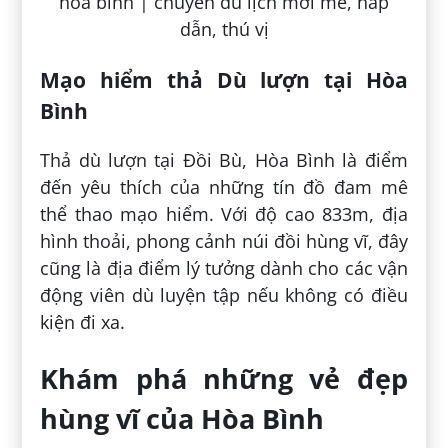
Mạo hiểm thả Dù lượn tại Hòa
Bình
Thả dù lượn tại Đồi Bù, Hòa Bình là điểm
đến yêu thích của những tín đồ đam mê
thể thao mạo hiểm. Với độ cao 833m, địa
hình thoải, phong cảnh núi đồi hùng vĩ, đây
cũng là địa điểm lý tưởng dành cho các vận
động viên dù luyện tập nếu không có điều
kiện đi xa.
Khám phá những vẻ đẹp
hùng vĩ của Hòa Bình