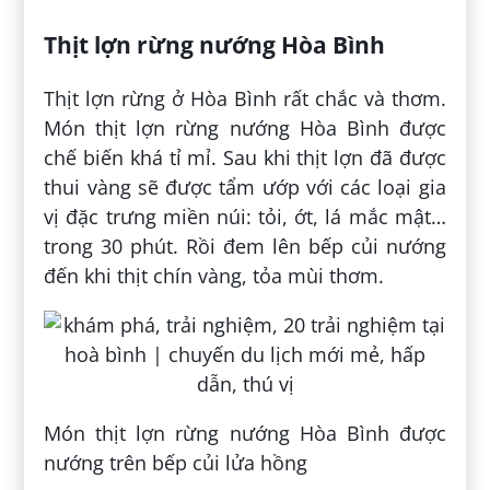
Thịt lợn rừng nướng Hòa Bình
Thịt lợn rừng ở Hòa Bình rất chắc và thơm.
Món thịt lợn rừng nướng Hòa Bình được
chế biến khá tỉ mỉ. Sau khi thịt lợn đã được
thui vàng sẽ được tẩm ướp với các loại gia
vị đặc trưng miền núi: tỏi, ớt, lá mắc mật…
trong 30 phút. Rồi đem lên bếp củi nướng
đến khi thịt chín vàng, tỏa mùi thơm.
Món thịt lợn rừng nướng Hòa Bình được
nướng trên bếp củi lửa hồng