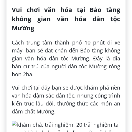
Vui chơi văn hóa tại Bảo tàng
không gian văn hóa dân tộc
Mường
Cách trung tâm thành phố 10 phút đi xe
máy, bạn sẽ đặt chân đến Bảo tàng không
gian văn hóa dân tộc Mường. Đây là địa
bàn cư trú của người dân tộc Mường rộng
hơn 2ha.
Vui chơi tại đây bạn sẽ được khám phá nền
văn hóa đậm sắc dân tộc, những công trình
kiến trúc lâu đời, thưởng thức các món ăn
đậm chất Mường.