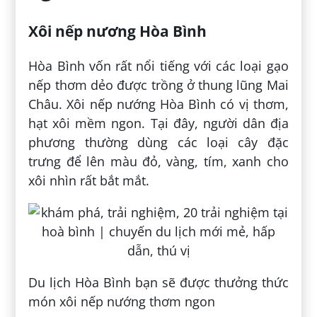
Xôi nếp nương Hòa Bình
Hòa Bình vốn rất nổi tiếng với các loại gạo
nếp thơm dẻo được trồng ở thung lũng Mai
Châu. Xôi nếp nướng Hòa Bình có vị thơm,
hạt xôi mềm ngon. Tại đây, người dân địa
phương thường dùng các loại cây đặc
trưng để lên màu đỏ, vàng, tím, xanh cho
xôi nhìn rất bắt mắt.
Du lịch Hòa Bình bạn sẽ được thưởng thức
món xôi nếp nướng thơm ngon