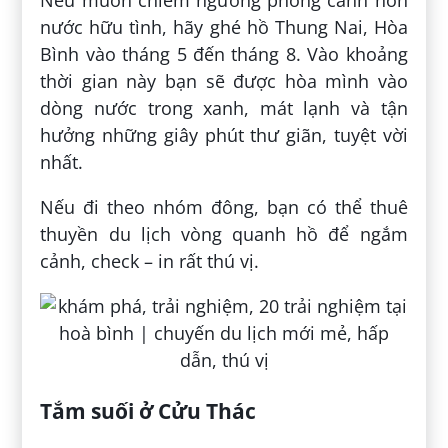
nước hữu tình, hãy ghé hồ Thung Nai, Hòa
Bình vào tháng 5 đến tháng 8. Vào khoảng
thời gian này bạn sẽ được hòa mình vào
dòng nước trong xanh, mát lạnh và tận
hưởng những giây phút thư giãn, tuyệt vời
nhất.
Nếu đi theo nhóm đông, bạn có thể thuê
thuyền du lịch vòng quanh hồ để ngắm
cảnh, check – in rất thú vị.
Tắm suối ở Cửu Thác