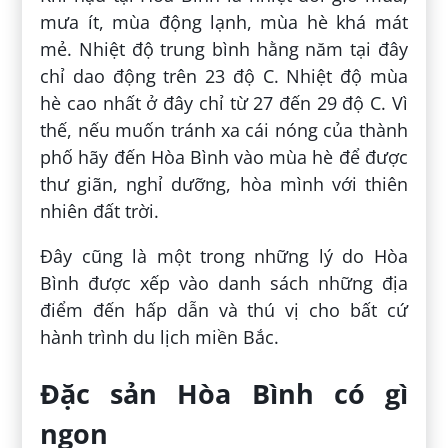
mưa ít, mùa động lạnh, mùa hè khá mát
mẻ. Nhiệt độ trung bình hằng năm tại đây
chỉ dao động trên 23 độ C. Nhiệt độ mùa
hè cao nhất ở đây chỉ từ 27 đến 29 độ C. Vì
thế, nếu muốn tránh xa cái nóng của thành
phố hãy đến Hòa Bình vào mùa hè để được
thư giãn, nghỉ dưỡng, hòa mình với thiên
nhiên đất trời.
Đây cũng là một trong những lý do Hòa
Bình được xếp vào danh sách những địa
điểm đến hấp dẫn và thú vị cho bất cứ
hành trình du lịch miền Bắc.
Đặc sản Hòa Bình có gì
ngon