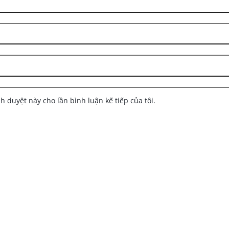
nh duyệt này cho lần bình luận kế tiếp của tôi.