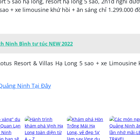
ịch Ninh Bình tự túc NEW 2022
otus Resort & Villas Hạ Long 5 sao + xe Limousine
Quảng Ninh Tại Đây