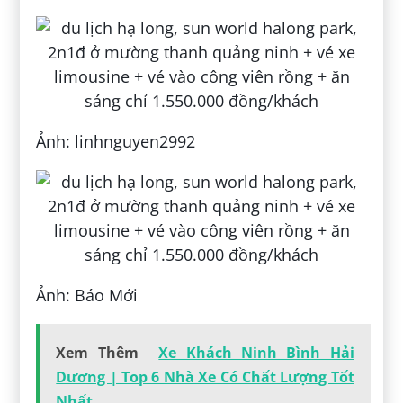
Ảnh: linhnguyen2992
Ảnh: Báo Mới
Xem Thêm
Xe Khách Ninh Bình Hải
Dương | Top 6 Nhà Xe Có Chất Lượng Tốt
Nhất