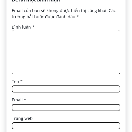
Email của bạn sẽ không được hiển thị công khai.
Các
trường bắt buộc được đánh dấu
*
Bình luận
*
Tên
*
Email
*
Trang web