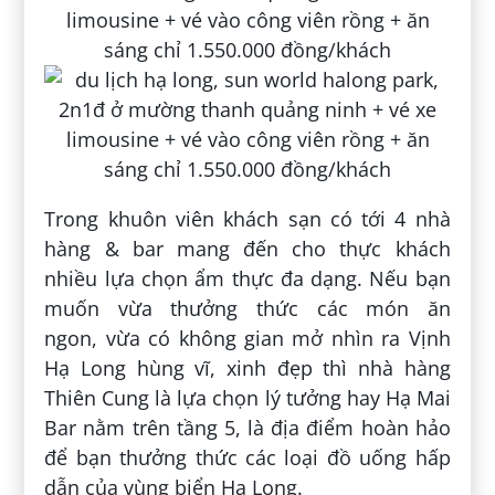
Trong khuôn viên khách sạn có tới 4 nhà
hàng & bar mang đến cho thực khách
nhiều lựa chọn ẩm thực đa dạng. Nếu bạn
muốn vừa thưởng thức các món ăn
ngon, vừa có không gian mở nhìn ra Vịnh
Hạ Long hùng vĩ, xinh đẹp thì nhà hàng
Thiên Cung là lựa chọn lý tưởng hay Hạ Mai
Bar nằm trên tầng 5, là địa điểm hoàn hảo
để bạn thưởng thức các loại đồ uống hấp
dẫn của vùng biển Hạ Long.