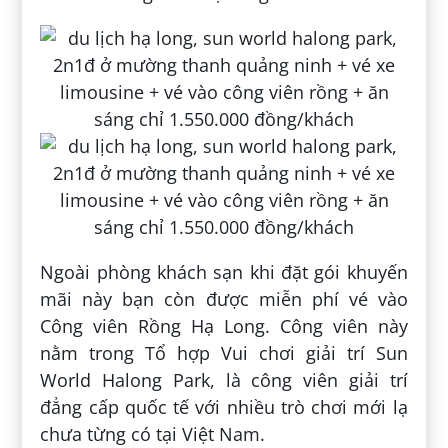
Ngoài phòng khách sạn khi đặt gói khuyến
mãi này bạn còn được miễn phí vé vào
Công viên Rồng Hạ Long. Công viên này
nằm trong Tổ hợp Vui chơi giải trí Sun
World Halong Park, là công viên giải trí
đẳng cấp quốc tế với nhiều trò chơi mới lạ
chưa từng có tại Việt Nam.