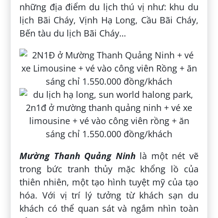
những địa điểm du lịch thú vị như: khu du
lịch Bãi Cháy, Vịnh Hạ Long, Cầu Bãi Cháy,
Bến tàu du lịch Bãi Cháy…
Mường Thanh Quảng Ninh
là một nét vẽ
trong bức tranh thủy mặc khổng lồ của
thiên nhiên, một tạo hình tuyệt mỹ của tạo
hóa. Với vị trí lý tưởng từ khách sạn du
khách có thể quan sát và ngắm nhìn toàn