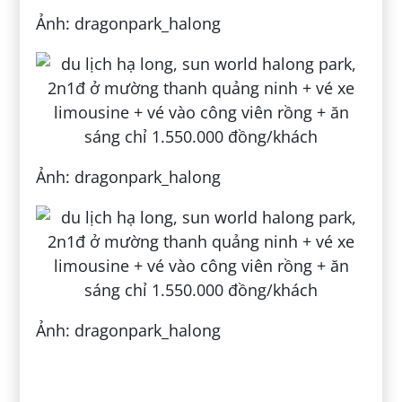
Ảnh: dragonpark_halong
Ảnh: dragonpark_halong
Ảnh: dragonpark_halong
Đăng bởi:
Hoàng Yến