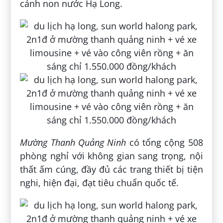
cảnh non nước Hạ Long.
Mường Thanh Quảng Ninh
có tổng cộng 508
phòng nghỉ với không gian sang trọng, nội
thất ấm cúng, đầy đủ các trang thiết bị tiện
nghi, hiện đại, đạt tiêu chuẩn quốc tế.