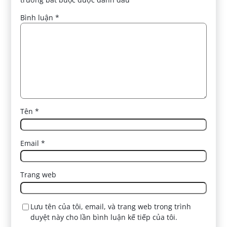
Bình luận
*
Tên
*
Email
*
Trang web
Lưu tên của tôi, email, và trang web trong trình
duyệt này cho lần bình luận kế tiếp của tôi.