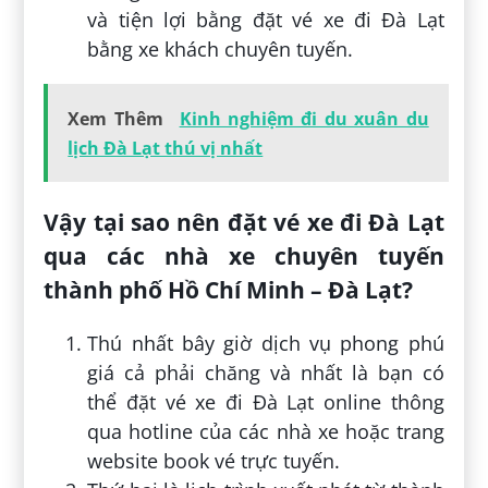
và tiện lợi bằng đặt vé xe đi Đà Lạt
bằng xe khách chuyên tuyến.
Xem Thêm
Kinh nghiệm đi du xuân du
lịch Đà Lạt thú vị nhất
Vậy tại sao nên đặt vé xe đi Đà Lạt
qua các nhà xe chuyên tuyến
thành phố Hồ Chí Minh – Đà Lạt?
Thú nhất bây giờ dịch vụ phong phú
giá cả phải chăng và nhất là bạn có
thể đặt vé xe đi Đà Lạt online thông
qua hotline của các nhà xe hoặc trang
website book vé trực tuyến.