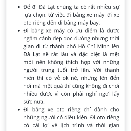
Để đi Đà Lạt chúng ta có rất nhiều sự
lựa chọn, từ việc đi bằng xe máy, đi xe
oto riêng đến đi bằng máy bay.
Đi bằng xe máy có ưu điểm là được
ngắm cảnh đẹp dọc đường nhưng thời
gian đi từ thành phố Hồ Chí Minh lên
Đà Lạt sẽ rất lâu và đặc biệt là mệt
mỏi nên không thích hợp với những
người trung tuổi trở lên. Với thanh
niên thì có vẻ ok nè, nhưng lên đến
nơi mà mệt quá thì cũng không đi chơi
nhiều được vì còn phải nghỉ ngơi lấy
sức nữa.
Đi bằng xe oto riêng chỉ dành cho
những người có điều kiện. Đi oto riêng
có cái lợi về lịch trình và thời gian