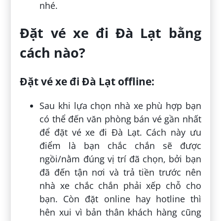
nhé.
Đặt vé xe đi Đà Lạt bằng
cách nào?
Đặt vé xe đi Đà Lạt offline:
Sau khi lựa chọn nhà xe phù hợp bạn
có thể đến văn phòng bán vé gần nhất
để đặt vé xe đi Đà Lạt. Cách này ưu
điểm là bạn chắc chắn sẽ được
ngồi/nằm đúng vị trí đã chọn, bởi bạn
đã đến tận nơi và trả tiền trước nên
nhà xe chắc chắn phải xếp chỗ cho
bạn. Còn đặt online hay hotline thì
hên xui vì bản thân khách hàng cũng