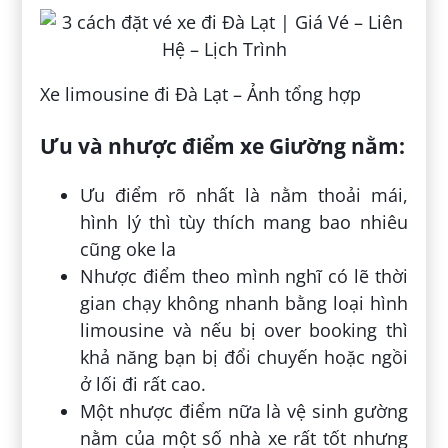
Xe limousine đi Đà Lạt – Ảnh tổng hợp
Ưu và nhược điểm xe Giường nằm:
Ưu điểm rõ nhất là nằm thoải mái,
hình lý thì tùy thích mang bao nhiêu
cũng oke la
Nhược điểm theo mình nghĩ có lẽ thời
gian chạy không nhanh bằng loại hình
limousine và nếu bị over booking thì
khả năng bạn bị đổi chuyến hoặc ngồi
ở lối đi rất cao.
Một nhược điểm nữa là vệ sinh gường
nằm của một số nhà xe rất tốt nhưng