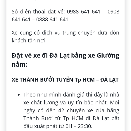
Số điện thoại đặt vé: 0988 641 641 – 0908
641 641 – 0888 641 641
Xe cũng có dịch vụ trung chuyển đưa đón
khách tận nơi
Đặt vé xe đi Đà Lạt bằng xe Giường
nằm:
XE THÀNH BƯỞI TUYẾN Tp HCM – ĐÀ LẠT
Theo như mình đánh giá thì đây là nhà
xe chất lượng và uy tín bậc nhất. Mỗi
ngày có đến 42 chuyến xe của hãng
Thành Bưởi từ Tp HCM đi Đà Lạt bắt
đầu xuất phát từ 0H – 23:30.