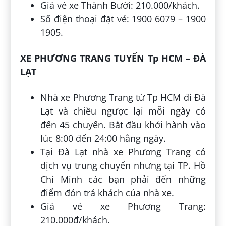
Giá vé xe Thành Bười: 210.000/khách.
Số điện thoại đặt vé: 1900 6079 – 1900
1905.
XE PHƯƠNG TRANG TUYẾN Tp HCM – ĐÀ
LẠT
Nhà xe Phương Trang từ Tp HCM đi Đà
Lạt và chiều ngược lại mỗi ngày có
đến 45 chuyến. Bắt đầu khởi hành vào
lúc 8:00 đến 24:00 hằng ngày.
Tại Đà Lạt nhà xe Phương Trang có
dịch vụ trung chuyển nhưng tại TP. Hồ
Chí Minh các bạn phải đến những
điểm đón trả khách của nhà xe.
Giá vé xe Phương Trang:
210.000đ/khách.