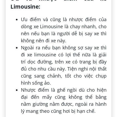
Limousine:
Ưu điểm và cũng là nhược điểm của
dòng xe Limousine là chay nhanh, cho
nên nếu bạn là người dễ bị say xe thì
không nên đi xe này.
Ngoài ra nếu bạn không sợ say xe thì
đi xe limousine có lợi thế nữa là giải
trí dọc đường, trên xe có trang bị đầy
đủ cho nhu cầu này. Tiện nghi nội thất
cũng sang chảnh, tốt cho việc chụp
hình sống ảo.
Nhược điểm là ghế ngồi dù cho hiện
đại đến mấy cũng không thể bằng
nằm giường nằm được, ngoài ra hành
lý mang theo cũng hơi bị hạn chế.