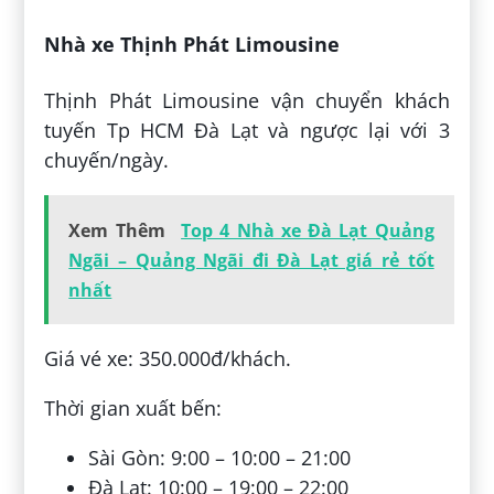
Nhà xe Thịnh Phát Limousine
Thịnh Phát Limousine vận chuyển khách
tuyến Tp HCM Đà Lạt và ngược lại với 3
chuyến/ngày.
Xem Thêm
Top 4 Nhà xe Đà Lạt Quảng
Ngãi – Quảng Ngãi đi Đà Lạt giá rẻ tốt
nhất
Giá vé xe: 350.000đ/khách.
Thời gian xuất bến:
Sài Gòn: 9:00 – 10:00 – 21:00
Đà Lạt: 10:00 – 19:00 – 22:00