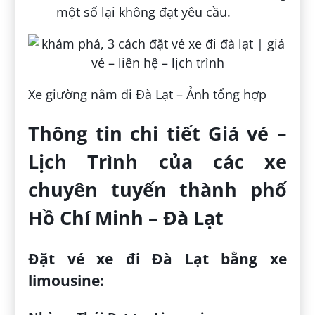
một số lại không đạt yêu cầu.
Xe giường nằm đi Đà Lạt – Ảnh tổng hợp
Thông tin chi tiết Giá vé –
Lịch Trình của các xe
chuyên tuyến thành phố
Hồ Chí Minh – Đà Lạt
Đặt vé xe đi Đà Lạt bằng xe
limousine: