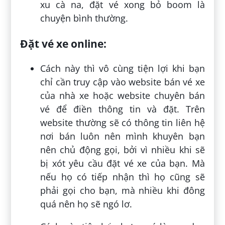
xu cà na, đặt vé xong bỏ boom là
chuyện bình thường.
Đặt vé xe online:
Cách này thì vô cùng tiện lợi khi bạn
chỉ cần truy cập vào website bán vé xe
của nhà xe hoặc website chuyên bán
vé để điền thông tin và đặt. Trên
website thường sẽ có thông tin liên hệ
nơi bán luôn nên mình khuyên bạn
nên chủ động gọi, bởi vì nhiều khi sẽ
bị xót yêu cầu đặt vé xe của bạn. Mà
nếu họ có tiếp nhận thì họ cũng sẽ
phải gọi cho bạn, mà nhiều khi đông
quá nên họ sẽ ngó lơ.