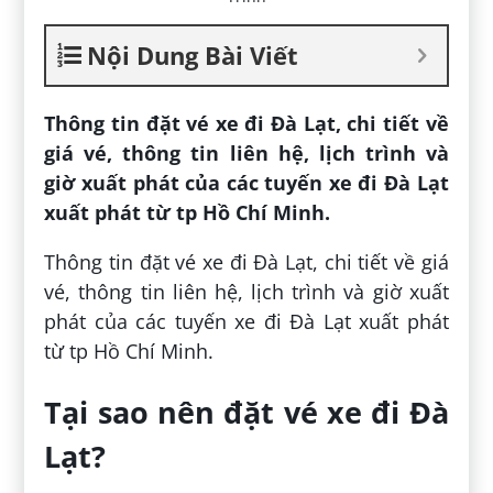
Nội Dung Bài Viết
Thông tin đặt vé xe đi Đà Lạt, chi tiết về
giá vé, thông tin liên hệ, lịch trình và
giờ xuất phát của các tuyến xe đi Đà Lạt
xuất phát từ tp Hồ Chí Minh.
Thông tin đặt vé xe đi Đà Lạt, chi tiết về giá
vé, thông tin liên hệ, lịch trình và giờ xuất
phát của các tuyến xe đi Đà Lạt xuất phát
từ tp Hồ Chí Minh.
Tại sao nên đặt vé xe đi Đà
Lạt?