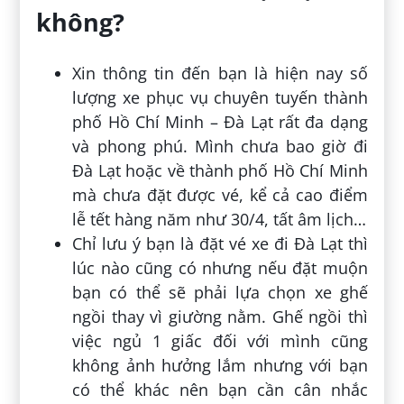
không?
Xin thông tin đến bạn là hiện nay số
lượng xe phục vụ chuyên tuyến thành
phố Hồ Chí Minh – Đà Lạt rất đa dạng
và phong phú. Mình chưa bao giờ đi
Đà Lạt hoặc về thành phố Hồ Chí Minh
mà chưa đặt được vé, kể cả cao điểm
lễ tết hàng năm như 30/4, tất âm lịch…
Chỉ lưu ý bạn là đặt vé xe đi Đà Lạt thì
lúc nào cũng có nhưng nếu đặt muộn
bạn có thể sẽ phải lựa chọn xe ghế
ngồi thay vì giường nằm. Ghế ngồi thì
việc ngủ 1 giấc đối với mình cũng
không ảnh hưởng lắm nhưng với bạn
có thể khác nên bạn cần cân nhắc