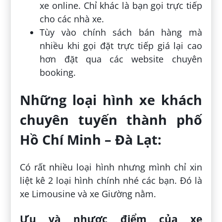
xe online. Chỉ khác là bạn gọi trực tiếp
cho các nhà xe.
Tùy vào chính sách bán hàng mà
nhiều khi gọi đặt trực tiếp giá lại cao
hơn đặt qua các website chuyên
booking.
Những loại hình xe khách
chuyên tuyến thành phố
Hồ Chí Minh – Đà Lạt:
Có rất nhiều loại hình nhưng mình chỉ xin
liệt kê 2 loại hình chính nhé các bạn. Đó là
xe Limousine và xe Giường nằm.
Ưu và nhược điểm của xe