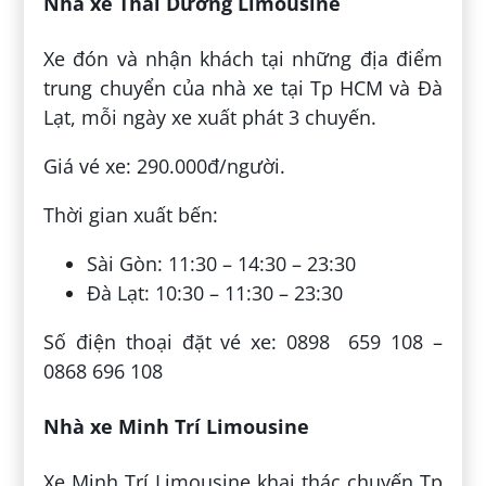
Nhà xe Thái Dương Limousine
Xe đón và nhận khách tại những địa điểm
trung chuyển của nhà xe tại Tp HCM và Đà
Lạt, mỗi ngày xe xuất phát 3 chuyến.
Giá vé xe: 290.000đ/người.
Thời gian xuất bến:
Sài Gòn: 11:30 – 14:30 – 23:30
Đà Lạt: 10:30 – 11:30 – 23:30
Số điện thoại đặt vé xe: 0898 659 108 –
0868 696 108
Nhà xe Minh Trí Limousine
Xe Minh Trí Limousine khai thác chuyến Tp