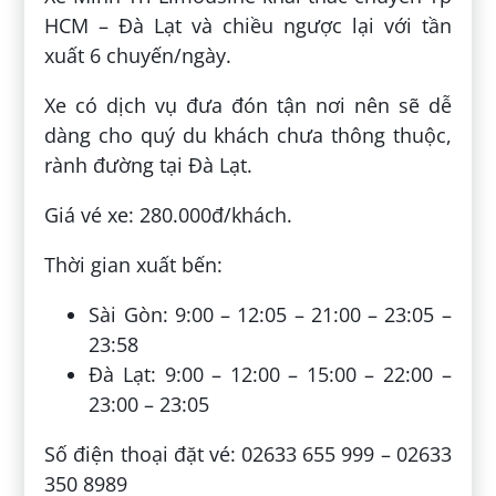
HCM – Đà Lạt và chiều ngược lại với tần
xuất 6 chuyến/ngày.
Xe có dịch vụ đưa đón tận nơi nên sẽ dễ
dàng cho quý du khách chưa thông thuộc,
rành đường tại Đà Lạt.
Giá vé xe: 280.000đ/khách.
Thời gian xuất bến:
Sài Gòn: 9:00 – 12:05 – 21:00 – 23:05 –
23:58
Đà Lạt: 9:00 – 12:00 – 15:00 – 22:00 –
23:00 – 23:05
Số điện thoại đặt vé: 02633 655 999 – 02633
350 8989