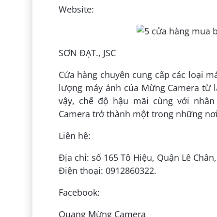
Website:
SƠN ĐẠT., JSC
Cửa hàng chuyên cung cấp các loại máy
lượng máy ảnh của Mừng Camera từ lâ
vậy, chế độ hậu mãi cùng với nhân 
Camera trở thành một trong những nơi
Liên hệ:
Địa chỉ: số 165 Tô Hiệu, Quận Lê Chân,
Điện thoại: 0912860322.
Facebook:
Quang Mừng Camera