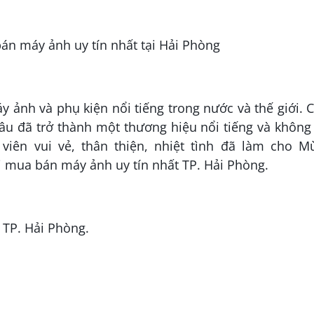
 ảnh và phụ kiện nổi tiếng trong nước và thế giới. 
u đã trở thành một thương hiệu nổi tiếng và không 
viên vui vẻ, thân thiện, nhiệt tình đã làm cho M
 mua bán máy ảnh uy tín nhất TP. Hải Phòng.
 TP. Hải Phòng.