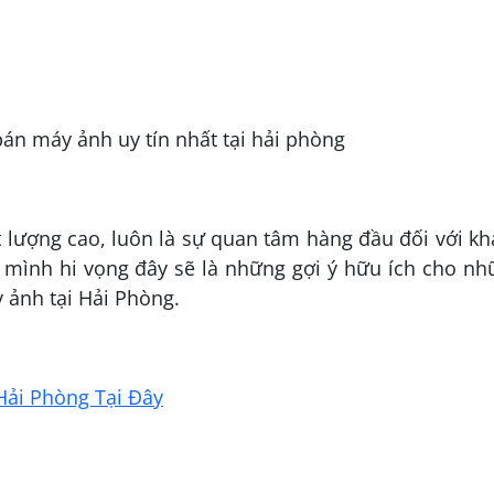
 lượng cao, luôn là sự quan tâm hàng đầu đối với k
 mình hi vọng đây sẽ là những gợi ý hữu ích cho n
 ảnh tại Hải Phòng.
Hải Phòng Tại Đây