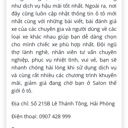
như dịch vụ hậu mãi tốt nhất. Ngoài ra, nơi
đây cũng luôn cập nhật thông tin ô tô mới
nhất cùng với những bài viết, bài đánh giá
xe của các chuyên gia và người dùng về các
loại xe khác nhau giúp bạn dễ dàng chọn
cho mình chiếc xe phù hợp nhất. Đội ngũ
thợ lành nghề, nhân viên tư vấn chuyên
nghiệp, phục vụ nhiệt tình, vui vẻ, bạn sẽ
nhanh chóng hài lòng khi sử dụng dịch vụ
và cùng rất nhiều các chương trình khuyến
mãi, giảm giá đang chờ bạn ở Salon thế
giới ô tô.
Địa chỉ: Số 215B Lê Thánh Tông, Hải Phòng
Điện thoại: 0907 428 999