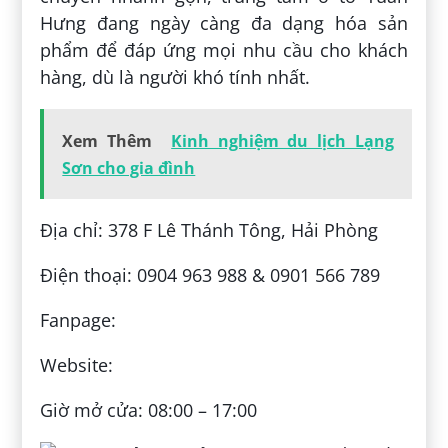
Hưng đang ngày càng đa dạng hóa sản
phẩm để đáp ứng mọi nhu cầu cho khách
hàng, dù là người khó tính nhất.
Xem Thêm
Kinh nghiệm du lịch Lạng
Sơn cho gia đình
Địa chỉ: 378 F Lê Thánh Tông, Hải Phòng
Điện thoại: 0904 963 988 & 0901 566 789
Fanpage:
Website:
Giờ mở cửa: 08:00 – 17:00