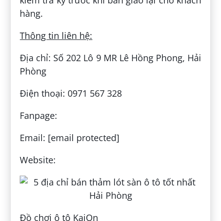
hàng.
Thông tin liên hệ:
Địa chỉ: Số 202 Lô 9 MR Lê Hồng Phong, Hải
Phòng
Điện thoại: 0971 567 328
Fanpage:
Email: [email protected]
Website:
Đồ chơi ô tô KaiOn