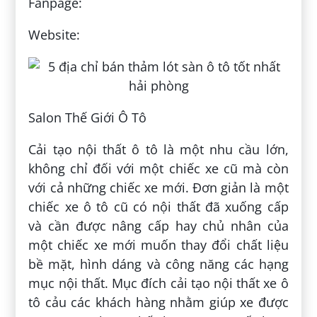
Fanpage:
Website:
Salon Thế Giới Ô Tô
Cải tạo nội thất ô tô là một nhu cầu lớn,
không chỉ đối với một chiếc xe cũ mà còn
với cả những chiếc xe mới. Đơn giản là một
chiếc xe ô tô cũ có nội thất đã xuống cấp
và cần được nâng cấp hay chủ nhân của
một chiếc xe mới muốn thay đổi chất liệu
bề mặt, hình dáng và công năng các hạng
mục nội thất. Mục đích cải tạo nội thất xe ô
tô cảu các khách hàng nhằm giúp xe được