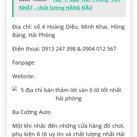
NHẤT – chất lượng HÀNG ĐẦU
Địa chỉ: số 4 Hoàng Diệu, Minh Khai, Hồng
Bàng, Hải Phòng
Điện thoại: 0913 247 398 & 0904 012 567
Fanpage:
Website:
Ba Cường Auto
Một khi nhắc đến những cửa hàng đồ chơi,
phụ kiện ô tô uy tín và chất lượng nhất Hải