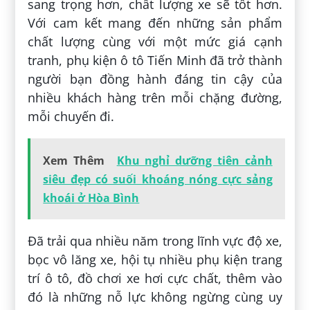
sang trọng hơn, chất lượng xe sẽ tốt hơn.
Với cam kết mang đến những sản phẩm
chất lượng cùng với một mức giá cạnh
tranh, phụ kiện ô tô Tiến Minh đã trở thành
người bạn đồng hành đáng tin cậy của
nhiều khách hàng trên mỗi chặng đường,
mỗi chuyến đi.
Xem Thêm
Khu nghỉ dưỡng tiên cảnh
siêu đẹp có suối khoáng nóng cực sảng
khoái ở Hòa Bình
Đã trải qua nhiều năm trong lĩnh vực độ xe,
bọc vô lăng xe, hội tụ nhiều phụ kiện trang
trí ô tô, đồ chơi xe hơi cực chất, thêm vào
đó là những nỗ lực không ngừng cùng uy