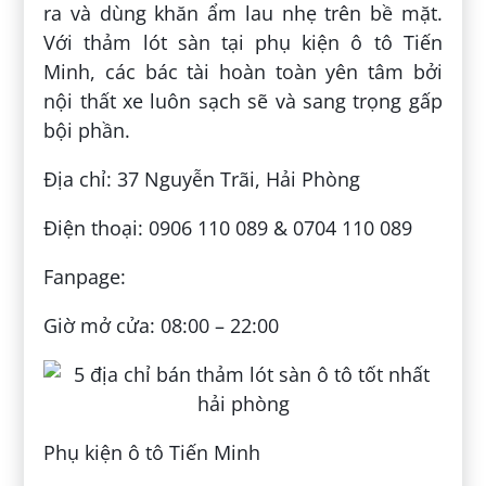
ra và dùng khăn ẩm lau nhẹ trên bề mặt.
Với thảm lót sàn tại phụ kiện ô tô Tiến
Minh, các bác tài hoàn toàn yên tâm bởi
nội thất xe luôn sạch sẽ và sang trọng gấp
bội phần.
Địa chỉ: 37 Nguyễn Trãi, Hải Phòng
Điện thoại: 0906 110 089 & 0704 110 089
Fanpage:
Giờ mở cửa: 08:00 – 22:00
Phụ kiện ô tô Tiến Minh