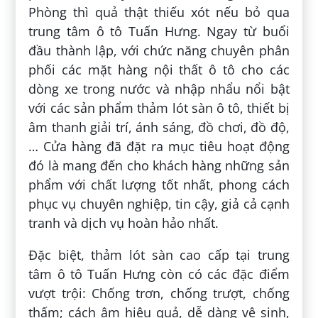
Phòng thì quả thật thiếu xót nếu bỏ qua
trung tâm ô tô Tuấn Hưng. Ngay từ buổi
đầu thành lập, với chức năng chuyên phân
phối các mặt hàng nội thất ô tô cho các
dòng xe trong nước và nhập nhẩu nổi bật
với các sản phẩm thảm lót sàn ô tô, thiết bị
âm thanh giải trí, ánh sáng, đồ chơi, đồ độ,
… Cửa hàng đã đặt ra mục tiêu hoạt động
đó là mang đến cho khách hàng những sản
phẩm với chất lượng tốt nhất, phong cách
phục vụ chuyên nghiệp, tin cậy, giả cả cạnh
tranh và dịch vụ hoàn hảo nhất.
Đặc biệt, thảm lót sàn cao cấp tại trung
tâm ô tô Tuấn Hưng còn có các đặc điểm
vượt trội: Chống trơn, chống trượt, chống
thấm; cách âm hiệu quả, dễ dàng vệ sinh,