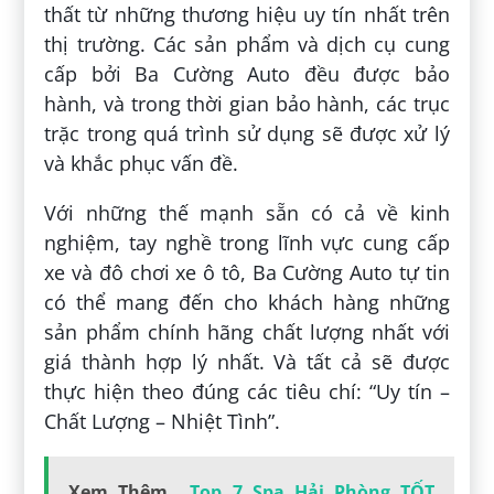
thất từ những thương hiệu uy tín nhất trên
thị trường. Các sản phẩm và dịch cụ cung
cấp bởi Ba Cường Auto đều được bảo
hành, và trong thời gian bảo hành, các trục
trặc trong quá trình sử dụng sẽ được xử lý
và khắc phục vấn đề.
Với những thế mạnh sẵn có cả về kinh
nghiệm, tay nghề trong lĩnh vực cung cấp
xe và đô chơi xe ô tô, Ba Cường Auto tự tin
có thể mang đến cho khách hàng những
sản phẩm chính hãng chất lượng nhất với
giá thành hợp lý nhất. Và tất cả sẽ được
thực hiện theo đúng các tiêu chí: “Uy tín –
Chất Lượng – Nhiệt Tình”.
Xem Thêm
Top 7 Spa Hải Phòng TỐT