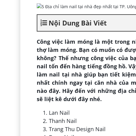
Nội Dung Bài Viết
Công việc làm móng là một trong nh
thợ làm móng. Bạn có muốn có được
không? Thế nhưng công việc của bạ
nail tốn đến hàng tiếng đồng hồ. Vậ
làm nail tại nhà giúp bạn tiết kiệ
nhất chính ngay tại căn nhà của m
nào đây. Hãy đến với những địa chỉ
sẽ liệt kê dưới đây nhé.
Lan Nail
Thanh Nail
Trang Thu Design Nail