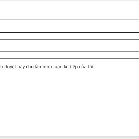
nh duyệt này cho lần bình luận kế tiếp của tôi.