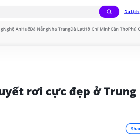
Du Lịch 
ng
Nghệ An
Huế
Đà Nẵng
Nha Trang
Đà Lạt
Hồ Chí Minh
Cần Thơ
Phú 
yết rơi cực đẹp ở Trung 
Sha