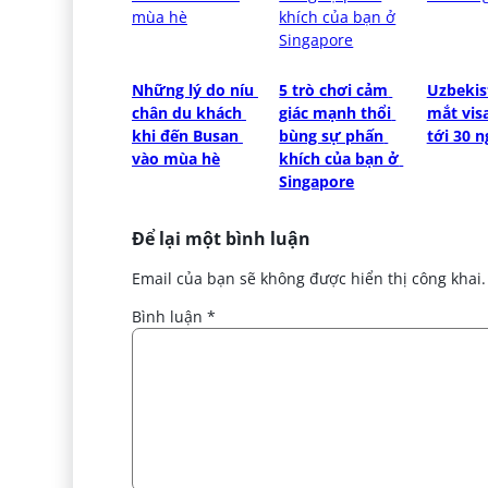
Những lý do níu 
5 trò chơi cảm 
Uzbekist
chân du khách 
giác mạnh thổi 
mắt visa
khi đến Busan 
bùng sự phấn 
tới 30 n
vào mùa hè
khích của bạn ở 
Singapore
Để lại một bình luận
Email của bạn sẽ không được hiển thị công khai.
Bình luận
*