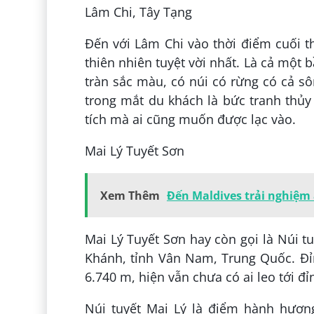
Lâm Chi, Tây Tạng
Đến với Lâm Chi vào thời điểm cuối 
thiên nhiên tuyệt vời nhất. Là cả một b
tràn sắc màu, có núi có rừng có cả s
trong mắt du khách là bức tranh thủy
tích mà ai cũng muốn được lạc vào.
Mai Lý Tuyết Sơn
Xem Thêm
Đến Maldives trải nghiệm
Mai Lý Tuyết Sơn hay còn gọi là Núi tu
Khánh, tỉnh Vân Nam, Trung Quốc. Đỉ
6.740 m, hiện vẫn chưa có ai leo tới đỉ
Núi tuyết Mai Lý là điểm hành hươn