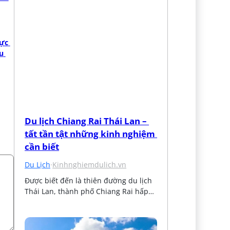
ực 
 
Du lịch Chiang Rai Thái Lan – 
tất tần tật những kinh nghiệm 
cần biết
Du Lịch
·
Kinhnghiemdulich.vn
Được biết đến là thiên đường du lịch 
Thái Lan, thành phố Chiang Rai hấp…