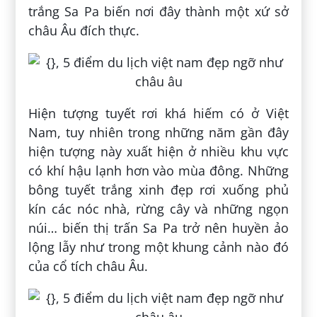
trắng Sa Pa biến nơi đây thành một xứ sở
châu Âu đích thực.
Hiện tượng tuyết rơi khá hiếm có ở Việt
Nam, tuy nhiên trong những năm gần đây
hiện tượng này xuất hiện ở nhiều khu vực
có khí hậu lạnh hơn vào mùa đông. Những
bông tuyết trắng xinh đẹp rơi xuống phủ
kín các nóc nhà, rừng cây và những ngọn
núi… biến thị trấn Sa Pa trở nên huyền ảo
lộng lẫy như trong một khung cảnh nào đó
của cổ tích châu Âu.