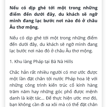
Nếu có dịp ghé tới một trong những
điểm đến dưới đây, du khách sẽ ngỡ
mình đang lạc bước nơi nào đó ở châu
Âu thơ mộng.
Nếu có dịp ghé tới một trong những điểm
đến dưới đây, du khách sẽ ngỡ mình đang
lạc bước nơi nào đó ở châu Âu thơ mộng.
1. Khu làng Pháp tại Bà Nà Hills
Chắc hẳn rất nhiều người có mơ ước được
một lần đặt chân tới nước Pháp hoa lệ với
những công trình kiến trúc cổ kính hàng
trăm năm hay những góc phố được mệnh
danh là kiệt tác… Để thực hiện ước mơ đó,
bạn không cần đi xa xôi mà có thể đặt chân