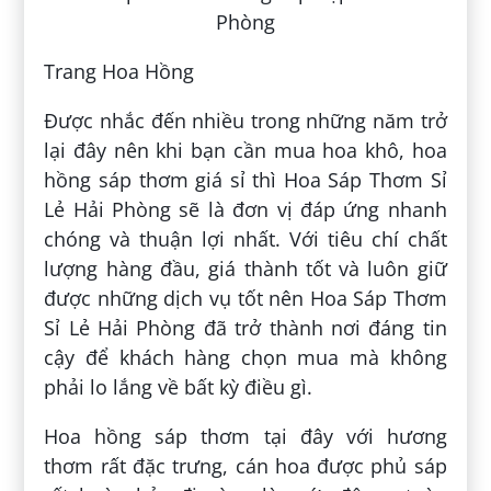
Trang Hoa Hồng
Được nhắc đến nhiều trong những năm trở
lại đây nên khi bạn cần mua hoa khô, hoa
hồng sáp thơm giá sỉ thì Hoa Sáp Thơm Sỉ
Lẻ Hải Phòng sẽ là đơn vị đáp ứng nhanh
chóng và thuận lợi nhất. Với tiêu chí chất
lượng hàng đầu, giá thành tốt và luôn giữ
được những dịch vụ tốt nên Hoa Sáp Thơm
Sỉ Lẻ Hải Phòng đã trở thành nơi đáng tin
cậy để khách hàng chọn mua mà không
phải lo lắng về bất kỳ điều gì.
Hoa hồng sáp thơm tại đây với hương
thơm rất đặc trưng, cán hoa được phủ sáp