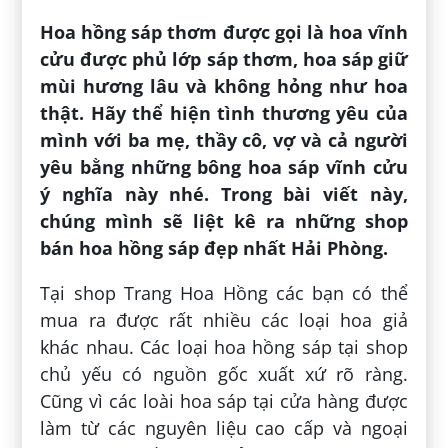
Hoa hồng sáp thơm được gọi là hoa vĩnh
cửu được phủ lớp sáp thơm, hoa sáp giữ
mùi hương lâu và không hỏng như hoa
thật. Hãy thể hiện tình thương yêu của
mình với ba mẹ, thầy cô, vợ và cả người
yêu bằng những bông hoa sáp vĩnh cửu
ý nghĩa này nhé. Trong bài viết này,
chúng mình sẽ liệt kê ra những shop
bán hoa hồng sáp đẹp nhất Hải Phòng.
Tại shop Trang Hoa Hồng các bạn có thể
mua ra được rất nhiều các loại hoa giả
khác nhau. Các loại hoa hồng sáp tại shop
chủ yếu có nguồn gốc xuất xứ rõ ràng.
Cũng vì các loài hoa sáp tại cửa hàng được
làm từ các nguyên liệu cao cấp và ngoại