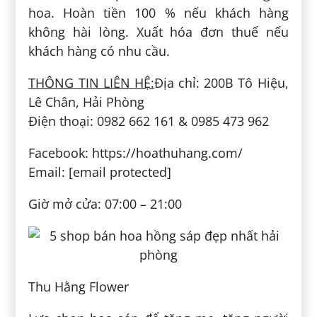
hoa. Hoàn tiền 100 % nếu khách hàng
không hài lòng. Xuất hóa đơn thuế nếu
khách hàng có nhu cầu.
THÔNG TIN LIÊN HỆ:
Địa chỉ: 200B Tô Hiệu,
Lê Chân, Hải Phòng
Điện thoại: 0982 662 161 & 0985 473 962
Facebook: https://hoathuhang.com/
Email: [email protected]
Giờ mở cửa: 07:00 – 21:00
Thu Hằng Flower