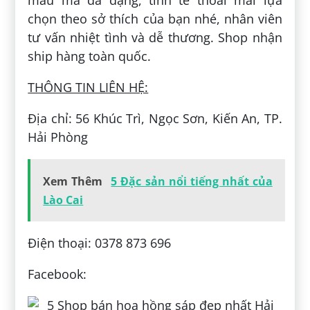
chọn theo sở thích của bạn nhé, nhân viên
tư vấn nhiệt tình và dễ thương. Shop nhận
ship hàng toàn quốc.
THÔNG TIN LIÊN HỆ:
Địa chỉ: 56 Khúc Trì, Ngọc Sơn, Kiến An, TP.
Hải Phòng
Xem Thêm
5 Đặc sản nổi tiếng nhất của
Lào Cai
Điện thoại: 0378 873 696
Facebook: