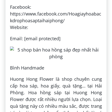
Facebook:
https://www.facebook.com/Hoagiayhoabac
kdrophoasaptaihaiphong/
Website:
Email: [email protected]
Bình Handmade
Huong Hong Flower là shop chuyên cung
cấp hoa sáp, hoa giấy, quà tặng… tại Hải
Phòng. Hoa hồng sáp tại Huong Hong
Flower được rất nhiều người lựa chọn. Loại
quà tặng này có nhiều màu sắc, được trang