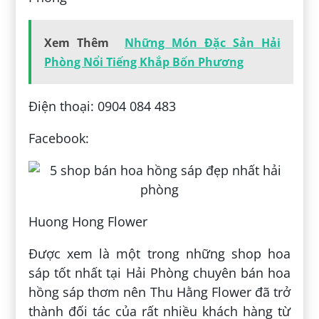
Xem Thêm
Những Món Đặc Sản Hải
Phòng Nổi Tiếng Khắp Bốn Phương
Điện thoại: 0904 084 483
Facebook:
Huong Hong Flower
Được xem là một trong những shop hoa
sáp tốt nhất tại Hải Phòng chuyên bán hoa
hồng sáp thơm nên Thu Hằng Flower đã trở
thành đối tác của rất nhiều khách hàng từ