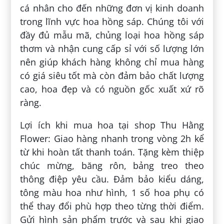
cá nhân cho đến những đơn vị kinh doanh
trong lĩnh vực hoa hồng sáp. Chúng tôi với
đầy đủ mẫu mã, chủng loại hoa hồng sáp
thơm và nhận cung cấp sỉ với số lượng lớn
nên giúp khách hàng không chỉ mua hàng
có giá siêu tốt mà còn đảm bảo chất lượng
cao, hoa đẹp và có nguồn gốc xuất xứ rõ
ràng.
Lợi ích khi mua hoa tại shop Thu Hằng
Flower: Giao hàng nhanh trong vòng 2h kể
từ khi hoàn tất thanh toán. Tặng kèm thiệp
chúc mừng, băng rôn, bảng treo theo
thông điệp yêu cầu. Đảm bảo kiểu dáng,
tông màu hoa như hình, 1 số hoa phụ có
thể thay đổi phù hợp theo từng thời điểm.
Gửi hình sản phẩm trước và sau khi giao