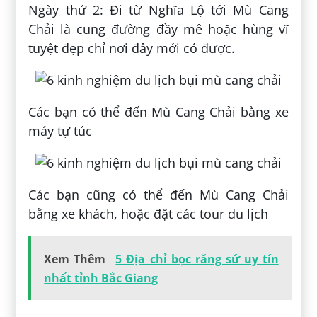
Ngày thứ 2: Đi từ Nghĩa Lộ tới Mù Cang
Chải là cung đường đầy mê hoặc hùng vĩ
tuyệt đẹp chỉ nơi đây mới có được.
Các bạn có thể đến Mù Cang Chải bằng xe
máy tự túc
Các bạn cũng có thể đến Mù Cang Chải
bằng xe khách, hoặc đặt các tour du lịch
Xem Thêm
5 Địa chỉ bọc răng sứ uy tín
nhất tỉnh Bắc Giang