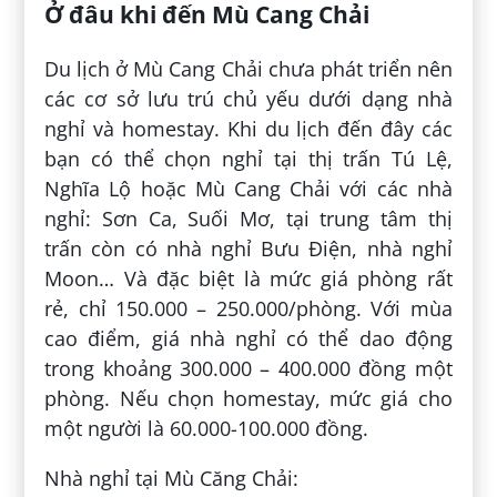
Ở đâu khi đến Mù Cang Chải
Du lịch ở Mù Cang Chải chưa phát triển nên
các cơ sở lưu trú chủ yếu dưới dạng nhà
nghỉ và homestay. Khi du lịch đến đây các
bạn có thể chọn nghỉ tại thị trấn Tú Lệ,
Nghĩa Lộ hoặc Mù Cang Chải với các nhà
nghỉ: Sơn Ca, Suối Mơ, tại trung tâm thị
trấn còn có nhà nghỉ Bưu Điện, nhà nghỉ
Moon… Và đặc biệt là mức giá phòng rất
rẻ, chỉ 150.000 – 250.000/phòng. Với mùa
cao điểm, giá nhà nghỉ có thể dao động
trong khoảng 300.000 – 400.000 đồng một
phòng. Nếu chọn homestay, mức giá cho
một người là 60.000-100.000 đồng.
Nhà nghỉ tại Mù Căng Chải: