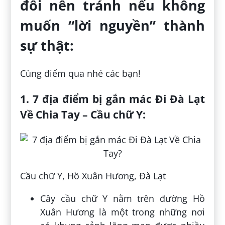
đôi nên tránh nếu không
muốn “lời nguyền” thành
sự thật:
Cùng điểm qua nhé các bạn!
1.
7 địa điểm bị gắn mác Đi Đà Lạt
Về Chia Tay –
Cầu chữ Y:
Cầu chữ Y, Hồ Xuân Hương, Đà Lạt
Cây cầu chữ Y nằm trên đường Hồ
Xuân Hương là một trong những nơi