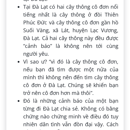
Tại Đà Lạt có hai cây thông cô đơn nổi
tiếng nhất là cây thông ở đồi Thiên
Phúc Đức và cây thông cô đơn gần hồ
Suối Vàng, xã Lát, huyện Lạc Vương,
Đà Lạt. Cả hai cây thông này đều được
“cảnh báo” là không nên tới cùng
người yêu.
Vì sao ư? “vì đó là cây thông cô đơn,
nếu bạn đã tìm được một nửa của
mình thì không nên đến tìm cây thông
cô đơn ở Đà Lạt. Chúng sẽ khiến bạn
trở nên cô đơn hơn mà thôi”.
Đó là những cảnh báo của một bạn
từng đi Đà Lạt chia sẻ. Không có bằng
chứng nào chứng minh về điều đó tuy
nhiên dân tình vẫn đồn đại vậy. Cách