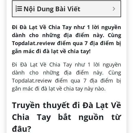
Nội Dung Bài Viết
Đi Đà Lạt Về Chia Tay như 1 lời nguyền
dành cho những địa điểm này. Cùng
Topdalat.review điểm qua 7 địa điểm bị
gắn mác đi đà lạt về chia tay!
Đi Đà Lạt Về Chia Tay như 1 lời nguyền
dành cho những địa điểm này. Cùng
Topdalat.review điểm qua 7 địa điểm bị
gắn mác đi đà lạt về chia tay này nào.
Truyền thuyết đi Đà Lạt Về
Chia Tay bắt nguồn từ
đâu?