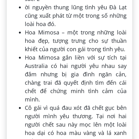
ời nguyền thung lũng tình yêu Đà Lạt
cũng xuất phát từ một trong số những
loài hoa đó.
Hoa Mimosa – một trong những loài
hoa đẹp, tượng trưng cho sự thuần
khiết của người con gái trong tình yêu.
Hoa Mimosa gắn liền với sự tích tại
Australia có hai người yêu nhau say
đắm nhưng bị gia đình ngăn cản,
chàng trai đã quyết định tìm đến cái
chết để chứng minh tình cảm của
mình.
Cô gái vì quá đau xót đã chết gục bên
người mình yêu thương. Tại nơi hai
người chết sau này mọc lên một loài
hoa dại có hoa màu vàng và lá xanh