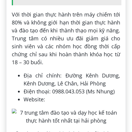
Với thời gian thực hành trên máy chiếm tới
80% và không giới hạn thời gian thực hành
và đào tạo đến khi thành thạo mọi kỹ năng.
Trung tâm có nhiều ưu đãi giảm giá cho
sinh viên và các nhóm học đồng thời cấp
chứng chỉ sau khi hoàn thành khóa học từ
18 – 30 buổi.
Địa chỉ chính: Đường Kênh Dương,
Kênh Dương, Lê Chân, Hải Phòng
Điện thoại: 0988.043.053 (Ms Nhung)
Website: