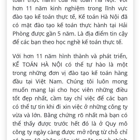
hơn 11 năm kinh nghiệm trong lĩnh vực
đào tạo kế toán thực tế, Kế toán Hà Nội đã
có mặt đào tạo kế toán thực hành tại Hải
Phòng được gần 5 năm. Là địa điểm tin cậy
để các bạn theo học nghề kế toán thực tế.
Với hơn 11 năm hình thành và phát triển,
KẾ TOÁN HÀ NỘI có thể tự hào là một
trong những đơn vị đào tạo kế toán hàng
đầu tại Việt Nam. Chúng tôi luôn mong
muốn mang lại cho học viên những điều
tốt đẹp nhất, cầm tay chỉ việc để các bạn
có thể tự tin khi đi xin việc ở những công ty
vừa và lớn. Bằng chứng rõ nhất mà bạn có
thể thấy được trước hết đó là ở Quy mô
công ty ngày càng được mở rộng từ chỗ chỉ