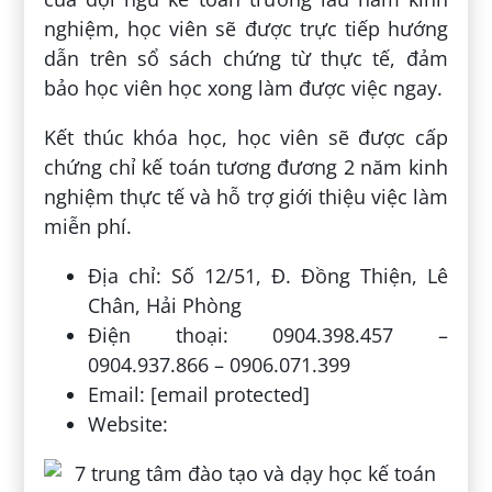
nghiệm, học viên sẽ được trực tiếp hướng
dẫn trên sổ sách chứng từ thực tế, đảm
bảo học viên học xong làm được việc ngay.
Kết thúc khóa học, học viên sẽ được cấp
chứng chỉ kế toán tương đương 2 năm kinh
nghiệm thực tế và hỗ trợ giới thiệu việc làm
miễn phí.
Địa chỉ: Số 12/51, Đ. Đồng Thiện, Lê
Chân, Hải Phòng
Điện thoại: 0904.398.457 –
0904.937.866 – 0906.071.399
Email: [email protected]
Website: