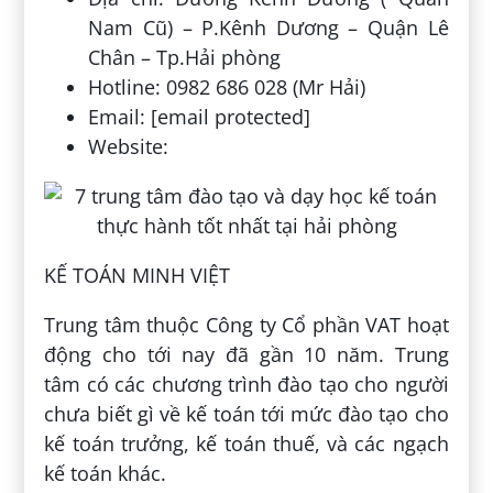
Nam Cũ) – P.Kênh Dương – Quận Lê
Chân – Tp.Hải phòng
Hotline: 0982 686 028 (Mr Hải)
Email: [email protected]
Website:
KẾ TOÁN MINH VIỆT
Trung tâm thuộc Công ty Cổ phần VAT hoạt
động cho tới nay đã gần 10 năm. Trung
tâm có các chương trình đào tạo cho người
chưa biết gì về kế toán tới mức đào tạo cho
kế toán trưởng, kế toán thuế, và các ngạch
kế toán khác.