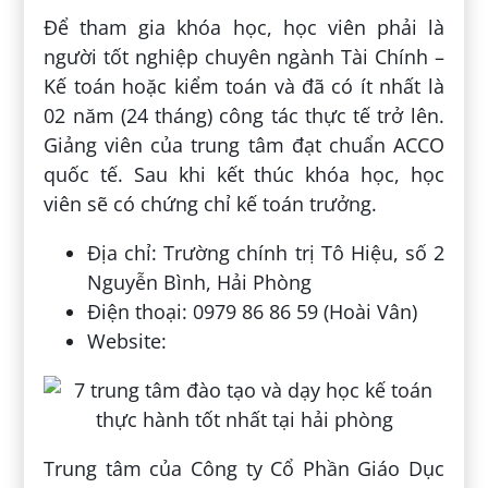
Để tham gia khóa học, học viên phải là
người tốt nghiệp chuyên ngành Tài Chính –
Kế toán hoặc kiểm toán và đã có ít nhất là
02 năm (24 tháng) công tác thực tế trở lên.
Giảng viên của trung tâm đạt chuẩn ACCO
quốc tế. Sau khi kết thúc khóa học, học
viên sẽ có chứng chỉ kế toán trưởng.
Địa chỉ: Trường chính trị Tô Hiệu, số 2
Nguyễn Bình, Hải Phòng
Điện thoại: 0979 86 86 59 (Hoài Vân)
Website:
Trung tâm của Công ty Cổ Phần Giáo Dục