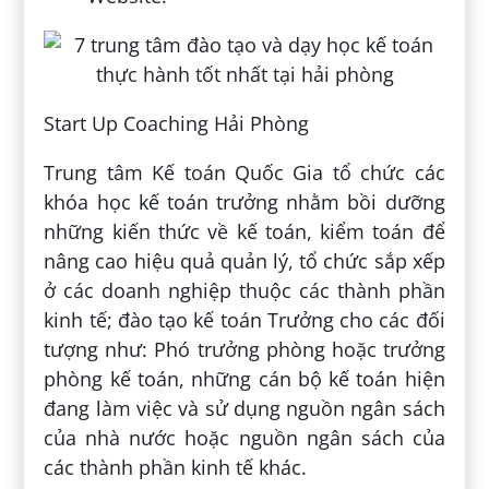
Start Up Coaching Hải Phòng
Trung tâm Kế toán Quốc Gia tổ chức các
khóa học kế toán trưởng nhằm bồi dưỡng
những kiến thức về kế toán, kiểm toán để
nâng cao hiệu quả quản lý, tổ chức sắp xếp
ở các doanh nghiệp thuộc các thành phần
kinh tế; đào tạo kế toán Trưởng cho các đối
tượng như: Phó trưởng phòng hoặc trưởng
phòng kế toán, những cán bộ kế toán hiện
đang làm việc và sử dụng nguồn ngân sách
của nhà nước hoặc nguồn ngân sách của
các thành phần kinh tế khác.