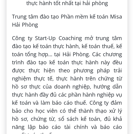
Trung tâm đào tạo Phần mềm kế toán Misa
Hải Phòng
Công ty Start-Up Coaching mở trung tâm
đào tạo kế toán thực hành, kế toán thuế, kế
toán tổng hợp… tại Hải Phòng. Các chương
trình đào tạo kế toán thực hành này đều
được thực hiện theo phương pháp trải
nghiệm thực tế, thực hành trên chứng từ
hồ sơ thực của doanh nghiệp, hướng dẫn
thực hành đầy đủ các phần hành nghiệp vụ
kế toán và làm báo cáo thuế. Công ty đảm
bảo cho học viên có thể thành thạo xử lý
hồ sơ, chứng từ, sổ sách kế toán, đủ khả
năng lập báo cáo tài chính và báo cáo