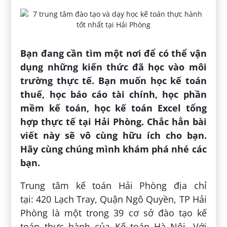
Bạn đang cần tìm một nơi để có thể vận
dụng những kiến thức đã học vào môi
trường thực tế. Bạn muốn học kế toán
thuế, học báo cáo tài chính, học phần
mềm kế toán, học kế toán Excel tổng
hợp thực tế tại Hải Phòng. Chắc hẳn bài
viết này sẽ vô cùng hữu ích cho bạn.
Hãy cùng chúng mình khám phá nhé các
bạn.
Trung tâm kế toán Hải Phòng địa chỉ
tại: 420 Lạch Tray, Quận Ngô Quyền, TP Hải
Phòng là một trong 39 cơ sở đào tạo kế
toán thực hành của Kế toán Hà Nội. Với