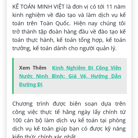
KẾ TOÁN MINH VIỆT là đơn vị có tới 11 năm
kinh nghiệm về đào tạo và làm dịch vụ kế
toán trên Toàn Quốc. Hiện nay chúng tôi
trở thành tập đoàn hàng đầu về đào tạo kế
toán thực hành, kế toán tổng hợp, kế toán
trưởng, kế toán dành cho người quản lý.
Xem Thêm
Kinh Nghiệm Đi Công Viên
Nước Ninh Bình: Giá Vé, Hướng Dẫn
Đường Đi
Chương trình được biên soạn dựa trên
công việc thực tế hằng ngày lấy chính từ
100 cán bộ làm dịch vụ kế toán tại phòng
dịch vụ kế toán giúp bạn có được kỹ năng
kiến thức chính xác nhất.