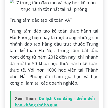
Trung tâm đào tạo kế toán VAT
Trung tâm đào tạo kế toán thực hành tại
Hải Phòng hiện nay là một trong những chi
nhánh đào tạo hàng đầu trực thuộc Trung
tâm kế toán Hà Nội. Trung tâm bắt đầu
hoạt động từ năm 2012 đến nay, chi nhánh
đã mở tới 50 khóa học thực hành kế toán
thực tế. Với hơn 1000 học viên tại Thành
phố Hải Phòng đã tham gia học và học
xong đi làm tại các doanh nghiệp.
Xem Thêm
Du lịch Cao Bằng – điểm đến
bạn không thể bỏ qua