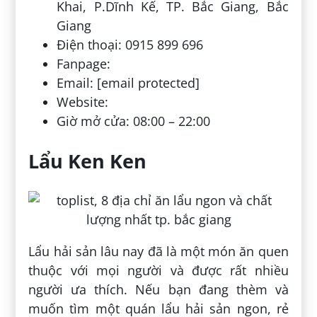
Khai, P.Dĩnh Kế, TP. Bắc Giang, Bắc
Giang
Điện thoại: 0915 899 696
Fanpage:
Email: [email protected]
Website:
Giờ mở cửa: 08:00 – 22:00
Lẩu Ken Ken
Lẩu hải sản lâu nay đã là một món ăn quen
thuộc với mọi người và được rất nhiều
người ưa thích. Nếu bạn đang thèm và
muốn tìm một quán lẩu hải sản ngon, rẻ