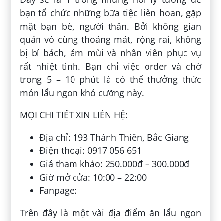
bạn tổ chức những bữa tiệc liên hoan, gặp
mặt bạn bè, người thân. Bởi không gian
quán vô cùng thoáng mát, rộng rãi, không
bị bí bách, ám mùi và nhân viên phục vụ
rất nhiệt tình. Bạn chỉ việc order và chờ
trong 5 – 10 phút là có thể thưởng thức
món lẩu ngon khó cưỡng này.
MỌI CHI TIẾT XIN LIÊN HỆ:
Địa chỉ: 193 Thánh Thiên, Bắc Giang
Điện thoại: 0917 056 651
Giá tham khảo: 250.000đ – 300.000đ
Giờ mở cửa: 10:00 – 22:00
Fanpage:
Trên đây là một vài địa điểm ăn lẩu ngon