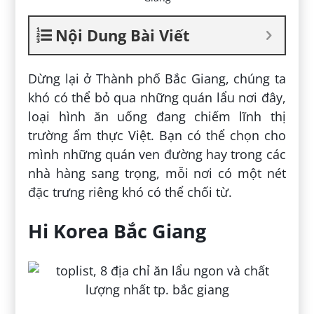
Nội Dung Bài Viết
Dừng lại ở Thành phố Bắc Giang, chúng ta
khó có thể bỏ qua những quán lẩu nơi đây,
loại hình ăn uống đang chiếm lĩnh thị
trường ẩm thực Việt. Bạn có thể chọn cho
mình những quán ven đường hay trong các
nhà hàng sang trọng, mỗi nơi có một nét
đặc trưng riêng khó có thể chối từ.
Hi Korea Bắc Giang