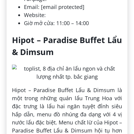
Email: [email protected]
Website:
Giờ mở cửa: 11:00 – 14:00
Hipot – Paradise Buffet Lẩu
& Dimsum
Hipot – Paradise Buffet Lẩu & Dimsum là
một trong những quán lẩu Trung Hoa với
đặc trưng là lẩu hai ngăn tuyệt đỉnh siêu
hấp dẫn, menu đồ nhúng đa dạng với 4 vị
nước lẩu đặc biệt. Menu chất lừ của Hipot –
Paradise Buffet Lẩu & Dimsum hội tụ hơn