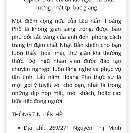
Một điểm cộng nữa của Lẩu nấm Hoàng
Phố là không gian sang trọng, được bao
phủ bởi sắc vàng của ánh đèn, phong cách
trang trí đậm chất Nhật Bản khiến cho bạn
luôn thấy thoải mái, thư giãn khi thưởng
thức. Đội ngũ nhân viên được đào tạo
chuyên nghiệp, luôn lắng nghe và phục vụ
tận tình. Lẩu nấm Hoàng Phố thực sự là
một gợi ý tuyệt vời cho bạn, nhất là trong
những dịp họp mặt, mời khách, hoặc các
bữa tiệc đông người.
THÔNG TIN LIÊN HỆ:
Địa chỉ: 269/271 Nguyễn Thị Minh