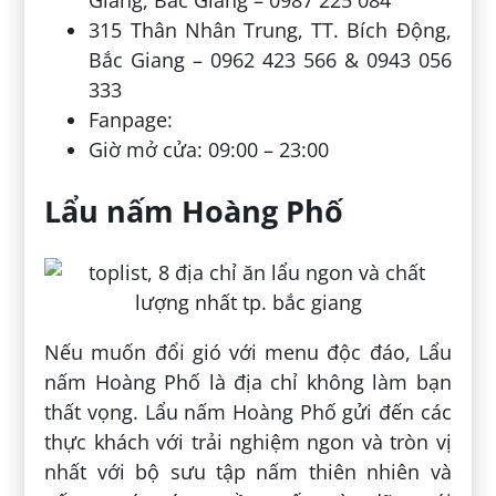
315 Thân Nhân Trung, TT. Bích Động,
Bắc Giang – 0962 423 566 & 0943 056
333
Fanpage:
Giờ mở cửa: 09:00 – 23:00
Lẩu nấm Hoàng Phố
Nếu muốn đổi gió với menu độc đáo, Lẩu
nấm Hoàng Phố là địa chỉ không làm bạn
thất vọng. Lẩu nấm Hoàng Phố gửi đến các
thực khách với trải nghiệm ngon và tròn vị
nhất với bộ sưu tập nấm thiên nhiên và