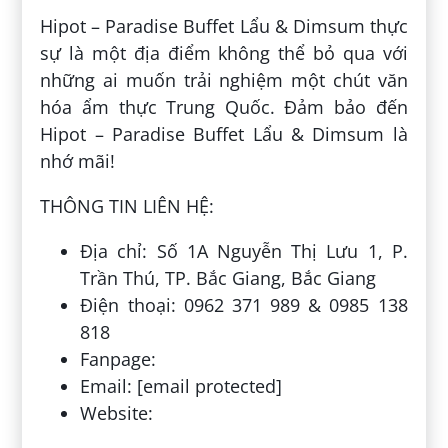
Hipot – Paradise Buffet Lẩu & Dimsum thực
sự là một địa điểm không thể bỏ qua với
những ai muốn trải nghiệm một chút văn
hóa ẩm thực Trung Quốc. Đảm bảo đến
Hipot – Paradise Buffet Lẩu & Dimsum là
nhớ mãi!
THÔNG TIN LIÊN HỆ:
Địa chỉ: Số 1A Nguyễn Thị Lưu 1, P.
Trần Thú, TP. Bắc Giang, Bắc Giang
Điện thoại: 0962 371 989 & 0985 138
818
Fanpage:
Email: [email protected]
Website: