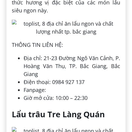
thức hương vị đặc biệt của các món lẩu
siêu ngon này.
THÔNG TIN LIÊN HỆ:
Địa chỉ: 21-23 Đường Ngô Văn Cảnh, P.
Hoàng Văn Thụ, TP. Bắc Giang, Bắc
Giang
Điện thoại: 0984 927 137
Fanpage:
Giờ mở cửa: 10:00 – 22:30
Lẩu trâu Tre Làng Quán