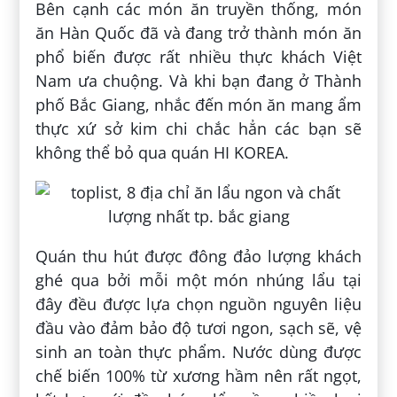
Bên cạnh các món ăn truyền thống, món
ăn Hàn Quốc đã và đang trở thành món ăn
phổ biến được rất nhiều thực khách Việt
Nam ưa chuộng. Và khi bạn đang ở Thành
phố Bắc Giang, nhắc đến món ăn mang ẩm
thực xứ sở kim chi chắc hẳn các bạn sẽ
không thể bỏ qua quán HI KOREA.
Quán thu hút được đông đảo lượng khách
ghé qua bởi mỗi một món nhúng lẩu tại
đây đều được lựa chọn nguồn nguyên liệu
đầu vào đảm bảo độ tươi ngon, sạch sẽ, vệ
sinh an toàn thực phẩm. Nước dùng được
chế biến 100% từ xương hầm nên rất ngọt,