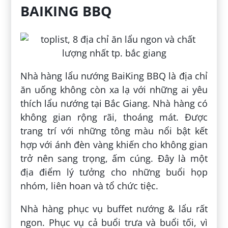
BAIKING BBQ
Nhà hàng lẩu nướng BaiKing BBQ là địa chỉ
ăn uống không còn xa lạ với những ai yêu
thích lẩu nướng tại Bắc Giang. Nhà hàng có
không gian rộng rãi, thoáng mát. Được
trang trí với những tông màu nổi bật kết
hợp với ánh đèn vàng khiến cho không gian
trở nên sang trọng, ấm cúng. Đây là một
địa điểm lý tưởng cho những buổi họp
nhóm, liên hoan và tổ chức tiệc.
Nhà hàng phục vụ buffet nướng & lẩu rất
ngon. Phục vụ cả buổi trưa và buổi tối, vì