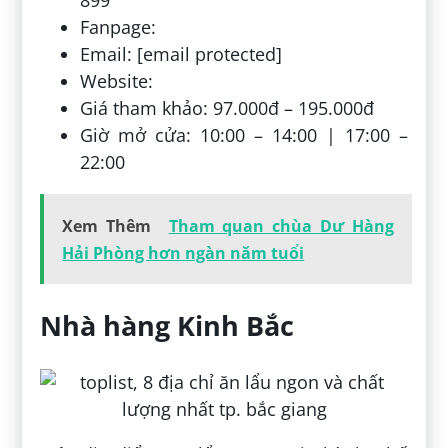
899
Fanpage:
Email: [email protected]
Website:
Giá tham khảo: 97.000đ – 195.000đ
Giờ mở cửa: 10:00 – 14:00 | 17:00 –
22:00
Xem Thêm
Tham quan chùa Dư Hàng
Hải Phòng hơn ngàn năm tuổi
Nhà hàng Kinh Bắc