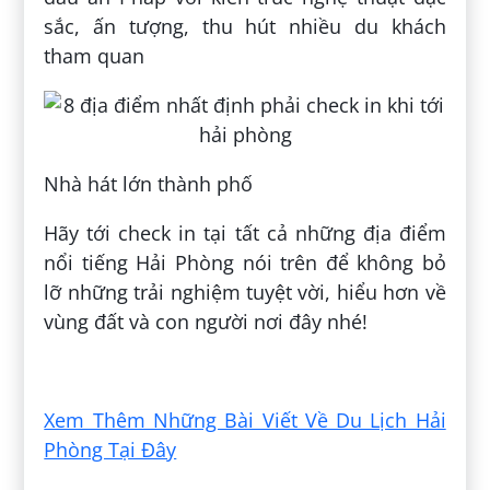
sắc, ấn tượng, thu hút nhiều du khách
tham quan
Nhà hát lớn thành phố
Hãy tới check in tại tất cả những địa điểm
nổi tiếng Hải Phòng nói trên để không bỏ
lỡ những trải nghiệm tuyệt vời, hiểu hơn về
vùng đất và con người nơi đây nhé!
Đăng bởi:
Nghệ Bình
Xem Thêm Những Bài Viết Về Du Lịch Hải
Phòng Tại Đây