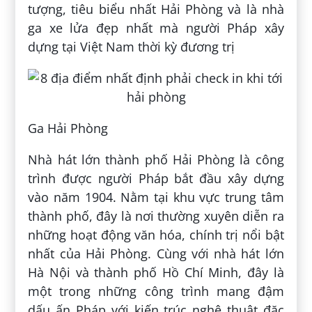
tượng, tiêu biểu nhất Hải Phòng và là nhà
ga xe lửa đẹp nhất mà người Pháp xây
dựng tại Việt Nam thời kỳ đương trị
Ga Hải Phòng
Nhà hát lớn thành phố Hải Phòng là công
trình được người Pháp bắt đầu xây dựng
vào năm 1904. Nằm tại khu vực trung tâm
thành phố, đây là nơi thường xuyên diễn ra
những hoạt động văn hóa, chính trị nổi bật
nhất của Hải Phòng. Cùng với nhà hát lớn
Hà Nội và thành phố Hồ Chí Minh, đây là
một trong những công trình mang đậm
dấu ấn Pháp với kiến trúc nghệ thuật đặc