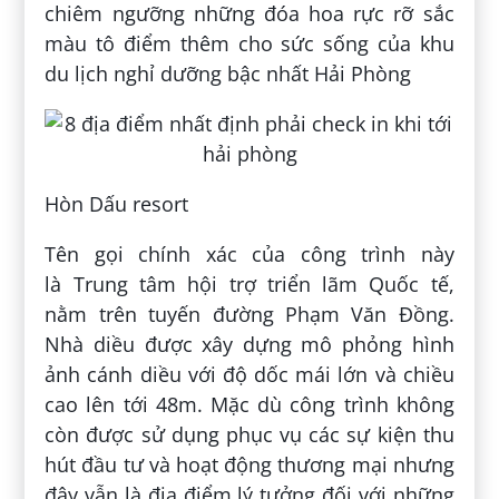
chiêm ngưỡng những đóa hoa rực rỡ sắc
màu tô điểm thêm cho sức sống của khu
du lịch nghỉ dưỡng bậc nhất Hải Phòng
Hòn Dấu resort
Tên gọi chính xác của công trình này
là Trung tâm hội trợ triển lãm Quốc tế,
nằm trên tuyến đường Phạm Văn Đồng.
Nhà diều được xây dựng mô phỏng hình
ảnh cánh diều với độ dốc mái lớn và chiều
cao lên tới 48m. Mặc dù công trình không
còn được sử dụng phục vụ các sự kiện thu
hút đầu tư và hoạt động thương mại nhưng
đây vẫn là địa điểm lý tưởng đối với những