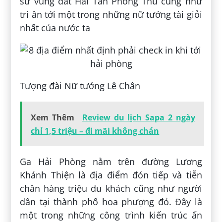
sử vùng đất Hải Tần Phòng Thủ cũng như
tri ân tới một trong những nữ tướng tài giỏi
nhất của nước ta
Tượng đài Nữ tướng Lê Chân
Xem Thêm
Review du lịch Sapa 2 ngày
chỉ 1,5 triệu – đi mãi không chán
Ga Hải Phòng nằm trên đường Lương
Khánh Thiện là địa điểm đón tiếp và tiễn
chân hàng triệu du khách cũng như người
dân tại thành phố hoa phượng đỏ. Đây là
một trong những công trình kiến trúc ấn