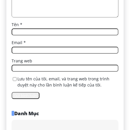
Tên
*
Email
*
Trang web
Lưu tên của tôi, email, và trang web trong trình
duyệt này cho lần bình luận kế tiếp của tôi.
Danh Mục