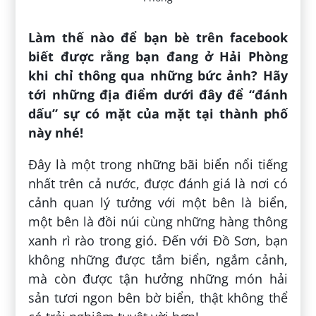
Làm thế nào để bạn bè trên facebook
biết được rằng bạn đang ở Hải Phòng
khi chỉ thông qua những bức ảnh? Hãy
tới những địa điểm dưới đây để “đánh
dấu” sự có mặt của mặt tại thành phố
này nhé!
Đây là một trong những bãi biển nổi tiếng
nhất trên cả nước, được đánh giá là nơi có
cảnh quan lý tưởng với một bên là biển,
một bên là đồi núi cùng những hàng thông
xanh rì rào trong gió. Đến với Đồ Sơn, bạn
không những được tắm biển, ngắm cảnh,
mà còn được tận hưởng những món hải
sản tươi ngon bên bờ biển, thật không thể