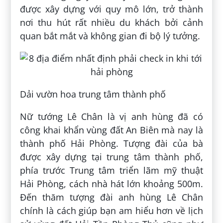
được xây dựng với quy mô lớn, trở thành
nơi thu hút rất nhiều du khách bởi cảnh
quan bắt mắt và không gian đi bộ lý tưởng.
Dải vườn hoa trung tâm thành phố
Nữ tướng Lê Chân là vị anh hùng đã có
công khai khẩn vùng đất An Biên mà nay là
thành phố Hải Phòng. Tượng đài của bà
được xây dựng tại trung tâm thành phố,
phía trước Trung tâm triển lãm mỹ thuật
Hải Phòng, cách nhà hát lớn khoảng 500m.
Đến thăm tượng đài anh hùng Lê Chân
chính là cách giúp bạn am hiểu hơn về lịch