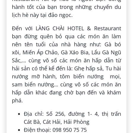
hành tốt của bạn trong những chuyến du
lịch hè này tại đảo ngọc.
Đến với LÀNG CHÀI HOTEL & Restaurant
bạn đừng quên bỏ qua các món ăn làm
nên tên tuổi của nhà hàng như: Gà bó
xôi, Miến Áp Chảo, Gà Xáo Bia, Lẩu Gà Ngũ
Sắc,… cùng vô số các món ăn hấp dẫn từ
hải sản có thể kể đến là: Ghẹ hấp sả, Tu hài
nướng mỡ hành, tôm biển nướng mọi,
sam biển nướng… cùng vô số các món ăn
hấp dẫn khác đang chờ bạn đến và khám
phá.
Địa chỉ: Số 256, đường 1- 4, thị trấn
Cát Bà, Cát Hải, Hải Phòng
Điện thoại: 098 950 75 75