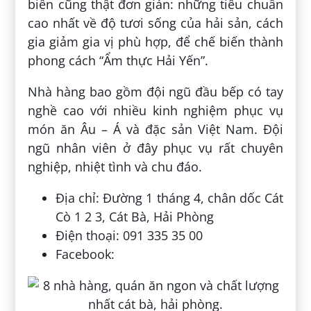
biển cũng thật đơn giản: những tiêu chuẩn
cao nhất về độ tươi sống của hải sản, cách
gia giảm gia vị phù hợp, để chế biến thành
phong cách “Ẩm thực Hải Yến”.
Nhà hàng bao gồm đội ngũ đầu bếp có tay
nghề cao với nhiều kinh nghiệm phục vụ
món ăn Âu – Á và đặc sản Việt Nam. Đội
ngũ nhân viên ở đây phục vụ rất chuyên
nghiệp, nhiệt tình và chu đáo.
Địa chỉ: Đường 1 tháng 4, chân dốc Cát
Cò 1 2 3, Cát Bà, Hải Phòng
Điện thoại: 091 335 35 00
Facebook: