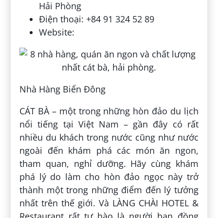
Hải Phòng
Điện thoại: +84 91 324 52 89
Website:
Nhà Hàng Biển Đông
CÁT BÀ – một trong những hòn đảo du lịch
nổi tiếng tại Việt Nam – gần đây có rất
nhiều du khách trong nước cũng như nước
ngoài đến khám phá các món ăn ngon,
tham quan, nghỉ dưỡng. Hãy cùng khám
phá lý do làm cho hòn đảo ngọc này trở
thành một trong những điểm đến lý tưởng
nhất trên thế giới. Và LÀNG CHÀI HOTEL &
Restaurant rất tự hào là người bạn đồng