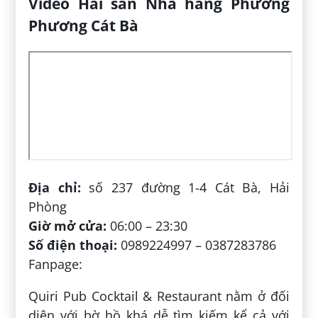
Video Hải sản Nhà hàng Phương
Phương Cát Bà
Địa chỉ:
số 237 đường 1-4 Cát Bà, Hải
Phòng
Giờ mở cửa:
06:00 – 23:30
Số điện thoại:
0989224997 – 0387283786
Fanpage:
Quiri Pub Cocktail & Restaurant nằm ở đối
diện với bờ hồ khá dễ tìm kiếm kể cả với