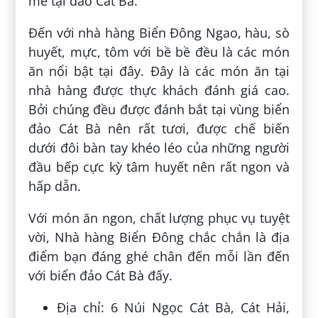
mẻ tại đảo Cát Bà.
Đến với nhà hàng Biển Đông Ngao, hàu, sò
huyết, mực, tôm với bề bề đều là các món
ăn nổi bật tại đây. Đây là các món ăn tại
nhà hàng được thực khách đánh giá cao.
Bởi chúng đều được đánh bắt tại vùng biển
đảo Cát Bà nên rất tươi, được chế biến
dưới đôi bàn tay khéo léo của những người
đầu bếp cực kỳ tâm huyết nên rất ngon và
hấp dẫn.
Với món ăn ngon, chất lượng phục vụ tuyệt
vời, Nhà hàng Biển Đông chắc chắn là địa
điểm bạn đáng ghé chân đến mỗi lần đến
với biển đảo Cát Bà đấy.
Địa chỉ: 6 Núi Ngọc Cát Bà, Cát Hải,