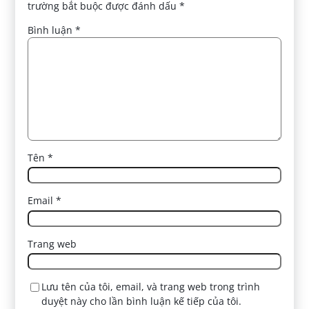
trường bắt buộc được đánh dấu
*
Bình luận
*
Tên
*
Email
*
Trang web
Lưu tên của tôi, email, và trang web trong trình
duyệt này cho lần bình luận kế tiếp của tôi.