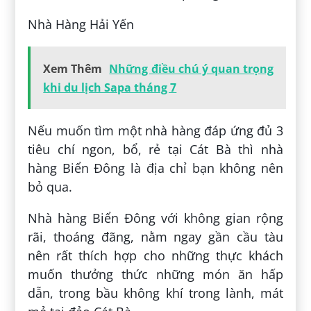
Nhà Hàng Hải Yến
Xem Thêm
Những điều chú ý quan trọng
khi du lịch Sapa tháng 7
Nếu muốn tìm một nhà hàng đáp ứng đủ 3
tiêu chí ngon, bổ, rẻ tại Cát Bà thì nhà
hàng Biển Đông là địa chỉ bạn không nên
bỏ qua.
Nhà hàng Biển Đông với không gian rộng
rãi, thoáng đãng, nằm ngay gần cầu tàu
nên rất thích hợp cho những thực khách
muốn thưởng thức những món ăn hấp
dẫn, trong bầu không khí trong lành, mát