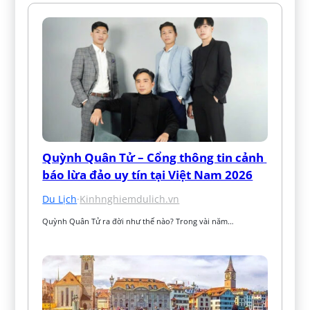
Quỳnh Quân Tử – Cổng thông tin cảnh 
báo lừa đảo uy tín tại Việt Nam 2026
Du Lịch
·
Kinhnghiemdulich.vn
Quỳnh Quân Tử ra đời như thế nào? Trong vài năm…