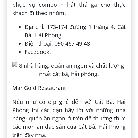
phục vụ combo + hát thả ga cho thực
khách đi theo nhóm.
Địa chỉ: 173-174 đường 1 tháng 4, Cát
Bà, Hải Phòng
Điện thoại: 090 467 49 48
Facebook:
MariGold Restaurant
Nếu như có dịp ghé đến với Cát Bà, Hải
Phòng thì các bạn hãy tới với những nhà
hàng, quán ăn ngon ở trên để thưởng thức
các món ăn đặc sản của Cát Bà, Hải Phòng
trên đây nha.