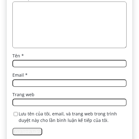
Tên
*
Email
*
Trang web
Lưu tên của tôi, email, và trang web trong trình
duyệt này cho lần bình luận kế tiếp của tôi.