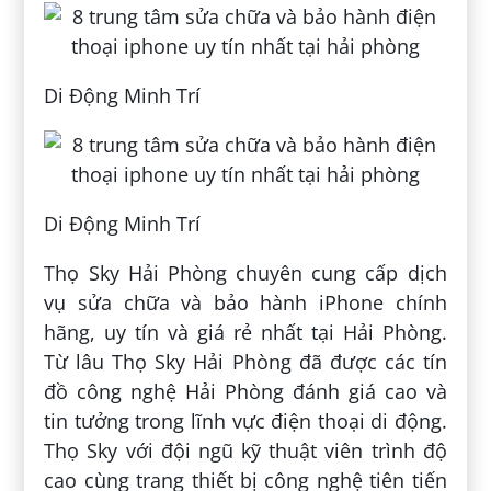
Di Động Minh Trí
Di Động Minh Trí
Thọ Sky Hải Phòng chuyên cung cấp dịch
vụ sửa chữa và bảo hành iPhone chính
hãng, uy tín và giá rẻ nhất tại Hải Phòng.
Từ lâu Thọ Sky Hải Phòng đã được các tín
đồ công nghệ Hải Phòng đánh giá cao và
tin tưởng trong lĩnh vực điện thoại di động.
Thọ Sky với đội ngũ kỹ thuật viên trình độ
cao cùng trang thiết bị công nghệ tiên tiến