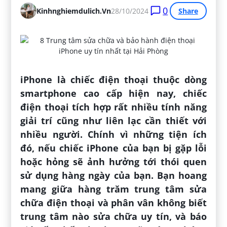
0
Kinhnghiemdulich.vn
28/10/2024
Share
iPhone là chiếc điện thoại thuộc dòng
smartphone cao cấp hiện nay, chiếc
điện thoại tích hợp rất nhiều tính năng
giải trí cũng như liên lạc cần thiết với
nhiều người. Chính vì những tiện ích
đó, nếu chiếc iPhone của bạn bị gặp lỗi
hoặc hỏng sẽ ảnh hưởng tới thói quen
sử dụng hàng ngày của bạn. Bạn hoang
mang giữa hàng trăm trung tâm sửa
chữa điện thoại và phân vân không biết
trung tâm nào sửa chữa uy tín, và báo