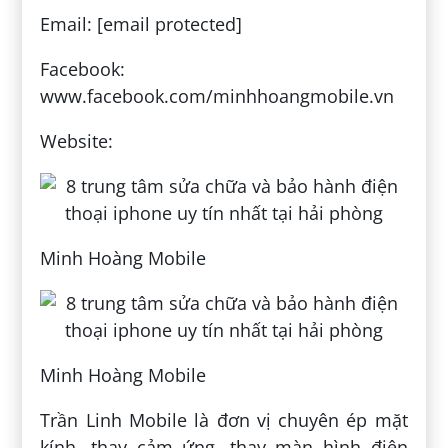
Email: [email protected]
Facebook:
www.facebook.com/minhhoangmobile.vn
Website:
Minh Hoàng Mobile
Minh Hoàng Mobile
Trần Linh Mobile là đơn vị chuyên ép mặt
kính, thay cảm ứng, thay màn hình điện