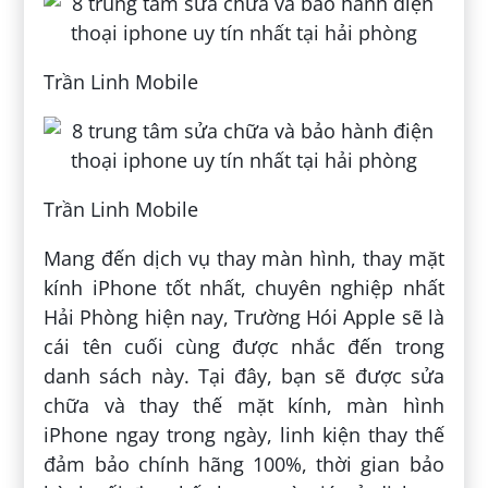
Trần Linh Mobile
Trần Linh Mobile
Mang đến dịch vụ thay màn hình, thay mặt
kính iPhone tốt nhất, chuyên nghiệp nhất
Hải Phòng hiện nay, Trường Hói Apple sẽ là
cái tên cuối cùng được nhắc đến trong
danh sách này. Tại đây, bạn sẽ được sửa
chữa và thay thế mặt kính, màn hình
iPhone ngay trong ngày, linh kiện thay thế
đảm bảo chính hãng 100%, thời gian bảo