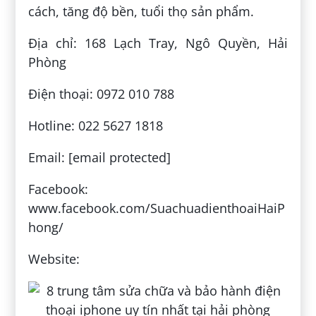
cách, tăng độ bền, tuổi thọ sản phẩm.
Địa chỉ: 168 Lạch Tray, Ngô Quyền, Hải
Phòng
Điện thoại: 0972 010 788
Hotline: 022 5627 1818
Email: [email protected]
Facebook:
www.facebook.com/SuachuadienthoaiHaiP
hong/
Website: