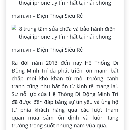
msm.vn – Điện Thoại Siêu Rẻ
msm.vn – Điện Thoại Siêu Rẻ
Ra đời năm 2013 đến nay Hệ Thống Di
Động Minh Trí đã phát triển lớn mạnh bất
chấp mọi khó khăn từ môi trường cạnh
tranh cũng như bất ổn từ kinh tế mang lại.
Sự nỗ lực của Hệ Thống Di Động Minh Trí
đã được đền đáp bằng sự tin yêu và ủng hộ
từ phía khách hàng qua các lượt tham
quan mua sắm ổn định và luôn tăng
trưởng trong suốt những năm vừa qua.