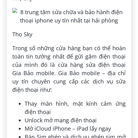
Thọ Sky
Trong số những cửa hàng bạn có thể hoàn
toàn tin tưởng nhất để gửi gắm điện thoại
của mình đó là cửa hàng sửa điện thoại
Gia Bảo mobile. Gia Bảo mobile – địa chỉ
uy tín chuyên cung cấp các dịch vụ sửa
điện thoại như:
Thay màn hình, mặt kính cảm ứng
điện thoại
Unlock mở mạng điện thoại
Mở iCloud iPhone – iPad lấy ngay
Bán Sim ghép và dịch vụ ghép sim mở