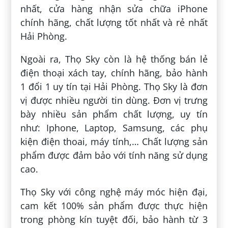
nhất, cửa hàng nhận sửa chữa iPhone
chính hãng, chất lượng tốt nhất và rẻ nhất
Hải Phòng.
Ngoài ra, Thọ Sky còn là hệ thống bán lẻ
điện thoại xách tay, chính hãng, bảo hành
1 đổi 1 uy tín tại Hải Phòng. Thọ Sky là đơn
vị được nhiều người tin dùng. Đơn vị trưng
bày nhiều sản phẩm chất lượng, uy tín
như: Iphone, Laptop, Samsung, các phụ
kiện điện thoai, máy tính,… Chất lượng sản
phẩm được đảm bảo với tính năng sử dụng
cao.
Thọ Sky với công nghệ máy móc hiện đại,
cam kết 100% sản phẩm được thực hiện
trong phòng kín tuyệt đối, bảo hành từ 3