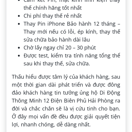
thế chính hãng tốt nhất
Chi phí thay thế rẻ nhất
Thay Pin iPhone Bảo hành 12 tháng –
Thay mới nếu có lỗi, ép kính, thay thế
sửa chữa bảo hành dài lâu
Chờ lấy ngay chỉ 20 – 30 phút
Được test, kiểm tra tính năng tổng thể
sau khi thay thế, sửa chữa.
Thấu hiểu được tâm lý của khách hàng, sau
một thời gian dài phát triển và được đông
đảo khách hàng tin tưởng ủng hộ Di Động
Thông Minh 12 Điện Biên Phủ Hải Phòng ra
đời và chắc chắn sẽ là vị cứu tinh cho bạn.
Ở đây mọi vấn đề đều được giải quyết tiện
lợi, nhanh chóng, dễ dàng nhất.