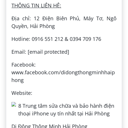
THÔNG TIN LIÊN HỆ:
Địa chỉ: 12 Điện Biên Phủ, Máy Tơ, Ngô
Quyền, Hải Phòng
Hotline: 0916 551 212 & 0394 709 176
Email: [email protected]
Facebook:
www.facebook.com/didongthongminhhaip
hong
Website:
Di Động Thông Minh Hải Phòng