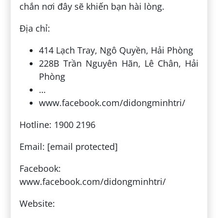
chắn nơi đây sẽ khiến bạn hài lòng.
Địa chỉ:
414 Lạch Tray, Ngô Quyền, Hải Phòng
228B Trần Nguyên Hãn, Lê Chân, Hải
Phòng
…
www.facebook.com/didongminhtri/
Hotline: 1900 2196
Email: [email protected]
Facebook:
www.facebook.com/didongminhtri/
Website: