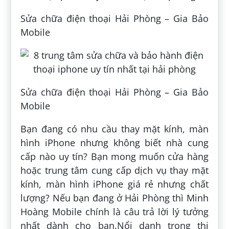
Sửa chữa điện thoại Hải Phòng – Gia Bảo
Mobile
Sửa chữa điện thoại Hải Phòng – Gia Bảo
Mobile
Bạn đang có nhu cầu thay mặt kính, màn
hình iPhone nhưng không biết nhà cung
cấp nào uy tín? Bạn mong muốn cửa hàng
hoặc trung tâm cung cấp dịch vụ thay mặt
kính, màn hình iPhone giá rẻ nhưng chất
lượng? Nếu bạn đang ở Hải Phòng thì Minh
Hoàng Mobile chính là câu trả lời lý tưởng
nhất dành cho bạn.Nổi danh trong thị