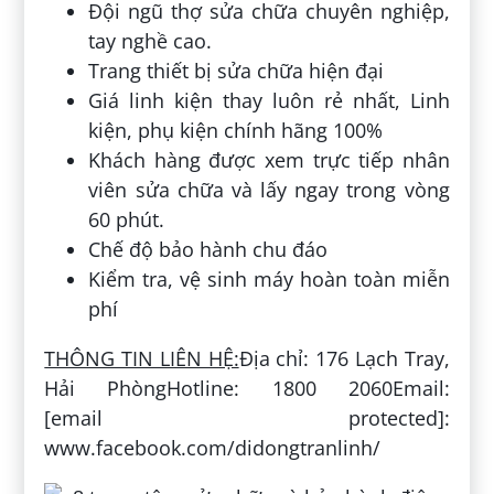
Đội ngũ thợ sửa chữa chuyên nghiệp,
tay nghề cao.
Trang thiết bị sửa chữa hiện đại
Giá linh kiện thay luôn rẻ nhất, Linh
kiện, phụ kiện chính hãng 100%
Khách hàng được xem trực tiếp nhân
viên sửa chữa và lấy ngay trong vòng
60 phút.
Chế độ bảo hành chu đáo
Kiểm tra, vệ sinh máy hoàn toàn miễn
phí
THÔNG TIN LIÊN HỆ:
Địa chỉ: 176 Lạch Tray,
Hải PhòngHotline: 1800 2060Email:
[email protected]:
www.facebook.com/didongtranlinh/