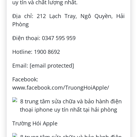
uy tín và chất lượng nhất.
Địa chỉ: 212 Lạch Tray, Ngô Quyền, Hải
Phòng
Điện thoại: 0347 595 959
Hotline: 1900 8692
Email: [email protected]
Facebook:
www.facebook.com/TruongHoiApple/
Trường Hói Apple