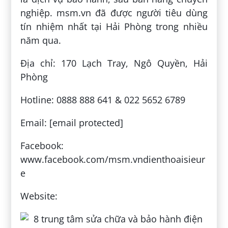
nghiệp. msm.vn đã được người tiêu dùng
tín nhiệm nhất tại Hải Phòng trong nhiều
năm qua.
Địa chỉ: 170 Lạch Tray, Ngô Quyền, Hải
Phòng
Hotline: 0888 888 641 & 022 5652 6789
Email: [email protected]
Facebook:
www.facebook.com/msm.vndienthoaisieur
e
Website: