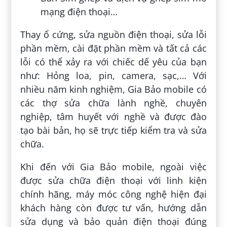
mạng điện thoại…
Thay ổ cứng, sửa nguồn điện thoại, sửa lỗi
phần mềm, cài đặt phần mềm và tất cả các
lỗi có thể xảy ra với chiếc dế yêu của bạn
như: Hỏng loa, pin, camera, sạc,… Với
nhiều năm kinh nghiệm, Gia Bảo mobile có
các thợ sửa chữa lành nghề, chuyên
nghiệp, tâm huyết với nghề và được đào
tạo bài bản, họ sẽ trực tiếp kiểm tra và sửa
chữa.
Khi đến với Gia Bảo mobile, ngoài việc
được sửa chữa điện thoại với linh kiện
chính hãng, máy móc công nghệ hiện đại
khách hàng còn được tư vấn, hướng dẫn
sửa dụng và bảo quản điện thoại đúng