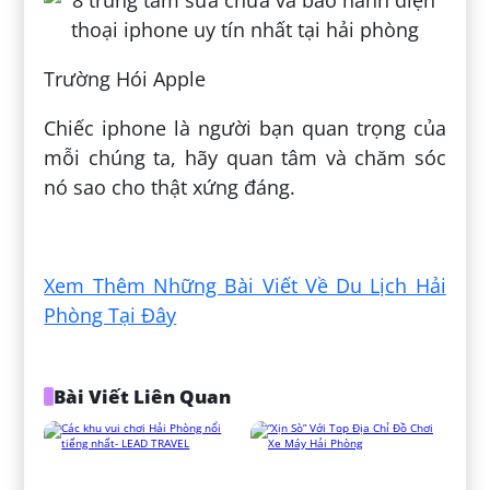
Trường Hói Apple
Chiếc iphone là người bạn quan trọng của
mỗi chúng ta, hãy quan tâm và chăm sóc
nó sao cho thật xứng đáng.
Đăng bởi:
Tiến Nguyễn Mạnh
Xem Thêm Những Bài Viết Về Du Lịch Hải
Phòng Tại Đây
Bài Viết Liên Quan