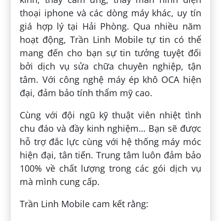
thoại iphone và các dòng máy khác, uy tín
giá hợp lý tại Hải Phòng. Qua nhiều năm
hoạt động, Trần Linh Mobile tự tin có thể
mang đến cho bạn sự tin tưởng tuyệt đối
bởi dịch vụ sửa chữa chuyên nghiệp, tận
tâm. Với công nghệ máy ép khô OCA hiện
đại, đảm bảo tính thẩm mỹ cao.
Cùng với đội ngũ kỹ thuật viên nhiệt tình
chu đáo và đầy kinh nghiệm… Bạn sẽ được
hỗ trợ đắc lực cùng với hệ thống máy móc
hiện đại, tân tiến. Trung tâm luôn đảm bảo
100% về chất lượng trong các gói dịch vụ
mà mình cung cấp.
Trần Linh Mobile cam kết rằng: