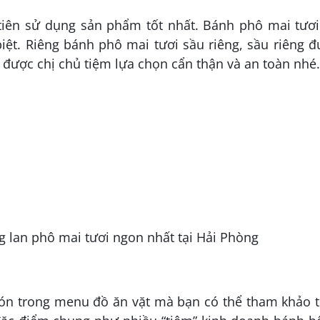
tiên sử dụng sản phẩm tốt nhất. Bánh phô mai tươi
iệt. Riêng bánh phô mai tươi sầu riêng, sầu riêng 
, được chị chủ tiệm lựa chọn cẩn thận và an toàn nhé.
ón trong menu đồ ăn vặt mà bạn có thể tham khảo t