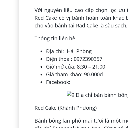
Với nguyên liệu cao cấp chọn lọc ưu 
Red Cake có vị bánh hoàn toàn khác b
cho vào bánh tại Rad Cake là sầu sạch
Thông tin liên hệ
Địa chỉ: Hải Phòng
Điện thoại: 0972390357
Giờ mở cửa: 8:30 – 21:00
Giá tham khảo: 90.000đ
Facebook:
Red Cake (Khánh Phương)
Bánh bông lan phô mai tươi là một m