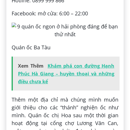
Hotline: 0899 999 866
Facebook: mở cửa: 6:00 – 22:00
Quán ốc Ba Tàu
Xem Thêm
Khám phá con đường Hạnh
Phúc Hà Giang – huyền thoại và những
điều chưa kể
Thêm một địa chỉ mà chúng mình muốn
giới thiệu cho các “thánh” nghiện ốc như
mình. Quán ốc chị Hoa sau một thời gian
hoạt động tại cổng chợ Lương Văn Can,