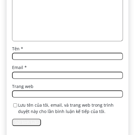
Tên
*
Email
*
Trang web
Lưu tên của tôi, email, và trang web trong trình
duyệt này cho lần bình luận kế tiếp của tôi.