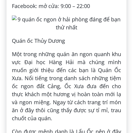
Facebook: mở cửa: 9:00 – 22:00
Quán ốc Thủy Dương
Một trong những quán ăn ngon quanh khu
vực Đại học Hàng Hải mà chúng mình
muốn giới thiệu đến các bạn là Quán Ốc
Xưa. Nổi tiếng trong danh sách những tiệm
ốc ngon đất Cảng, Ốc Xưa đưa đến cho
thực khách một hương vị hoàn toàn mới lạ
và ngon miệng. Ngay từ cách trang trí món
ăn ở đây thôi cũng thấy được sự tỉ mỉ, trau
chuốt của quán.
Còn được mệnh danh là Lẩu Ốc nên ở đây