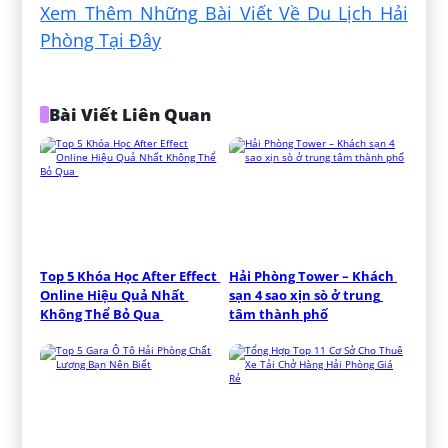
Xem Thêm Những Bài Viết Về Du Lịch Hải
Phòng Tại Đây
Bài Viết Liên Quan
Top 5 Khóa Học After Effect 
Hải Phòng Tower – Khách 
Online Hiệu Quả Nhất 
sạn 4 sao xịn sò ở trung 
Không Thể Bỏ Qua 
tâm thành phố