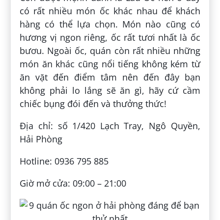
có rất nhiều món ốc khác nhau để khách
hàng có thể lựa chọn. Món nào cũng có
hương vị ngon riêng, ốc rất tươi nhất là ốc
bươu. Ngoài ốc, quán còn rất nhiều những
món ăn khác cũng nổi tiếng không kém từ
ăn vặt đến điểm tâm nên đến đây bạn
không phải lo lắng sẽ ăn gì, hãy cứ cầm
chiếc bụng đói đến và thưởng thức!
Địa chỉ: số 1/420 Lạch Tray, Ngô Quyền,
Hải Phòng
Hotline: 0936 795 885
Giờ mở cửa: 09:00 – 21:00