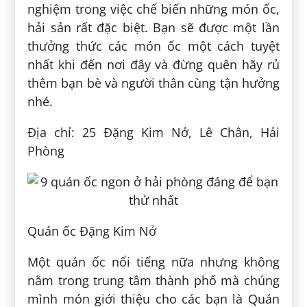
nghiệm trong việc chế biến những món ốc,
hải sản rất đặc biệt. Bạn sẽ được một lần
thưởng thức các món ốc một cách tuyệt
nhất khi đến nơi đây và đừng quên hãy rủ
thêm bạn bè và người thân cùng tận hưởng
nhé.
Địa chỉ: 25 Đặng Kim Nở, Lê Chân, Hải
Phòng
Quán ốc Đặng Kim Nở
Một quán ốc nổi tiếng nữa nhưng không
nằm trong trung tâm thành phố mà chúng
mình món giới thiệu cho các bạn là Quán