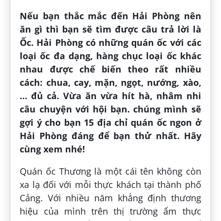
Nếu bạn thắc mắc đến Hải Phòng nên
ăn gì thì bạn sẽ tìm được câu trả lời là
Ốc. Hải Phòng có những quán ốc với các
loại ốc đa dạng, hàng chục loại ốc khác
nhau được chế biến theo rất nhiều
cách: chua, cay, mặn, ngọt, nướng, xào,
… đủ cả. Vừa ăn vừa hít hà, nhâm nhi
câu chuyện với hội bạn. chúng mình sẽ
gợi ý cho bạn 15 địa chỉ quán ốc ngon ở
Hải Phòng đáng để bạn thử nhất. Hãy
cùng xem nhé!
Quán ốc Thương là một cái tên không còn
xa lạ đối với mỗi thực khách tại thành phố
Cảng. Với nhiều năm khẳng định thương
hiệu của mình trên thị trường ẩm thực