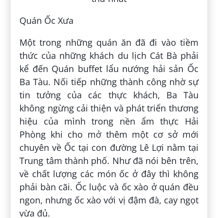
Quán Ốc Xưa
Một trong những quán ăn đã đi vào tiềm
thức của những khách du lịch Cát Bà phải
kể đến Quán buffet lẩu nướng hải sản Ốc
Ba Tàu. Nối tiếp những thành công nhờ sự
tin tưởng của các thực khách, Ba Tàu
không ngừng cải thiện và phát triển thương
hiệu của mình trong nền ẩm thực Hải
Phòng khi cho mở thêm một cơ sở mới
chuyên về Ốc tại con đường Lê Lợi nằm tại
Trung tâm thành phố. Như đã nói bên trên,
về chất lượng các món ốc ở đây thì không
phải bàn cãi. Ốc luộc và ốc xào ở quán đều
ngon, nhưng ốc xào với vị đậm đà, cay ngọt
vừa đủ.