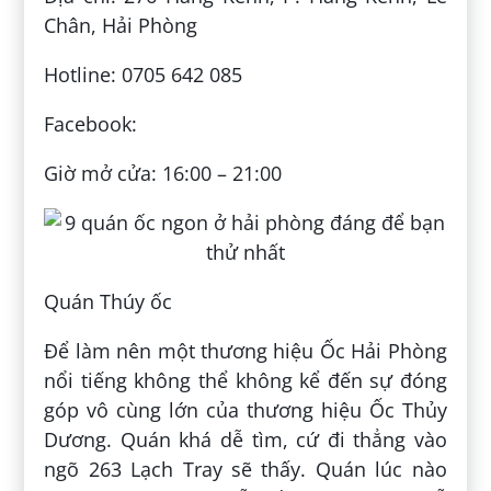
Chân, Hải Phòng
Hotline: 0705 642 085
Facebook:
Giờ mở cửa: 16:00 – 21:00
Quán Thúy ốc
Để làm nên một thương hiệu Ốc Hải Phòng
nổi tiếng không thể không kể đến sự đóng
góp vô cùng lớn của thương hiệu Ốc Thủy
Dương. Quán khá dễ tìm, cứ đi thẳng vào
ngõ 263 Lạch Tray sẽ thấy. Quán lúc nào