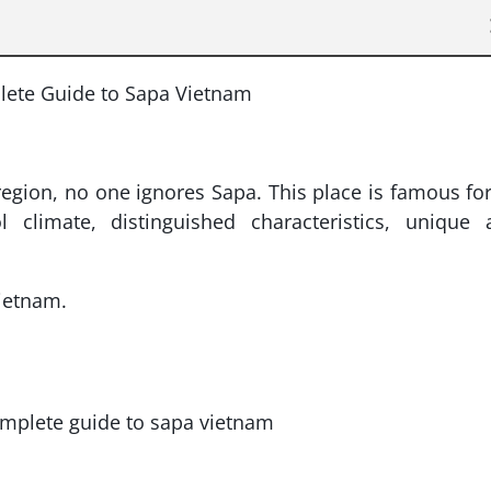
egion, no one ignores Sapa. This place is famous for
 climate, distinguished characteristics, unique 
Vietnam.