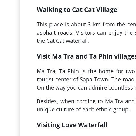
Walking to Cat Cat Village
This place is about 3 km from the cen
asphalt roads. Visitors can enjoy the
the Cat Cat waterfall.
Visit Ma Tra and Ta Phin village
Ma Tra, Ta Phin is the home for two
tourist center of Sapa Town. The road 
On the way you can admire countless b
Besides, when coming to Ma Tra and T
unique culture of each ethnic group.
Visiting Love Waterfall