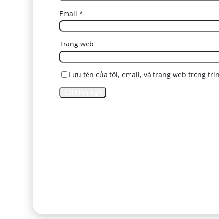
Email
*
Trang web
Lưu tên của tôi, email, và trang web trong trì