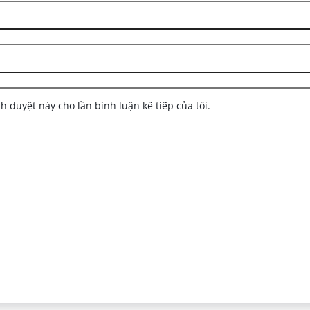
nh duyệt này cho lần bình luận kế tiếp của tôi.