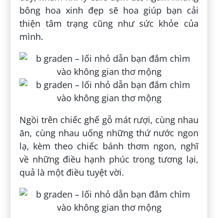
bông hoa xinh đẹp sẽ hoa giúp bạn cải
thiện tâm trạng cũng như sức khỏe của
mình.
Ngồi trên chiếc ghế gỗ mát rượi, cùng nhau
ăn, cùng nhau uống những thứ nước ngon
lạ, kèm theo chiếc bánh thơm ngon, nghĩ
về những điều hạnh phúc trong tương lại,
quả là một điều tuyệt vời.