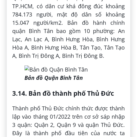
TP.HCM, có dân cư khá đông đúc khoảng
784.173 người, mật độ dân số khoảng
15.047 người/km2. Bản đồ hành chính
quận Bình Tân bao gồm 10 phường: An
Lạc, An Lạc A, Bình Hưng Hòa, Bình Hưng
Hòa A, Bình Hưng Hòa B, Tân Tạo, Tân Tạo
A, Bình Trị Đông A, Bình Trị Đông B.
Bản đồ Quận Bình Tân
3.14. Bản đồ thành phố Thủ Đức
Thành phố Thủ Đức chính thức được thành
lập vào tháng 01/2022 trên cơ sở sáp nhập
3 quận: Quận 2, Quận 9 và quận Thủ Đức.
Đây là thành phố đầu tiên của nước ta