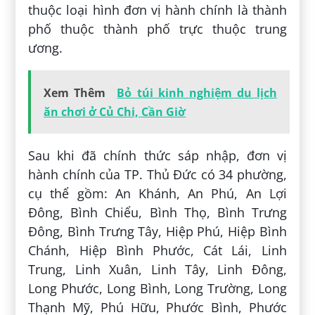
thuộc loại hình đơn vị hành chính là thành
phố thuộc thành phố trực thuộc trung
ương.
Xem Thêm
Bỏ túi kinh nghiệm du lịch
ăn chơi ở Củ Chi, Cần Giờ
Sau khi đã chính thức sáp nhập, đơn vị
hành chính của TP. Thủ Đức có 34 phường,
cụ thể gồm: An Khánh, An Phú, An Lợi
Đông, Bình Chiểu, Bình Thọ, Bình Trưng
Đông, Bình Trưng Tây, Hiệp Phú, Hiệp Bình
Chánh, Hiệp Bình Phước, Cát Lái, Linh
Trung, Linh Xuân, Linh Tây, Linh Đông,
Long Phước, Long Bình, Long Trường, Long
Thạnh Mỹ, Phú Hữu, Phước Bình, Phước