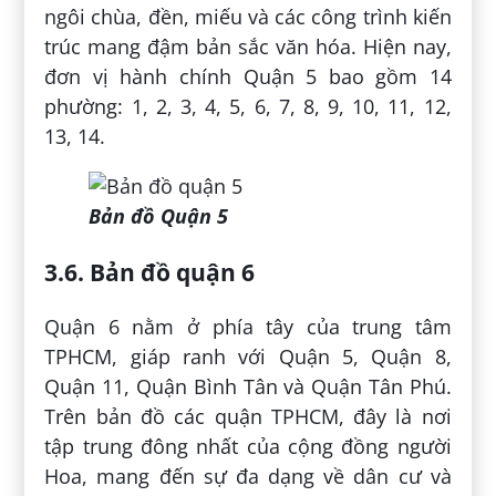
ngôi chùa, đền, miếu và các công trình kiến
trúc mang đậm bản sắc văn hóa. Hiện nay,
đơn vị hành chính Quận 5 bao gồm 14
phường: 1, 2, 3, 4, 5, 6, 7, 8, 9, 10, 11, 12,
13, 14.
Bản đồ Quận 5
3.6. Bản đồ quận 6
Quận 6 nằm ở phía tây của trung tâm
TPHCM, giáp ranh với Quận 5, Quận 8,
Quận 11, Quận Bình Tân và Quận Tân Phú.
Trên bản đồ các quận TPHCM, đây là nơi
tập trung đông nhất của cộng đồng người
Hoa, mang đến sự đa dạng về dân cư và