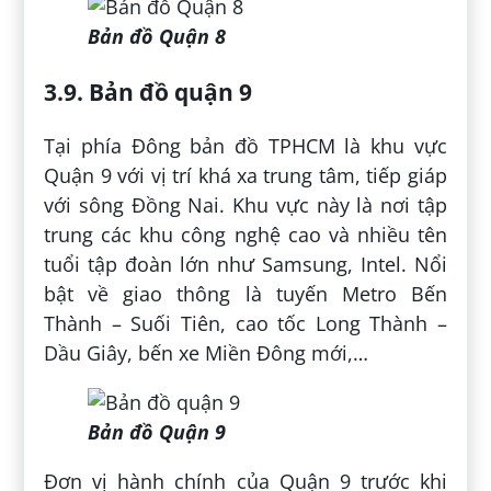
Bản đồ Quận 8
3.9. Bản đồ quận 9
Tại phía Đông bản đồ TPHCM là khu vực
Quận 9 với vị trí khá xa trung tâm, tiếp giáp
với sông Đồng Nai. Khu vực này là nơi tập
trung các khu công nghệ cao và nhiều tên
tuổi tập đoàn lớn như Samsung, Intel. Nổi
bật về giao thông là tuyến Metro Bến
Thành – Suối Tiên, cao tốc Long Thành –
Dầu Giây, bến xe Miền Đông mới,…
Bản đồ Quận 9
Đơn vị hành chính của Quận 9 trước khi