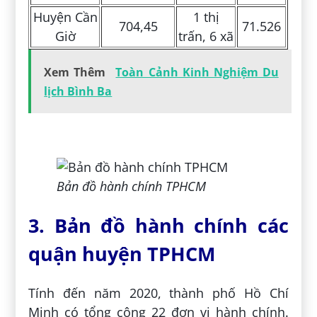
Huyện Cần
1 thị
704,45
71.526
Giờ
trấn, 6 xã
Xem Thêm
Toàn Cảnh Kinh Nghiệm Du
lịch Bình Ba
Bản đồ hành chính TPHCM
3. Bản đồ hành chính các
quận huyện TPHCM
Tính đến năm 2020, thành phố Hồ Chí
Minh có tổng cộng 22 đơn vị hành chính.