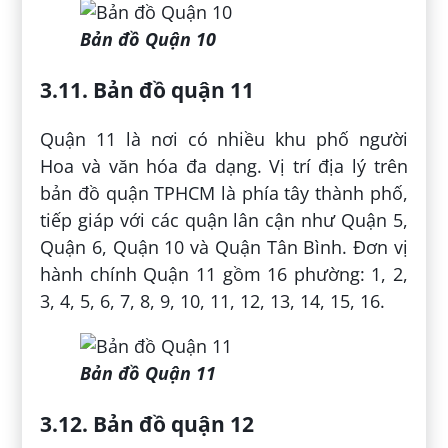
Bản đồ Quận 10
3.11. Bản đồ quận 11
Quận 11 là nơi có nhiều khu phố người
Hoa và văn hóa đa dạng. Vị trí địa lý trên
bản đồ quận TPHCM là phía tây thành phố,
tiếp giáp với các quận lân cận như Quận 5,
Quận 6, Quận 10 và Quận Tân Bình. Đơn vị
hành chính Quận 11 gồm 16 phường: 1, 2,
3, 4, 5, 6, 7, 8, 9, 10, 11, 12, 13, 14, 15, 16.
Bản đồ Quận 11
3.12. Bản đồ quận 12