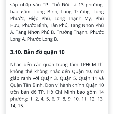
sáp nhập vào TP. Thủ Đức là 13 phường,
bao gồm: Long Bình, Long Trường, Long
Phước, Hiệp Phú, Long Thạnh Mỹ, Phú
Hữu, Phước Bình, Tân Phú, Tăng Nhơn Phú
A, Tăng Nhơn Phú B, Trường Thạnh, Phước
Long A, Phước Long B.
3.10. Bản đồ quận 10
Nhắc đến các quận trung tâm TPHCM thì
không thể không nhắc đến Quận 10, nằm
giáp ranh với Quận 3, Quận 5, Quận 11 và
Quận Tân Bình. Đơn vị hành chính Quận 10
trên bản đồ TP. Hồ Chí Minh bao gồm 14
phường: 1, 2, 4, 5, 6, 7, 8, 9, 10, 11, 12, 13,
14, 15.