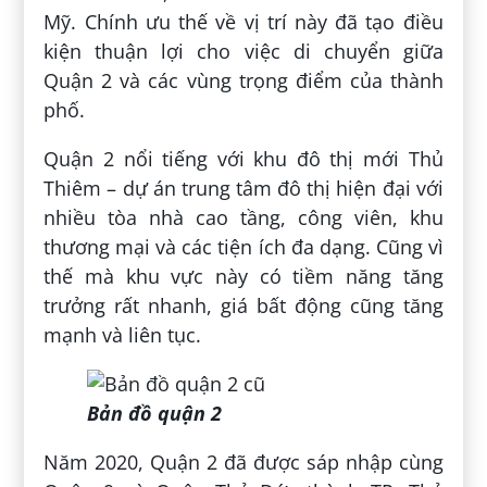
Mỹ. Chính ưu thế về vị trí này đã tạo điều
kiện thuận lợi cho việc di chuyển giữa
Quận 2 và các vùng trọng điểm của thành
phố.
Quận 2 nổi tiếng với khu đô thị mới Thủ
Thiêm – dự án trung tâm đô thị hiện đại với
nhiều tòa nhà cao tầng, công viên, khu
thương mại và các tiện ích đa dạng. Cũng vì
thế mà khu vực này có tiềm năng tăng
trưởng rất nhanh, giá bất động cũng tăng
mạnh và liên tục.
Bản đồ quận 2
Năm 2020, Quận 2 đã được sáp nhập cùng