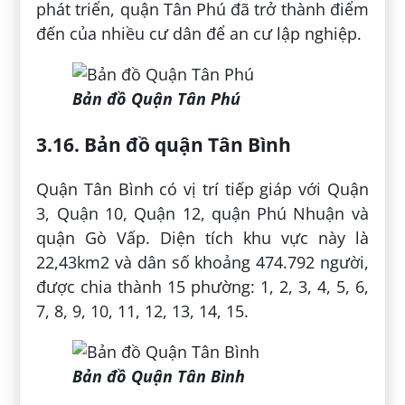
phát triển, quận Tân Phú đã trở thành điểm
đến của nhiều cư dân để an cư lập nghiệp.
Bản đồ Quận Tân Phú
3.16. Bản đồ quận Tân Bình
Quận Tân Bình có vị trí tiếp giáp với Quận
3, Quận 10, Quận 12, quận Phú Nhuận và
quận Gò Vấp. Diện tích khu vực này là
22,43km2 và dân số khoảng 474.792 người,
được chia thành 15 phường: 1, 2, 3, 4, 5, 6,
7, 8, 9, 10, 11, 12, 13, 14, 15.
Bản đồ Quận Tân Bình