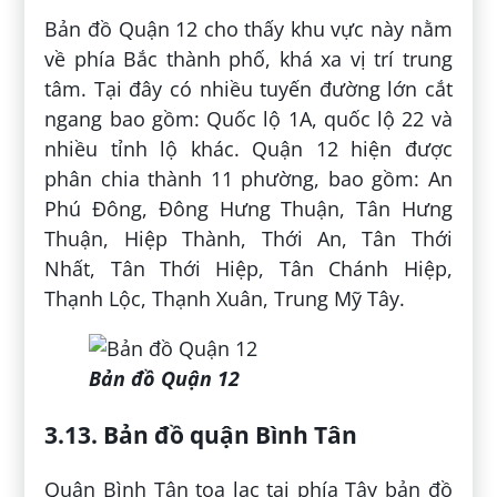
Bản đồ Quận 12 cho thấy khu vực này nằm
về phía Bắc thành phố, khá xa vị trí trung
tâm. Tại đây có nhiều tuyến đường lớn cắt
ngang bao gồm: Quốc lộ 1A, quốc lộ 22 và
nhiều tỉnh lộ khác. Quận 12 hiện được
phân chia thành 11 phường, bao gồm: An
Phú Đông, Đông Hưng Thuận, Tân Hưng
Thuận, Hiệp Thành, Thới An, Tân Thới
Nhất, Tân Thới Hiệp, Tân Chánh Hiệp,
Thạnh Lộc, Thạnh Xuân, Trung Mỹ Tây.
Bản đồ Quận 12
3.13. Bản đồ quận Bình Tân
Quận Bình Tân tọa lạc tại phía Tây bản đồ