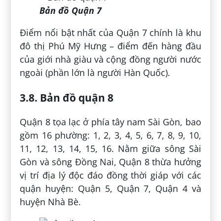
Bản đồ Quận 7
Điểm nổi bật nhất của Quận 7 chính là khu
đô thị Phú Mỹ Hưng – điểm đến hàng đầu
của giới nhà giàu và cộng đồng người nước
ngoài (phần lớn là người Hàn Quốc).
3.8. Bản đồ quận 8
Quận 8 tọa lạc ở phía tây nam Sài Gòn, bao
gồm 16 phường: 1, 2, 3, 4, 5, 6, 7, 8, 9, 10,
11, 12, 13, 14, 15, 16. Nằm giữa sông Sài
Gòn và sông Đồng Nai, Quận 8 thừa hưởng
vị trí địa lý độc đáo đồng thời giáp với các
quận huyện: Quận 5, Quận 7, Quận 4 và
huyện Nhà Bè.