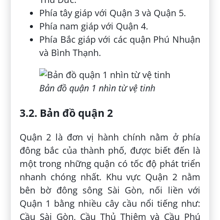
Phía tây giáp với Quận 3 và Quận 5.
Phía nam giáp với Quận 4.
Phía Bắc giáp với các quận Phú Nhuận
và Bình Thạnh.
Bản đồ quận 1 nhìn từ vệ tinh
3.2. Bản đồ quận 2
Quận 2 là đơn vị hành chính nằm ở phía
đông bắc của thành phố, được biết đến là
một trong những quận có tốc độ phát triển
nhanh chóng nhất. Khu vực Quận 2 nằm
bên bờ đông sông Sài Gòn, nối liền với
Quận 1 bằng nhiều cây cầu nổi tiếng như:
Cầu Sài Gòn, Cầu Thủ Thiêm và Cầu Phú