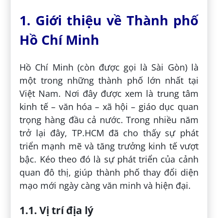
1. Giới thiệu về Thành phố
Hồ Chí Minh
Hồ Chí Minh (còn được gọi là Sài Gòn) là
một trong những thành phố lớn nhất tại
Việt Nam. Nơi đây được xem là trung tâm
kinh tế – văn hóa – xã hội – giáo dục quan
trọng hàng đầu cả nước. Trong nhiều năm
trở lại đây, TP.HCM đã cho thấy sự phát
triển mạnh mẽ và tăng trưởng kinh tế vượt
bậc. Kéo theo đó là sự phát triển của cảnh
quan đô thị, giúp thành phố thay đổi diện
mạo mới ngày càng văn minh và hiện đại.
1.1. Vị trí địa lý