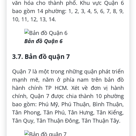
văn hóa cho thành phố. Khu vực Quận 6
bao gồm 14 phường: 1, 2, 3, 4, 5, 6, 7, 8, 9,
10, 11, 12, 13, 14.
Bản đồ Quận 6
3.7. Bản đồ quận 7
Quận 7 là một trong những quận phát triển
mạnh mẽ, nằm ở phía nam trên bản đồ
hành chính TP HCM. Xét về đơn vị hành
chính, Quận 7 được chia thành 10 phường
bao gồm: Phú Mỹ, Phú Thuận, Bình Thuận,
Tân Phong, Tân Phú, Tân Hưng, Tân Kiểng,
Tân Quy, Tân Thuận Đông, Tân Thuận Tây.