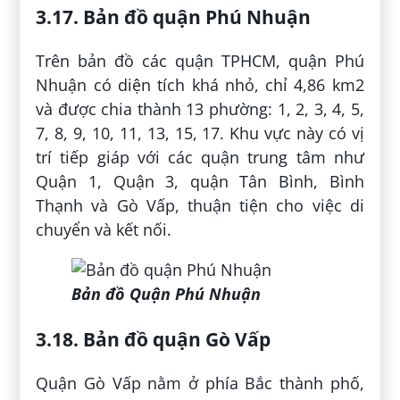
3.17. Bản đồ quận Phú Nhuận
Trên bản đồ các quận TPHCM, quận Phú
Nhuận có diện tích khá nhỏ, chỉ 4,86 km2
và được chia thành 13 phường: 1, 2, 3, 4, 5,
7, 8, 9, 10, 11, 13, 15, 17. Khu vực này có vị
trí tiếp giáp với các quận trung tâm như
Quận 1, Quận 3, quận Tân Bình, Bình
Thạnh và Gò Vấp, thuận tiện cho việc di
chuyển và kết nối.
Bản đồ Quận Phú Nhuận
3.18. Bản đồ quận Gò Vấp
Quận Gò Vấp nằm ở phía Bắc thành phố,