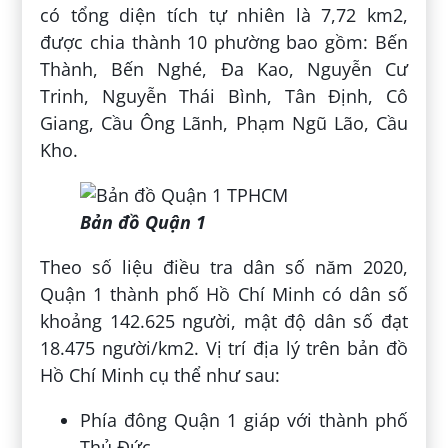
có tổng diện tích tự nhiên là 7,72 km2,
được chia thành 10 phường bao gồm: Bến
Thành, Bến Nghé, Đa Kao, Nguyễn Cư
Trinh, Nguyễn Thái Bình, Tân Định, Cô
Giang, Cầu Ông Lãnh, Phạm Ngũ Lão, Cầu
Kho.
Bản đồ Quận 1
Theo số liệu điều tra dân số năm 2020,
Quận 1 thành phố Hồ Chí Minh có dân số
khoảng 142.625 người, mật độ dân số đạt
18.475 người/km2. Vị trí địa lý trên bản đồ
Hồ Chí Minh cụ thể như sau:
Phía đông Quận 1 giáp với thành phố
Thủ Đức.