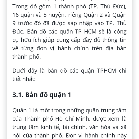
Trong đó gồm 1 thành phố (TP. Thủ Đức),
16 quận và 5 huyện, riêng Quận 2 và Quận
9 trước đó đã được sáp nhập vào TP. Thủ
Đức. Bản đồ các quận TP HCM sẽ là công
cụ hữu ích giúp cung cấp đầy đủ thông tin
về từng đơn vị hành chính trên địa bàn
thành phố.
Dưới đây là bản đồ các quận TPHCM chi
tiết nhất:
3.1. Bản đồ quận 1
Quận 1 là một trong những quận trung tâm
của Thành phố Hồ Chí Minh, được xem là
trung tâm kinh tế, tài chính, văn hóa và xã
hội của thành phố. Đơn vị hành chính này