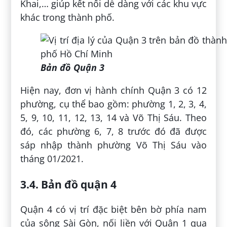
Khai,… giúp kết nối dễ dàng với các khu vực
khác trong thành phố.
Bản đồ Quận 3
Hiện nay, đơn vị hành chính Quận 3 có 12
phường, cụ thể bao gồm: phường 1, 2, 3, 4,
5, 9, 10, 11, 12, 13, 14 và Võ Thị Sáu. Theo
đó, các phường 6, 7, 8 trước đó đã được
sáp nhập thành phường Võ Thị Sáu vào
tháng 01/2021.
3.4. Bản đồ quận 4
Quận 4 có vị trí đặc biệt bên bờ phía nam
của sông Sài Gòn, nối liền với Quận 1 qua