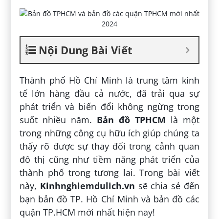
Nội Dung Bài Viết
Thành phố Hồ Chí Minh là trung tâm kinh
tế lớn hàng đầu cả nước, đã trải qua sự
phát triển và biến đổi không ngừng trong
suốt nhiều năm.
Bản đồ TPHCM
là một
trong những công cụ hữu ích giúp chúng ta
thấy rõ được sự thay đổi trong cảnh quan
đô thị cũng như tiềm năng phát triển của
thành phố trong tương lai. Trong bài viết
này,
Kinhnghiemdulich.vn
sẽ chia sẻ đến
bạn bản đồ TP. Hồ Chí Minh và bản đồ các
quận TP.HCM mới nhất hiện nay!