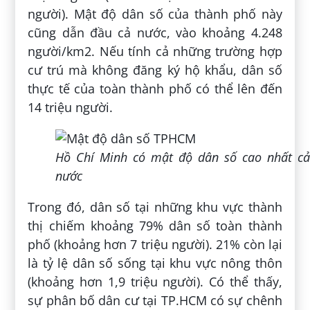
người). Mật độ dân số của thành phố này
cũng dẫn đầu cả nước, vào khoảng 4.248
người/km2. Nếu tính cả những trường hợp
cư trú mà không đăng ký hộ khẩu, dân số
thực tế của toàn thành phố có thể lên đến
14 triệu người.
Hồ Chí Minh có mật độ dân số cao nhất cả
nước
Trong đó, dân số tại những khu vực thành
thị chiếm khoảng 79% dân số toàn thành
phố (khoảng hơn 7 triệu người). 21% còn lại
là tỷ lệ dân số sống tại khu vực nông thôn
(khoảng hơn 1,9 triệu người). Có thể thấy,
sự phân bố dân cư tại TP.HCM có sự chênh