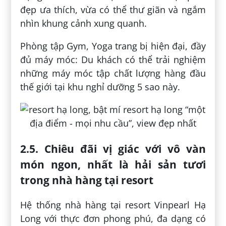
đẹp ưa thích, vừa có thể thư giãn và ngắm
nhìn khung cảnh xung quanh.
Phòng tập Gym, Yoga trang bị hiện đại, đầy
đủ máy móc: Du khách có thể trải nghiệm
những máy móc tập chất lượng hàng đầu
thế giới tại khu nghỉ dưỡng 5 sao này.
2.5. Chiêu đãi vị giác với vô vàn
món ngon, nhất là hải sản tươi
trong nhà hàng tại resort
Hệ thống nhà hàng tại resort Vinpearl Hạ
Long với thực đơn phong phú, đa dạng có