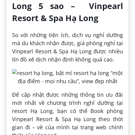
Long 5 sao – Vinpearl
Resort & Spa Hạ Long
So với những tiện ích, dịch vụ nghỉ dưỡng
mà du khách nhận được, giá phòng nghỉ tại
Vinpearl Resort & Spa Hạ Long được nhiều
tín đồ xê dịch nhận định không quá cao.
Để cập nhật được những thông tin ưu đãi
mới nhất về chương trình nghỉ dưỡng tại
resort Hạ Long, bạn có thể Book phòng
Vinpearl Resort & Spa Hạ Long theo thời
gian đi – về của mình tại trang web chính