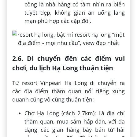
cộng là nhà hàng có tầm nhìn ra biển
tuyệt đẹp, không gian ăn uống lãng
mạn phù hợp các cặp đôi.
2.6. Di chuyển đến các điểm vui
chơi, du lịch Hạ Long thuận tiện
Từ resort Vinpearl Hạ Long di chuyển ra
các địa điểm thăm quan nổi tiếng xung
quanh cũng vô cùng thuận tiện:
Chợ Hạ Long (cách 2,7km): Là địa chỉ
thăm quan, mua sắm hấp dẫn, với đa
dạng các gian hàng bày bán từ hải