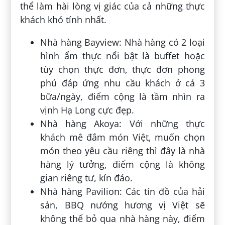
thể làm hài lòng vị giác của cả những thực
khách khó tính nhất.
Nhà hàng Bayview: Nhà hàng có 2 loại
hình ẩm thực nổi bật là buffet hoặc
tùy chọn thực đơn, thực đơn phong
phú đáp ứng nhu cầu khách ở cả 3
bữa/ngày, điểm cộng là tầm nhìn ra
vịnh Hạ Long cực đẹp.
Nhà hàng Akoya: Với những thực
khách mê đắm món Việt, muốn chọn
món theo yêu cầu riêng thì đây là nhà
hàng lý tưởng, điểm cộng là không
gian riêng tư, kín đáo.
Nhà hàng Pavilion: Các tín đồ của hải
sản, BBQ nướng hương vị Việt sẽ
không thể bỏ qua nhà hàng này, điểm