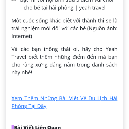
Một cuộc sống khác biệt với thành thị sẽ là
trải nghiệm mới đối với các bé (Nguồn ảnh:
Internet)
Và các bạn thông thái ơi, hãy cho Yeah
Travel biết thêm những điểm đến mà bạn
cho rằng xứng đáng nằm trong danh sách
này nhé!
Đăng bởi:
Huỳnh Nguyễn
Xem Thêm Những Bài Viết Về Du Lịch Hải
Phòng Tại Đây
Bài Viết Liên Quan