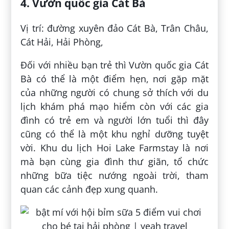
4. Vườn quốc gia Cát Bà
Vị trí: đường xuyên đảo Cát Bà, Trân Châu,
Cát Hải, Hải Phòng,
Đối với nhiều bạn trẻ thì Vườn quốc gia Cát
Bà có thể là một điểm hẹn, nơi gặp mặt
của những người có chung sở thích với du
lịch khám phá mạo hiểm còn với các gia
đình có trẻ em và người lớn tuổi thì đây
cũng có thể là một khu nghỉ dưỡng tuyệt
vời. Khu du lịch Hoi Lake Farmstay là nơi
mà bạn cùng gia đình thư giãn, tổ chức
những bữa tiệc nướng ngoài trời, tham
quan các cảnh đẹp xung quanh.