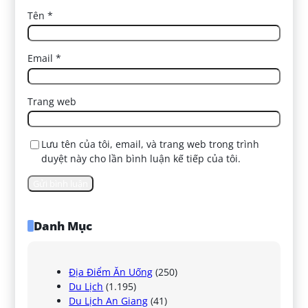
Tên
*
Email
*
Trang web
Lưu tên của tôi, email, và trang web trong trình
duyệt này cho lần bình luận kế tiếp của tôi.
Danh Mục
Địa Điểm Ăn Uống
(250)
Du Lịch
(1.195)
Du Lịch An Giang
(41)