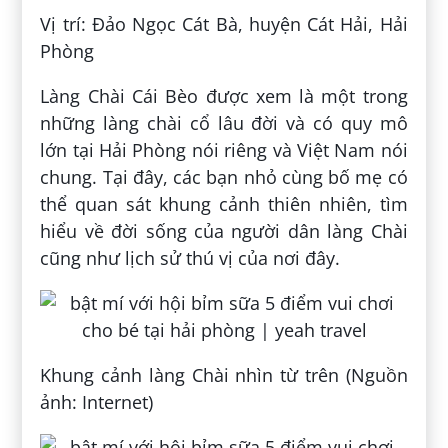
Vị trí: Đảo Ngọc Cát Bà, huyện Cát Hải, Hải
Phòng
Làng Chài Cái Bèo được xem là một trong
những làng chài cổ lâu đời và có quy mô
lớn tại Hải Phòng nói riêng và Việt Nam nói
chung. Tại đây, các bạn nhỏ cùng bố mẹ có
thể quan sát khung cảnh thiên nhiên, tìm
hiểu về đời sống của người dân làng Chài
cũng như lịch sử thú vị của nơi đây.
Khung cảnh làng Chài nhìn từ trên (Nguồn
ảnh: Internet)