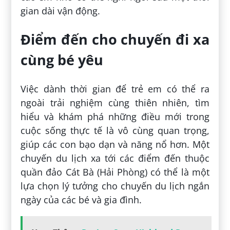
gian dài vận động.
Điểm đến cho chuyến đi xa
cùng bé yêu
Việc dành thời gian để trẻ em có thể ra
ngoài trải nghiệm cùng thiên nhiên, tìm
hiểu và khám phá những điều mới trong
cuộc sống thực tế là vô cùng quan trọng,
giúp các con bạo dạn và năng nổ hơn. Một
chuyến du lịch xa tới các điểm đến thuộc
quần đảo Cát Bà (Hải Phòng) có thể là một
lựa chọn lý tưởng cho chuyến du lịch ngắn
ngày của các bé và gia đình.