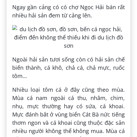
Ngay gần cảng có có chợ Ngọc Hải bán rất
nhiều hải sản đem từ cảng lên.
Ngoài hải sản tươi sống còn có hải sản chế
biến thành, cá khô, chả cá, chả mực, ruốc
tôm…
Nhiều loại tôm cá ở đây cũng theo mùa.
Mùa cá nam ngoài cá thu, nhâm, chim,
nhụ, mực thường hay có sứa, cá khoai.
Mực đánh bắt ở vùng biển Cát Bà nức tiếng
thơm ngon và cá khoai cũng thuộc đặc sản
nhiều người không thể không mua. Mùa cá