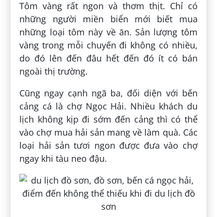
Tôm vàng rất ngon và thơm thịt. Chỉ có
những người miền biển mới biết mua
những loại tôm này về ăn. Sản lượng tôm
vàng trong mỗi chuyến đi không có nhiều,
do đó lên đến đâu hết đến đó ít có bán
ngoài thị trường.
Cũng ngay cạnh ngã ba, đối diện với bến
cảng cá là chợ Ngọc Hải. Nhiều khách du
lịch không kịp đi sớm đến cảng thì có thể
vào chợ mua hải sản mang về làm quà. Các
loại hải sản tươi ngon được đưa vào chợ
ngay khi tàu neo đậu.