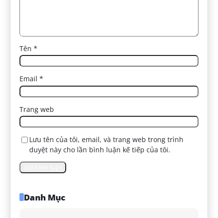
Tên
*
Email
*
Trang web
Lưu tên của tôi, email, và trang web trong trình
duyệt này cho lần bình luận kế tiếp của tôi.
Danh Mục