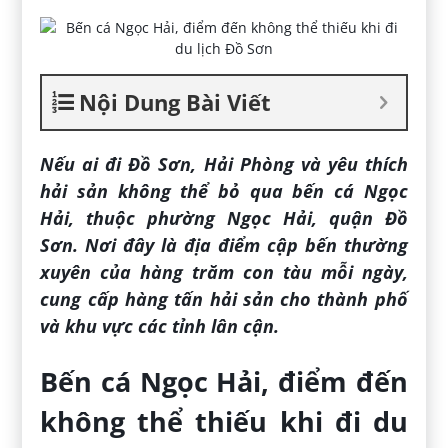
Nội Dung Bài Viết
Nếu ai đi Đồ Sơn, Hải Phòng và yêu thích
hải sản không thể bỏ qua bến cá Ngọc
Hải, thuộc phường Ngọc Hải, quận Đồ
Sơn. Nơi đây là địa điểm cập bến thường
xuyên của hàng trăm con tàu mỗi ngày,
cung cấp hàng tấn hải sản cho thành phố
và khu vực các tỉnh lân cận.
Bến cá Ngọc Hải, điểm đến
không thể thiếu khi đi du