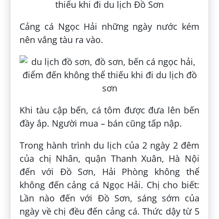
Cảng cá Ngọc Hải những ngày nước kém
nên vắng tàu ra vào.
Khi tàu cập bến, cá tôm được đưa lên bến
đầy ắp. Người mua – bán cũng tấp nập.
Trong hành trình du lịch của 2 ngày 2 đêm
của chị Nhân, quận Thanh Xuân, Hà Nội
đến với Đồ Sơn, Hải Phòng không thể
không đến cảng cá Ngọc Hải. Chị cho biết:
Lần nào đến với Đồ Sơn, sáng sớm của
ngày về chị đều đến cảng cá. Thức dậy từ 5