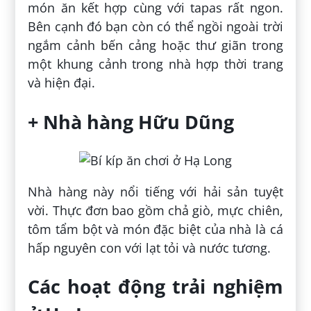
món ăn kết hợp cùng với tapas rất ngon.
Bên cạnh đó bạn còn có thể ngồi ngoài trời
ngắm cảnh bến cảng hoặc thư giãn trong
một khung cảnh trong nhà hợp thời trang
và hiện đại.
+ Nhà hàng Hữu Dũng
Nhà hàng này nổi tiếng với hải sản tuyệt
vời. Thực đơn bao gồm chả giò, mực chiên,
tôm tẩm bột và món đặc biệt của nhà là cá
hấp nguyên con với lạt tỏi và nước tương.
Các hoạt động trải nghiệm