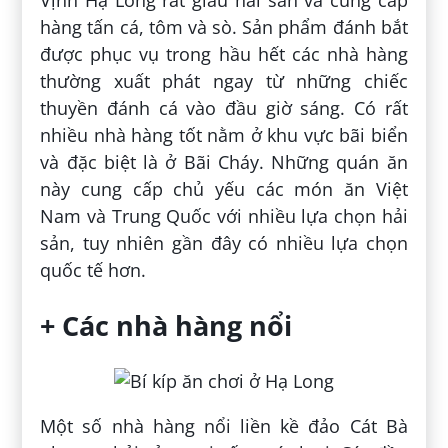
hàng tấn cá, tôm và sò. Sản phẩm đánh bắt
được phục vụ trong hầu hết các nhà hàng
thường xuất phát ngay từ những chiếc
thuyền đánh cá vào đầu giờ sáng. Có rất
nhiều nhà hàng tốt nằm ở khu vực bãi biển
và đặc biệt là ở Bãi Cháy. Những quán ăn
này cung cấp chủ yếu các món ăn Việt
Nam và Trung Quốc với nhiều lựa chọn hải
sản, tuy nhiên gần đây có nhiều lựa chọn
quốc tế hơn.
+ Các nhà hàng nổi
Một số nhà hàng nổi liền kề đảo Cát Bà