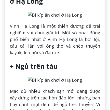
ở Hạ Long
Vịnh Hạ Long là một thiên đường để trải
nghiệm vui chơi giải trí. Một số hoạt động
phổ biến nhất ở Vịnh Hạ Long là bơi lội,
câu cá, lặn với ống thở và chèo thuyền
kayak, leo núi và đạp xe.
+ Ngủ trên tàu
Mặc dù nhiều khách sạn mới đang được
xây dựng trên các hòn đảo lớn, nhưng bạn
hãy dành một đêm để ngủ trên thuyền. Vì