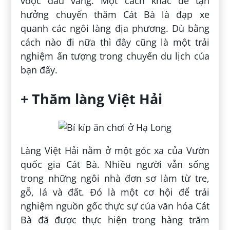
voọc đầu vàng. Một cách khác để tận
hưởng chuyến thăm Cát Bà là đạp xe
quanh các ngôi làng địa phương. Dù bằng
cách nào đi nữa thì đây cũng là một trải
nghiệm ấn tượng trong chuyến du lịch của
bạn đấy.
+ Thăm làng Việt Hải
Làng Việt Hải nằm ở một góc xa của Vườn
quốc gia Cát Bà. Nhiều người vẫn sống
trong những ngôi nhà đơn sơ làm từ tre,
gỗ, lá và đất. Đó là một cơ hội để trải
nghiệm nguồn gốc thực sự của văn hóa Cát
Bà đã được thực hiện trong hàng trăm