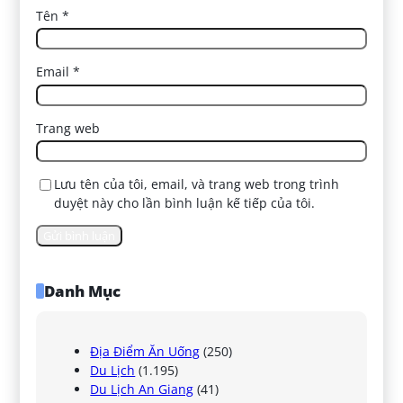
Tên
*
Email
*
Trang web
Lưu tên của tôi, email, và trang web trong trình
duyệt này cho lần bình luận kế tiếp của tôi.
Danh Mục
Địa Điểm Ăn Uống
(250)
Du Lịch
(1.195)
Du Lịch An Giang
(41)