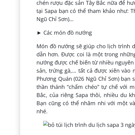
chén rượu đặc sản Tây Bắc nữa để hư
tại Sapa bạn có thể tham khảo như: 
Ngũ Chỉ Sơn)…
► Các món đồ nướng
Món đồ nướng sẽ giúp cho lịch trình 
dẫn hơn. Được coi là một trong nhữn
nướng được chế biến từ nhiều nguyên l
sản, trứng gà,… tất cả được xiên vào 
Phương Quán (026 Ngũ Chỉ Sơn) bạn s
thần thánh “chẩm chéo” tự chế với m
Bắc, của riêng Sapa thôi, nhiều du 
Bạn cũng có thể nhâm nhi với một và
nhé.