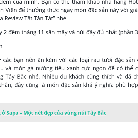
 2 đêm của mình. Bạn có thể tham khảo nhà hàng Ho
ân Viên để thưởng thức ngay món đặc sản này với gi
a Review Tất Tần Tật” nhé.
n
 các bạn nên ăn kèm với các loại rau tươi đặc sản
… và món gà nướng tiêu xanh cực ngon để có thể 
g Tây Bắc nhé. Nhiều du khách cũng thích và đã c
thân, đây cũng là món đặc sản khá ý nghĩa phù hợp
ở Sapa – Một nét đẹp của vùng núi Tây Bắc