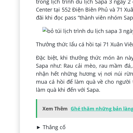
trong lịch trình du lịch Sapa 3 ngày
Center tại 552 Điện Biên Phủ và 71 Xu
đãi khi đọc pass “thành viên nhóm Sap
Thưởng thức lẩu cá hồi tại 71 Xuân Viê
Đặc biệt, khi thưởng thức món ăn này
Sapa như: Rau cải mèo, rau mầm đá,
nhận hết những hương vị nơi núi rừn
mua cá hồi để làm quà về cho người 
làm quà khi đến với Sapa.
Xem Thêm
Ghé thăm những bản làng 
► Thắng cố