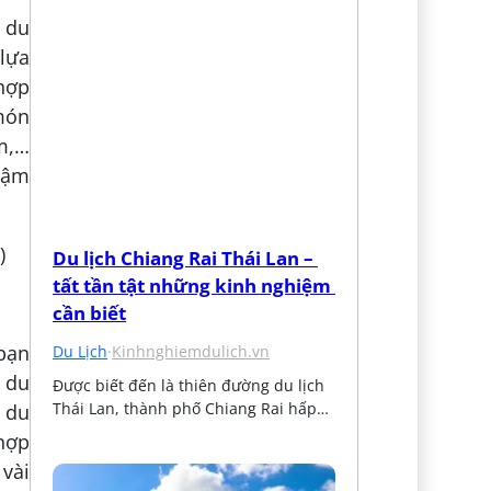
 du
 lựa
 hợp
 món
ơm,…
 đậm
Du lịch Chiang Rai Thái Lan – 
tất tần tật những kinh nghiệm 
cần biết
 bạn
Du Lịch
·
Kinhnghiemdulich.vn
 du
Được biết đến là thiên đường du lịch 
Thái Lan, thành phố Chiang Rai hấp…
 du
 hợp
 vài