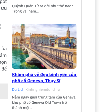
tpot
Quỳnh Quân Tử ra đời như thế nào? 
á ưu
Trong vài năm…
 của
cảm
họn
 để
Khám phá vẻ đẹp bình yên của 
phố cổ Geneva, Thụy Sĩ
Du Lịch
·
Kinhnghiemdulich.vn
Nằm ngay giữa trung tâm của Geneva, 
khu phố cổ Geneva Old Town trở 
thành một…