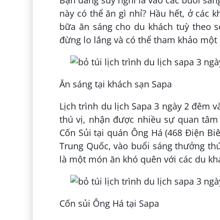
Bạn đang suy nghĩ là vào các buổi sáng
này có thể ăn gì nhỉ? Hầu hết, ở các
bữa ăn sáng cho du khách tuỳ theo s
đừng lo lắng và có thể tham khảo một
Ăn sáng tại khách sạn Sapa
Lịch trình du lịch Sapa 3 ngày 2 đêm 
thú vị, nhận được nhiều sự quan tâm
Cốn Sủi tại quán Ông Há (468 Điện Bi
Trung Quốc, vào buổi sáng thưởng th
là một món ăn khó quên với các du kh
Cốn sủi Ông Há tại Sapa