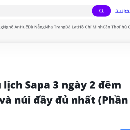
Du Lịch 
ng
Nghệ An
Huế
Đà Nẵng
Nha Trang
Đà Lạt
Hồ Chí Minh
Cần Thơ
Phú 
u lịch Sapa 3 ngày 2 đêm 
và núi đầy đủ nhất (Phần 