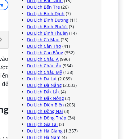
Du Lịch Bắc Ninh
(13)
re
Du Lịch Bến Tre
(26)
Du Lịch Bình Định
(7)
Du Lịch Bình Dương
(11)
Du Lịch Bình Phước
(3)
Du Lịch Bình Thuận
(14)
Du Lịch Cà Mau
(25)
Du Lịch Cần Thơ
(41)
Du Lịch Cao Bằng
(352)
 vào
Du Lịch Châu Á
(996)
Du Lịch Châu Âu
(954)
ược
Du Lịch Châu Mỹ
(138)
iến
Du Lịch Đà Lạt
(2.039)
 để
Du Lịch Đà Nẵng
(2.033)
Du Lịch Đắk Lắk
(4)
Du Lịch Đắk Nông
(2)
Du Lịch Điện Biên
(205)
ng
Du Lịch Đồng Nai
(3)
Du Lịch Đồng Tháp
(34)
Du Lịch Gia Lai
(3)
Du Lịch Hà Giang
(1.357)
Du Lịch Hà Nam
(4)