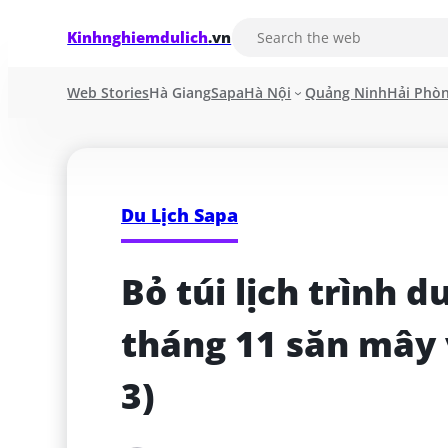
Kinhnghiemdulich
.vn
Web Stories
Hà Giang
Sapa
Hà Nội
Quảng Ninh
Hải Phò
Du Lịch Sapa
Bỏ túi lịch trình d
tháng 11 săn mây 
3)