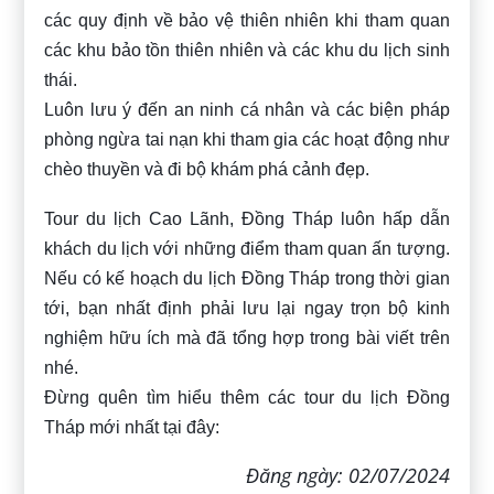
các quy định về bảo vệ thiên nhiên khi tham quan
các khu bảo tồn thiên nhiên và các khu du lịch sinh
thái.
Luôn lưu ý đến an ninh cá nhân và các biện pháp
phòng ngừa tai nạn khi tham gia các hoạt động như
chèo thuyền và đi bộ khám phá cảnh đẹp.
Tour du lịch Cao Lãnh, Đồng Tháp luôn hấp dẫn
khách du lịch với những điểm tham quan ấn tượng.
Nếu có kế hoạch du lịch Đồng Tháp trong thời gian
tới, bạn nhất định phải lưu lại ngay trọn bộ kinh
nghiệm hữu ích mà đã tổng hợp trong bài viết trên
nhé.
Đừng quên tìm hiểu thêm các tour du lịch Đồng
Tháp mới nhất tại đây:
Đăng ngày: 02/07/2024