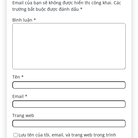
Email của bạn sẽ không được hiển thị công khai.
Các
trường bắt buộc được đánh dấu
*
Bình luận
*
Tên
*
Email
*
Trang web
Lưu tên của tôi, email, và trang web trong trình