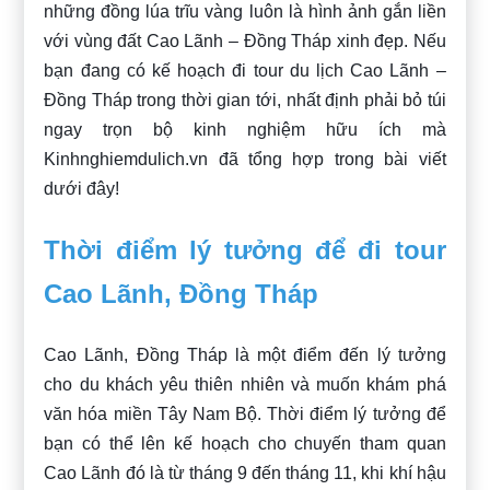
những đồng lúa trĩu vàng luôn là hình ảnh gắn liền
với vùng đất Cao Lãnh – Đồng Tháp xinh đẹp. Nếu
bạn đang có kế hoạch đi tour du lịch Cao Lãnh –
Đồng Tháp trong thời gian tới, nhất định phải bỏ túi
ngay trọn bộ kinh nghiệm hữu ích mà
Kinhnghiemdulich.vn đã tổng hợp trong bài viết
dưới đây!
Thời điểm lý tưởng để đi tour
Cao Lãnh, Đồng Tháp
Cao Lãnh, Đồng Tháp là một điểm đến lý tưởng
cho du khách yêu thiên nhiên và muốn khám phá
văn hóa miền Tây Nam Bộ. Thời điểm lý tưởng để
bạn có thể lên kế hoạch cho chuyến tham quan
Cao Lãnh đó là từ tháng 9 đến tháng 11, khi khí hậu