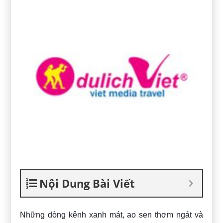
Nội Dung Bài Viết
Những dòng kênh xanh mát, ao sen thơm ngát và