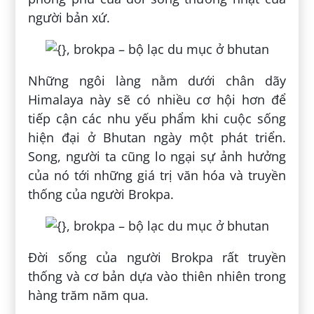
người bản xứ.
Những ngôi làng nằm dưới chân dãy
Himalaya này sẽ có nhiều cơ hội hơn để
tiếp cận các nhu yếu phẩm khi cuộc sống
hiện đại ở Bhutan ngày một phát triển.
Song, người ta cũng lo ngại sự ảnh hưởng
của nó tới những giá trị văn hóa và truyền
thống của người Brokpa.
Đời sống của người Brokpa rất truyền
thống và cơ bản dựa vào thiên nhiên trong
hàng trăm năm qua.