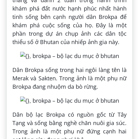
khám phá đất nước hạnh phúc nhất hành
tinh sống bên cạnh người dân Brokpa để
khám phá cuộc sống của họ. Đây là một
phần trong dự án chụp ảnh các dân tộc
thiểu số ở Bhutan của nhiếp ảnh gia này.
Dân Brokpa sống trong hai ngôi làng tên là
Merak và Sakten. Trong ảnh là một phụ nữ
Brokpa đang nhuộm da bò rừng.
Dân bộ lạc Brokpa có nguồn gốc từ Tây
Tạng và sống bằng nghề chăn nuôi gia súc.
Trong ảnh là một phụ nữ đứng cạnh hai