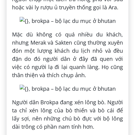
hoặc vài ly rượu ủ truyền thống gọi là Ara.
Mặc dù không có quá nhiều du khách,
nhưng Merak và Sakten cũng thường xuyên
đón một lượng khách du lịch nhỏ và đều
đặn do đó người dân ở đây đã quen với
việc có người lạ đi lại quanh làng. Họ cũng
thân thiện và thích chụp ảnh.
Người dân Brokpa đang xén lông bò. Người
ta chỉ xén lông của bò thiến và bò cái để
lấy sợi, nên những chú bò đực với bộ lông
dài trông có phần nam tính hơn.