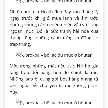
Nhiếp ảnh gia Heath đến đây vào tháng 7,
ngay trước khi gió mùa lạnh và ẩm ướt,
nhưng khung cảnh thiên nhiên vẫn vô cùng
ngoạn mục. Đó là bức tranh hài hòa của
thung lũng, những cánh rừng và đồng cỏ
trập trùng.
Một trong những mặt tiêu cực khi họ gia
tăng trao đổi hàng hóa đó chính là rác.
Những bao bì dùng gói bọc hàng mang từ
bên ngoài về chủ yếu là rác không phân
hủy.