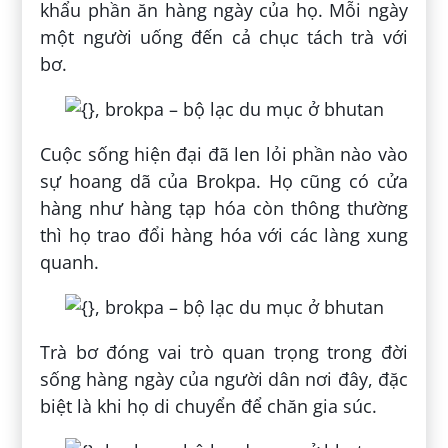
khẩu phần ăn hàng ngày của họ. Mỗi ngày
một người uống đến cả chục tách trà với
bơ.
Cuộc sống hiện đại đã len lỏi phần nào vào
sự hoang dã của Brokpa. Họ cũng có cửa
hàng như hàng tạp hóa còn thông thường
thì họ trao đổi hàng hóa với các làng xung
quanh.
Trà bơ đóng vai trò quan trọng trong đời
sống hàng ngày của người dân nơi đây, đặc
biệt là khi họ di chuyển để chăn gia súc.