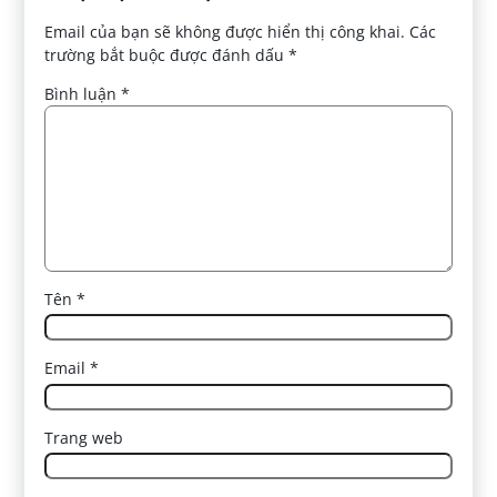
Email của bạn sẽ không được hiển thị công khai.
Các
trường bắt buộc được đánh dấu
*
Bình luận
*
Tên
*
Email
*
Trang web