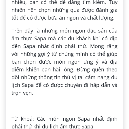
nhiều, bạn có thể dễ dàng tìm kiếm. Tuy
nhiên nên chọn những quá được đánh giá
tốt để có được bữa ăn ngon và chất lượng.
Trên đây là những món ngon đặc sản của
ẩm thực Sapa mà các du khách khi có dịp
đến Sapa nhất định phải thử. Mong rằng
với những gợi ý từ chúng mình có thể giúp
bạn chọn được món ngon ưng ý và địa
điểm khiến bạn hài lòng. Đừng quên theo
dõi những thông tin thú vị tại cẩm nang du
lịch Sapa để có được chuyến đi hấp dẫn và
trọn vẹn.
Đăng bởi:
Đặng Phú Cường
Từ khoá: Các món ngon Sapa nhất định
phải thử khi du lịch ẩm thực Sapa