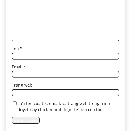
Tên
*
Email
*
Trang web
Lưu tên của tôi, email, và trang web trong trình
duyệt này cho lần bình luận kế tiếp của tôi.