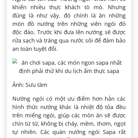
khiến nhiều thực khách tò mò. Nhưng
đúng là như vậy, đó chính là ăn những
món đồ nướng trên những viên ngói đỏ
độc đáo. Trước khi đưa lên nướng sẽ được
rửa sạch và tráng qua nước sôi để đảm bảo
an toàn tuyệt đối.
Ảnh: Sưu tầm
Nướng ngói có một ưu điểm hơn hẳn các
hình thức nướng khác là nhiệt độ tỏa đều
trên miếng ngói, giúp các món ăn sẽ được
chín từ từ, không bị cháy, mềm, thơm, ngọt
tự nhiên. Các quán nướng ngói Sapa rất